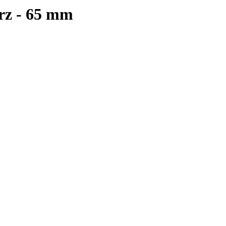
rz - 65 mm