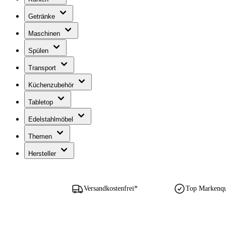
Getränke
Maschinen
Spülen
Transport
Küchenzubehör
Tabletop
Edelstahlmöbel
Themen
Hersteller
Versandkostenfrei*
Top Markenqua