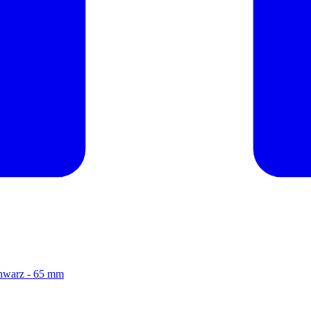
chwarz - 65 mm