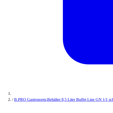
/
B.PRO Gastronorm-Behälter 8,5 Liter Buffet Line GN 1/1 s