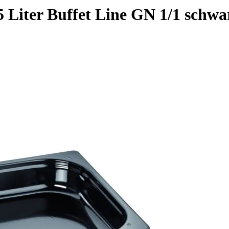
 Liter Buffet Line GN 1/1 schwa