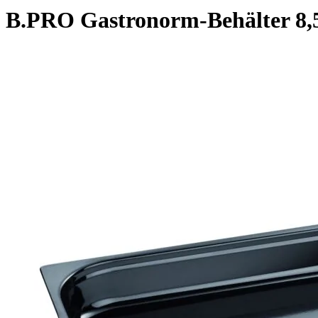
B.PRO Gastronorm-Behälter 8,5