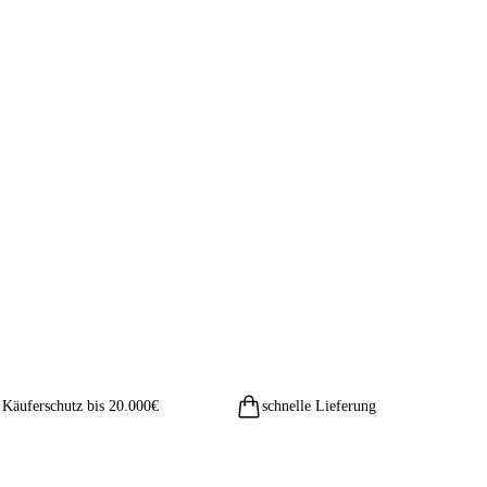
Käuferschutz bis 20.000€
schnelle Lieferung