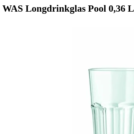
WAS Longdrinkglas Pool 0,36 Li