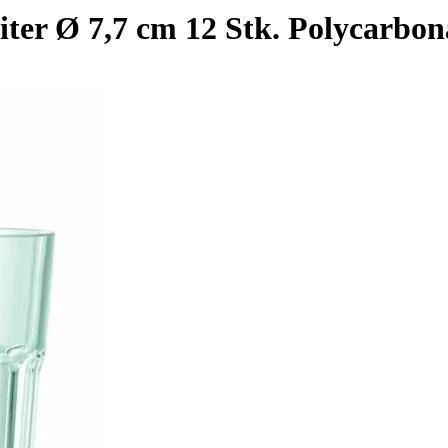
ter Ø 7,7 cm 12 Stk. Polycarbon