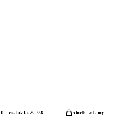
Käuferschutz bis 20.000€
schnelle Lieferung