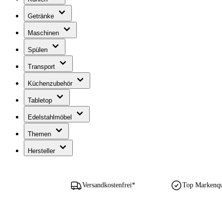
Getränke
Maschinen
Spülen
Transport
Küchenzubehör
Tabletop
Edelstahlmöbel
Themen
Hersteller
Versandkostenfrei*
Top Markenqua