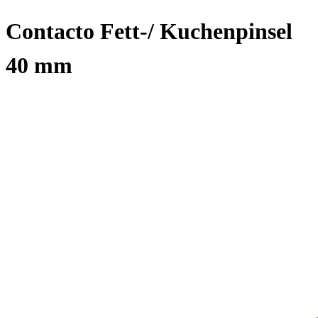
Contacto Fett-/ Kuchenpinsel
40 mm