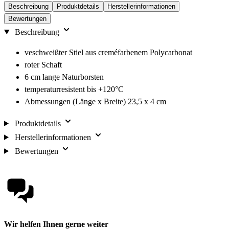
Beschreibung
Produktdetails
Herstellerinformationen
Bewertungen
Beschreibung
veschweißter Stiel aus creméfarbenem Polycarbonat
roter Schaft
6 cm lange Naturborsten
temperaturresistent bis +120°C
Abmessungen (Länge x Breite) 23,5 x 4 cm
Produktdetails
Herstellerinformationen
Bewertungen
Wir helfen Ihnen gerne weiter