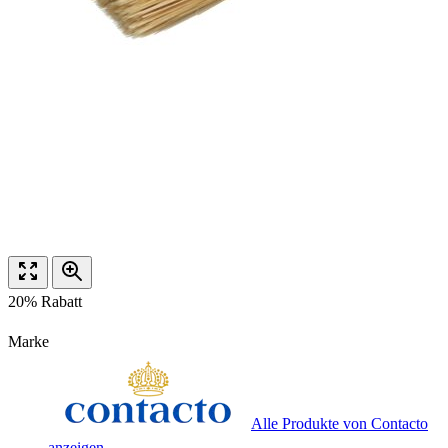
20% Rabatt
Marke
Alle Produkte von Contacto
anzeigen