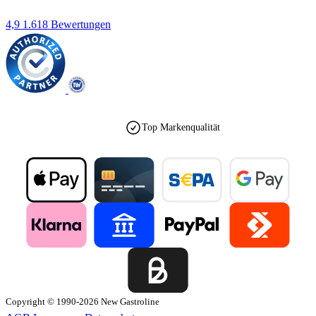
4,9
1.618 Bewertungen
est. 1990
Copyright © 1990-2026 New Gastroline