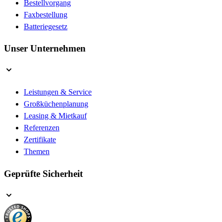
Bestellvorgang
Faxbestellung
Batteriegesetz
Unser Unternehmen
Leistungen & Service
Großküchenplanung
Leasing & Mietkauf
Referenzen
Zertifikate
Themen
Geprüfte Sicherheit