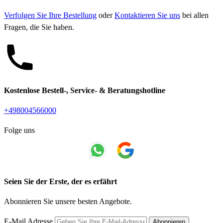
Verfolgen Sie Ihre Bestellung
oder
Kontaktieren Sie uns
bei allen
Fragen, die Sie haben.
Kostenlose Bestell-, Service- & Beratungshotline
+498004566000
Folge uns
Seien Sie der Erste, der es erfährt
Abonnieren Sie unsere besten Angebote.
E-Mail Adresse
Abonnieren