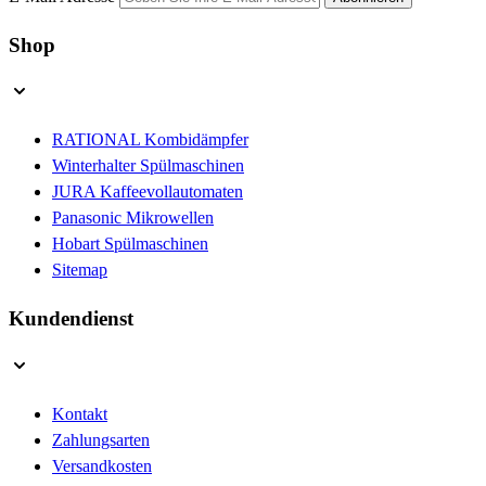
Shop
RATIONAL Kombidämpfer
Winterhalter Spülmaschinen
JURA Kaffeevollautomaten
Panasonic Mikrowellen
Hobart Spülmaschinen
Sitemap
Kundendienst
Kontakt
Zahlungsarten
Versandkosten