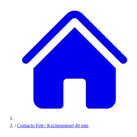
/
Contacto Fett-/ Kuchenpinsel 40 mm