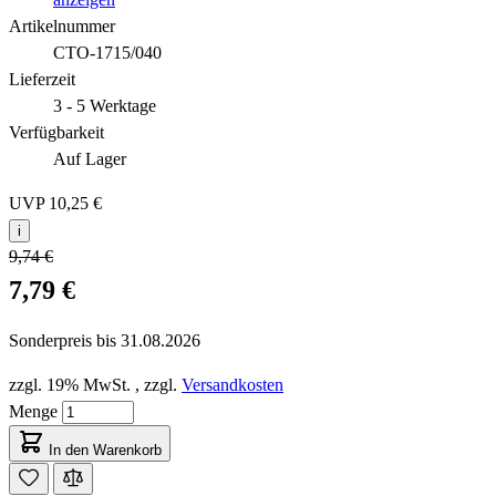
Artikelnummer
CTO-1715/040
Lieferzeit
3 - 5 Werktage
Verfügbarkeit
Auf Lager
UVP
10,25 €
i
9,74 €
7,79 €
Sonderpreis bis
31.08.2026
zzgl. 19% MwSt.
,
zzgl.
Versandkosten
Menge
In den Warenkorb