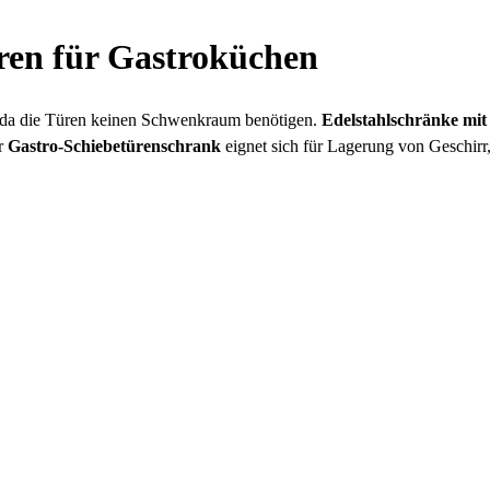
ren für Gastroküchen
, da die Türen keinen Schwenkraum benötigen.
Edelstahlschränke mit 
er
Gastro-Schiebetürenschrank
eignet sich für Lagerung von Geschirr