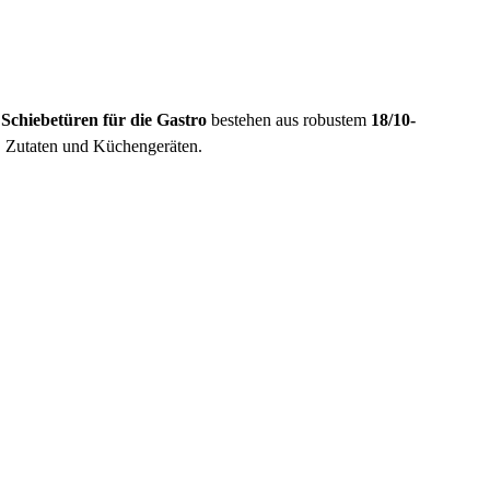
Schiebetüren für die Gastro
bestehen aus robustem
18/10-
, Zutaten und Küchengeräten.