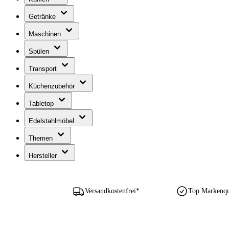
Getränke
Maschinen
Spülen
Transport
Küchenzubehör
Tabletop
Edelstahlmöbel
Themen
Hersteller
Versandkostenfrei*
Top Markenqua