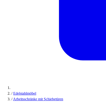
/
Edelstahlmöbel
/
Arbeitsschränke mit Schiebetüren