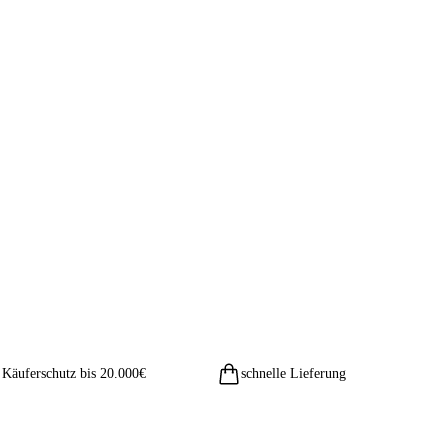
Käuferschutz bis 20.000€
schnelle Lieferung