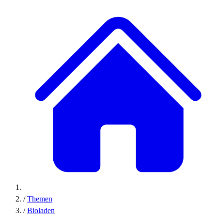
/
Themen
/
Bioladen