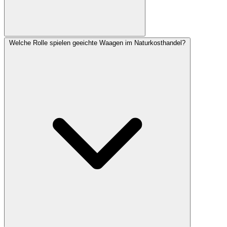
Welche Rolle spielen geeichte Waagen im Naturkosthandel?