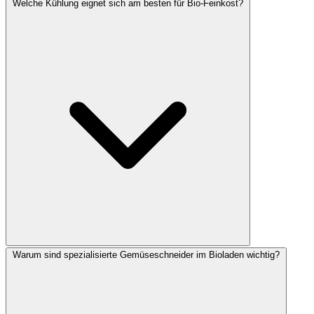
Welche Kühlung eignet sich am besten für Bio-Feinkost?
Warum sind spezialisierte Gemüseschneider im Bioladen wichtig?