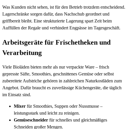
Was Kunden nicht sehen, ist für den Betrieb trotzdem entscheidend.
Lagerschränke sorgen dafür, dass Nachschub geordnet und
griffbereit bleibt. Eine strukturierte Lagerung spart Zeit beim
Auffüllen der Regale und verhindert Engpässe im Tagesgeschäft.
Arbeitsgeräte für Frischetheken und
Verarbeitung
Viele Bioläden bieten mehr als nur verpackte Ware – frisch
gepresste Säfte, Smoothies, geschnittenes Gemüse oder selbst
zubereitete Aufstriche gehören in zahlreichen Naturkostläden zum
Angebot. Dafür braucht es zuverlässige Küchengeräte, die täglich
im Einsatz sind.
Mixer
für Smoothies, Suppen oder Nussmusse –
leistungsstark und leicht zu reinigen.
Gemüseschneider
für schnelles und gleichmäßiges
Schneiden großer Mengen.