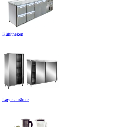
Kühltheken
Lagerschränke