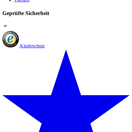
Geprüfte Sicherheit
Käuferschutz