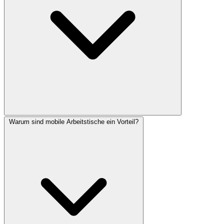
Warum sind mobile Arbeitstische ein Vorteil?