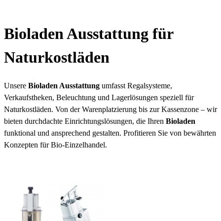
Bioladen Ausstattung für
Naturkostläden
Unsere
Bioladen Ausstattung
umfasst Regalsysteme,
Verkaufstheken, Beleuchtung und Lagerlösungen speziell für
Naturkostläden. Von der Warenplatzierung bis zur Kassenzone – wir
bieten durchdachte Einrichtungslösungen, die Ihren
Bioladen
funktional und ansprechend gestalten. Profitieren Sie von bewährten
Konzepten für Bio-Einzelhandel.