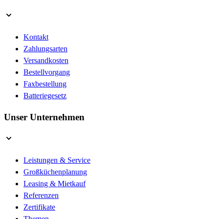
Kontakt
Zahlungsarten
Versandkosten
Bestellvorgang
Faxbestellung
Batteriegesetz
Unser Unternehmen
Leistungen & Service
Großküchenplanung
Leasing & Mietkauf
Referenzen
Zertifikate
Themen