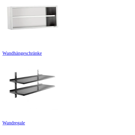
Wandhängeschränke
Wandregale