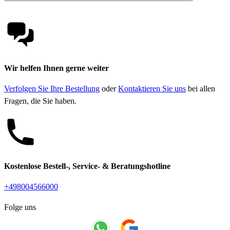
Wir helfen Ihnen gerne weiter
Verfolgen Sie Ihre Bestellung
oder
Kontaktieren Sie uns
bei allen
Fragen, die Sie haben.
Kostenlose Bestell-, Service- & Beratungshotline
+498004566000
Folge uns