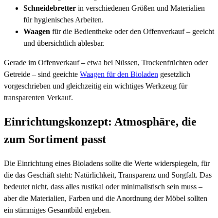
Schneidebretter
in verschiedenen Größen und Materialien
für hygienisches Arbeiten.
Waagen
für die Bedientheke oder den Offenverkauf – geeicht
und übersichtlich ablesbar.
Gerade im Offenverkauf – etwa bei Nüssen, Trockenfrüchten oder
Getreide – sind geeichte
Waagen für den Bioladen
gesetzlich
vorgeschrieben und gleichzeitig ein wichtiges Werkzeug für
transparenten Verkauf.
Einrichtungskonzept: Atmosphäre, die
zum Sortiment passt
Die Einrichtung eines Bioladens sollte die Werte widerspiegeln, für
die das Geschäft steht: Natürlichkeit, Transparenz und Sorgfalt. Das
bedeutet nicht, dass alles rustikal oder minimalistisch sein muss –
aber die Materialien, Farben und die Anordnung der Möbel sollten
ein stimmiges Gesamtbild ergeben.