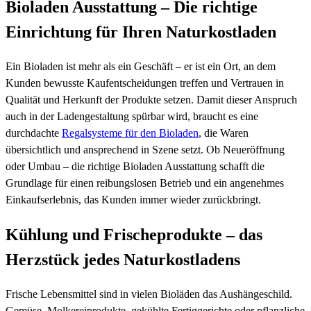
Bioladen Ausstattung – Die richtige
Einrichtung für Ihren Naturkostladen
Ein Bioladen ist mehr als ein Geschäft – er ist ein Ort, an dem
Kunden bewusste Kaufentscheidungen treffen und Vertrauen in
Qualität und Herkunft der Produkte setzen. Damit dieser Anspruch
auch in der Ladengestaltung spürbar wird, braucht es eine
durchdachte
Regalsysteme für den Bioladen
, die Waren
übersichtlich und ansprechend in Szene setzt. Ob Neueröffnung
oder Umbau – die richtige Bioladen Ausstattung schafft die
Grundlage für einen reibungslosen Betrieb und ein angenehmes
Einkaufserlebnis, das Kunden immer wieder zurückbringt.
Kühlung und Frischeprodukte – das
Herzstück jedes Naturkostladens
Frische Lebensmittel sind in vielen Bioläden das Aushängeschild.
Gemüse, Molkereiprodukte, gekühlte Fertiggerichte oder pflanzliche