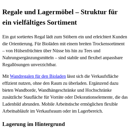
Regale und Lagermöbel – Struktur für
ein vielfältiges Sortiment
Ein gut sortiertes Regal lädt zum Stöbern ein und erleichtert Kunden
die Orientierung. Für Bioläden mit einem breiten Trockensortiment
– von Hülsenfrüchten über Nüsse bis hin zu Tees und
Nahrungsergänzungsmitteln – sind stabile und flexibel anpassbare
Regallösungen unverzichtbar.
Mit
Wandregalen für den Bioladen
lässt sich die Verkaufsfläche
effizient nutzen, ohne den Raum zu überladen. Ergänzend dazu
bieten Wandborde, Wandhängeschränke und Hochschränke
zusätzliche Staufläche für Vorräte oder Dekorationselemente, die das
Ladenbild abrunden. Mobile Arbeitstische ermöglichen flexible
Arbeitsabläufe im Verkaufsraum oder im Lagerbereich.
Lagerung im Hintergrund