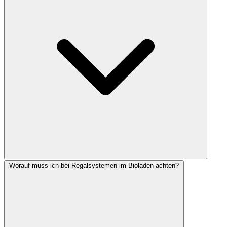
Worauf muss ich bei Regalsystemen im Bioladen achten?