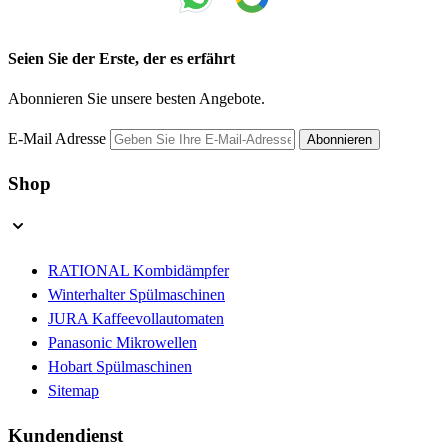
Seien Sie der Erste, der es erfährt
Abonnieren Sie unsere besten Angebote.
E-Mail Adresse
Abonnieren
Shop
RATIONAL Kombidämpfer
Winterhalter Spülmaschinen
JURA Kaffeevollautomaten
Panasonic Mikrowellen
Hobart Spülmaschinen
Sitemap
Kundendienst