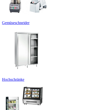
Gemüseschneider
Hochschränke