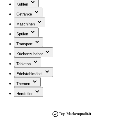
Kühlen
Getränke
Maschinen
Spülen
Transport
Küchenzubehör
Tabletop
Edelstahlmöbel
Themen
Hersteller
Top Markenqualität