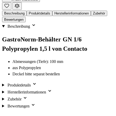
Beschreibung
Produktdetails
Herstellerinformationen
Zubehör
Bewertungen
Beschreibung
GastroNorm-Behälter GN 1/6
Polypropylen 1,5 l von Contacto
Abmessungen (Tiefe): 100 mm
aus Polypropylen
Deckel bitte separat bestellen
Produktdetails
Herstellerinformationen
Zubehör
Bewertungen