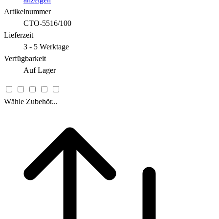
Artikelnummer
CTO-5516/100
Lieferzeit
3 - 5 Werktage
Verfügbarkeit
Auf Lager
Wähle Zubehör...