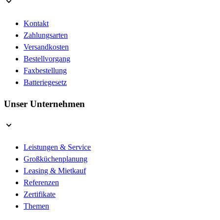
Kontakt
Zahlungsarten
Versandkosten
Bestellvorgang
Faxbestellung
Batteriegesetz
Unser Unternehmen
Leistungen & Service
Großküchenplanung
Leasing & Mietkauf
Referenzen
Zertifikate
Themen