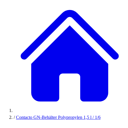
/
Contacto GN-Behälter Polypropylen 1,5 l / 1/6