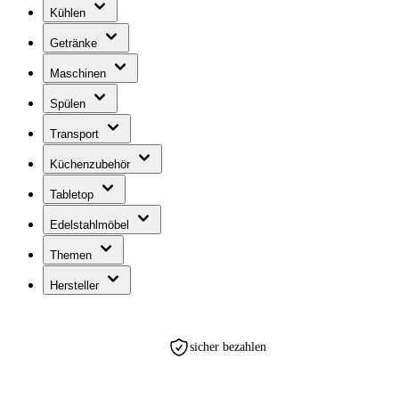
Kühlen
Getränke
Maschinen
Spülen
Transport
Küchenzubehör
Tabletop
Edelstahlmöbel
Themen
Hersteller
sicher bezahlen