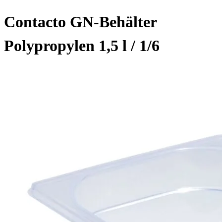
Contacto GN-Behälter
Polypropylen 1,5 l / 1/6