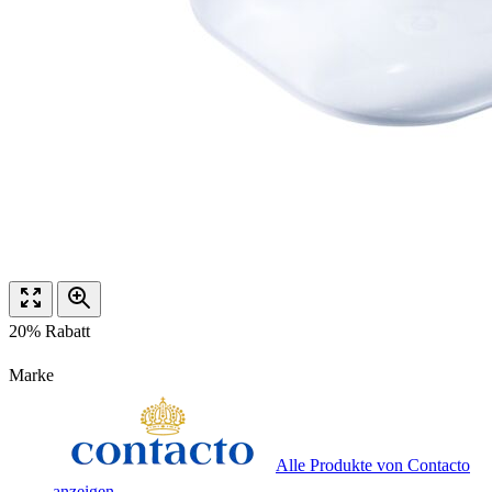
20% Rabatt
Marke
Alle Produkte von Contacto
anzeigen