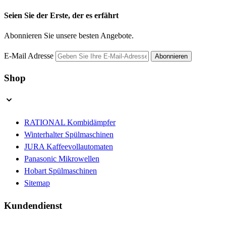
Seien Sie der Erste, der es erfährt
Abonnieren Sie unsere besten Angebote.
E-Mail Adresse
Abonnieren
Shop
RATIONAL Kombidämpfer
Winterhalter Spülmaschinen
JURA Kaffeevollautomaten
Panasonic Mikrowellen
Hobart Spülmaschinen
Sitemap
Kundendienst