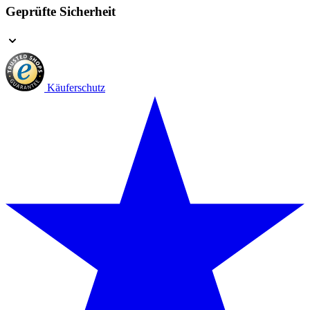
Geprüfte Sicherheit
Käuferschutz