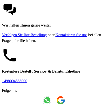
Wir helfen Ihnen gerne weiter
Verfolgen Sie Ihre Bestellung
oder
Kontaktieren Sie uns
bei allen
Fragen, die Sie haben.
Kostenlose Bestell-, Service- & Beratungshotline
+498004566000
Folge uns