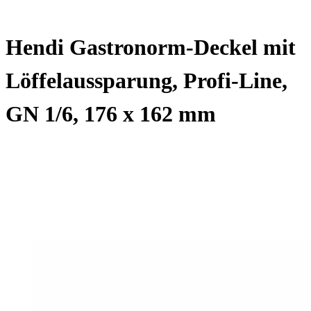
Hendi Gastronorm-Deckel mit
Löffelaussparung, Profi-Line,
GN 1/6, 176 x 162 mm