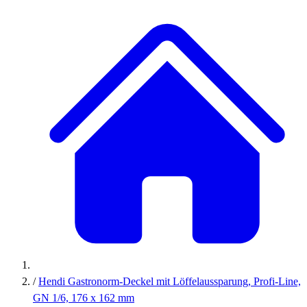
/
Hendi Gastronorm-Deckel mit Löffelaussparung, Profi-Line,
GN 1/6, 176 x 162 mm