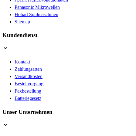
Panasonic Mikrowellen
Hobart Spülmaschinen
Sitemap
Kundendienst
Kontakt
Zahlungsarten
Versandkosten
Bestellvorgang
Faxbestellung
Batteriegesetz
Unser Unternehmen