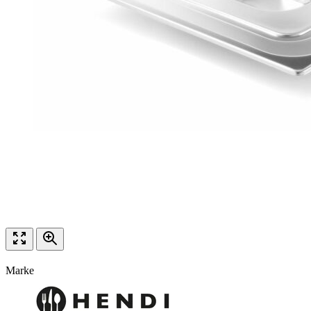
Marke