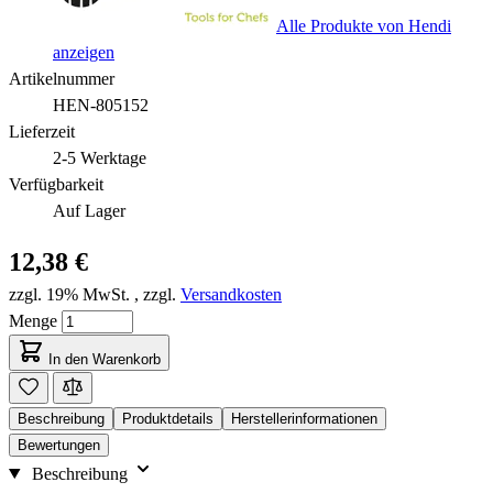
Alle Produkte von Hendi
anzeigen
Artikelnummer
HEN-805152
Lieferzeit
2-5 Werktage
Verfügbarkeit
Auf Lager
12,38 €
zzgl. 19% MwSt.
,
zzgl.
Versandkosten
Menge
In den Warenkorb
Beschreibung
Produktdetails
Herstellerinformationen
Bewertungen
Beschreibung