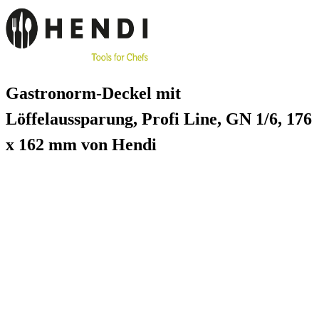
Gastronorm-Deckel mit
Löffelaussparung, Profi Line, GN 1/6, 176
x 162 mm von Hendi