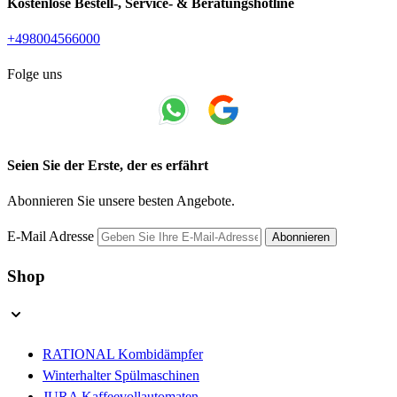
Kostenlose Bestell-, Service- & Beratungshotline
+498004566000
Folge uns
Seien Sie der Erste, der es erfährt
Abonnieren Sie unsere besten Angebote.
E-Mail Adresse
Abonnieren
Shop
RATIONAL Kombidämpfer
Winterhalter Spülmaschinen
JURA Kaffeevollautomaten