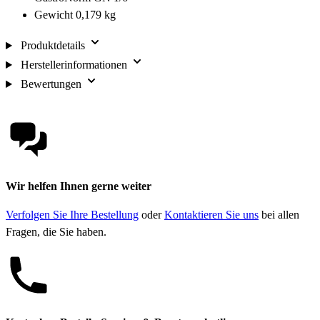
Gewicht 0,179 kg
Produktdetails
Herstellerinformationen
Bewertungen
Wir helfen Ihnen gerne weiter
Verfolgen Sie Ihre Bestellung
oder
Kontaktieren Sie uns
bei allen
Fragen, die Sie haben.