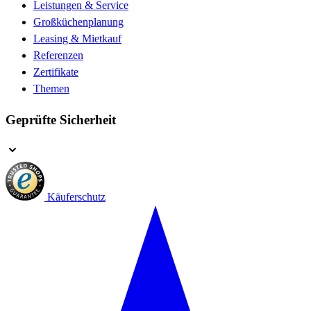
Leistungen & Service
Großküchenplanung
Leasing & Mietkauf
Referenzen
Zertifikate
Themen
Geprüfte Sicherheit
Käuferschutz