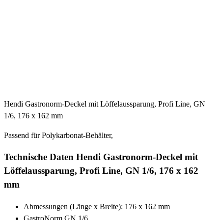
Hendi Gastronorm-Deckel mit Löffelaussparung, Profi Line, GN
1/6, 176 x 162 mm
Passend für Polykarbonat-Behälter,
Technische Daten Hendi Gastronorm-Deckel mit
Löffelaussparung, Profi Line, GN 1/6, 176 x 162
mm
Abmessungen (Länge x Breite): 176 x 162 mm
GastroNorm GN 1/6