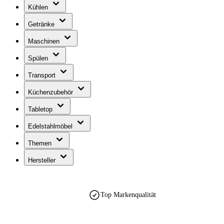
Kühlen
Getränke
Maschinen
Spülen
Transport
Küchenzubehör
Tabletop
Edelstahlmöbel
Themen
Hersteller
Top Markenqualität