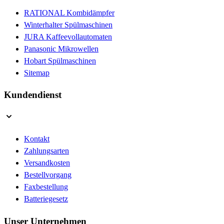
RATIONAL Kombidämpfer
Winterhalter Spülmaschinen
JURA Kaffeevollautomaten
Panasonic Mikrowellen
Hobart Spülmaschinen
Sitemap
Kundendienst
Kontakt
Zahlungsarten
Versandkosten
Bestellvorgang
Faxbestellung
Batteriegesetz
Unser Unternehmen