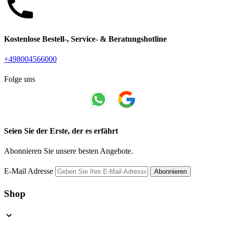
Kostenlose Bestell-, Service- & Beratungshotline
+498004566000
Folge uns
Seien Sie der Erste, der es erfährt
Abonnieren Sie unsere besten Angebote.
E-Mail Adresse
Abonnieren
Shop