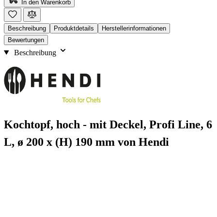
In den Warenkorb
Beschreibung
Produktdetails
Herstellerinformationen
Bewertungen
Beschreibung
Kochtopf, hoch - mit Deckel, Profi Line, 6
L, ø 200 x (H) 190 mm von Hendi