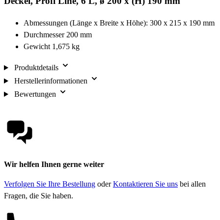
Deckel, Profi Line, 6 L, ø 200 x (H) 190 mm
Abmessungen (Länge x Breite x Höhe): 300 x 215 x 190 mm
Durchmesser 200 mm
Gewicht 1,675 kg
Produktdetails
Herstellerinformationen
Bewertungen
Wir helfen Ihnen gerne weiter
Verfolgen Sie Ihre Bestellung
oder
Kontaktieren Sie uns
bei allen
Fragen, die Sie haben.