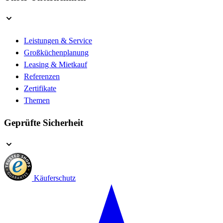
Leistungen & Service
Großküchenplanung
Leasing & Mietkauf
Referenzen
Zertifikate
Themen
Geprüfte Sicherheit
Käuferschutz