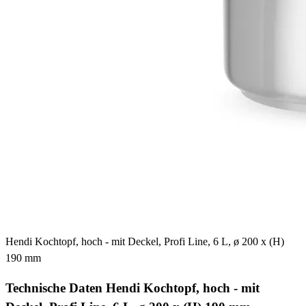
Hendi Kochtopf, hoch - mit Deckel, Profi Line, 6 L, ø 200 x (H)
190 mm
Technische Daten Hendi Kochtopf, hoch - mit