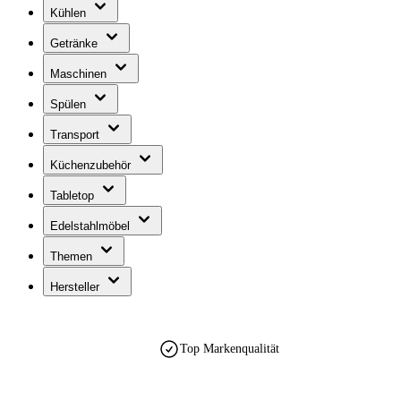
Kühlen
Getränke
Maschinen
Spülen
Transport
Küchenzubehör
Tabletop
Edelstahlmöbel
Themen
Hersteller
Top Markenqualität
est. 1990