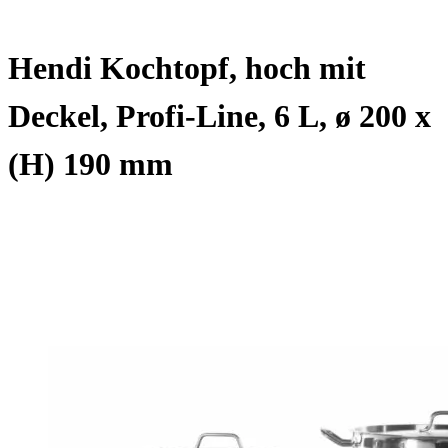
Hendi Kochtopf, hoch mit
Deckel, Profi-Line, 6 L, ø 200 x
(H) 190 mm