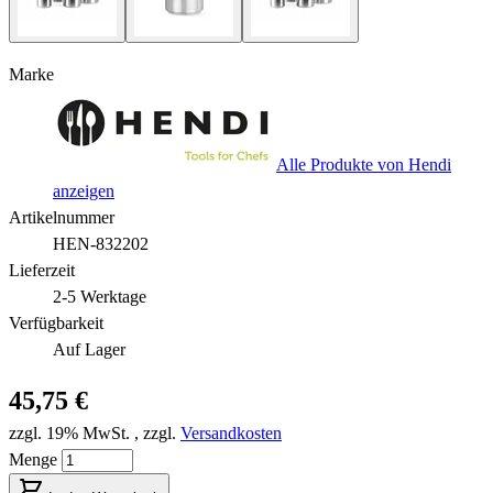
Marke
Alle Produkte von Hendi
anzeigen
Artikelnummer
HEN-832202
Lieferzeit
2-5 Werktage
Verfügbarkeit
Auf Lager
45,75 €
zzgl. 19% MwSt.
,
zzgl.
Versandkosten
Menge