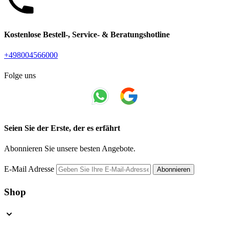
Kostenlose Bestell-, Service- & Beratungshotline
+498004566000
Folge uns
Seien Sie der Erste, der es erfährt
Abonnieren Sie unsere besten Angebote.
E-Mail Adresse
Abonnieren
Shop