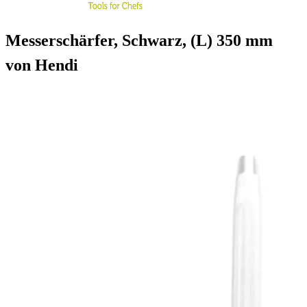
Messerschärfer, Schwarz, (L) 350 mm
von Hendi