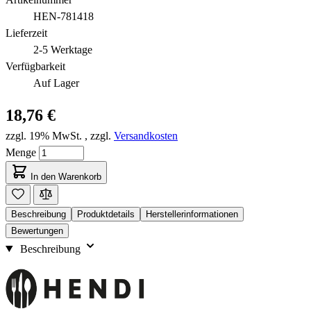
HEN-781418
Lieferzeit
2-5 Werktage
Verfügbarkeit
Auf Lager
18,76 €
zzgl. 19% MwSt.
,
zzgl.
Versandkosten
Menge
In den Warenkorb
Beschreibung
Produktdetails
Herstellerinformationen
Bewertungen
Beschreibung