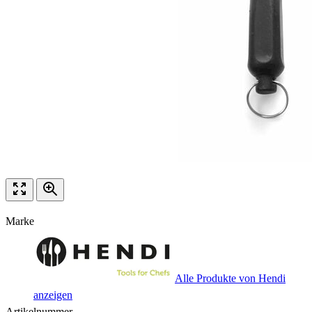
Marke
Alle Produkte von Hendi
anzeigen
Artikelnummer