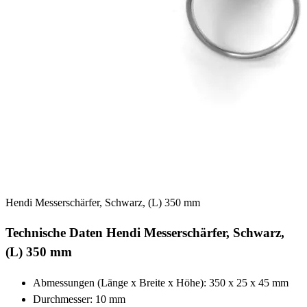
Hendi Messerschärfer, Schwarz, (L) 350 mm
Technische Daten Hendi Messerschärfer, Schwarz,
(L) 350 mm
Abmessungen (Länge x Breite x Höhe): 350 x 25 x 45 mm
Durchmesser: 10 mm