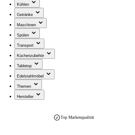
Kühlen
Getränke
Maschinen
Spülen
Transport
Küchenzubehör
Tabletop
Edelstahlmöbel
Themen
Hersteller
Top Markenqualität