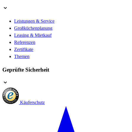
Leistungen & Service
Großküchenplanung
Leasing & Mietkauf
Referenzen
Zertifikate
Themen
Geprüfte Sicherheit
Käuferschutz