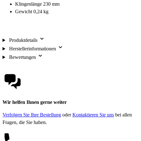
Klingenlänge 230 mm
Gewicht 0,24 kg
Produktdetails
Herstellerinformationen
Bewertungen
Wir helfen Ihnen gerne weiter
Verfolgen Sie Ihre Bestellung
oder
Kontaktieren Sie uns
bei allen
Fragen, die Sie haben.