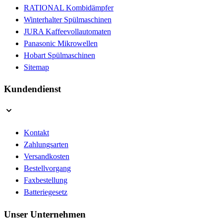
RATIONAL Kombidämpfer
Winterhalter Spülmaschinen
JURA Kaffeevollautomaten
Panasonic Mikrowellen
Hobart Spülmaschinen
Sitemap
Kundendienst
Kontakt
Zahlungsarten
Versandkosten
Bestellvorgang
Faxbestellung
Batteriegesetz
Unser Unternehmen