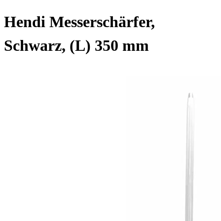
Hendi Messerschärfer,
Schwarz, (L) 350 mm