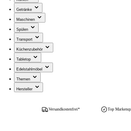
Getränke
Maschinen
Spülen
Transport
Küchenzubehör
Tabletop
Edelstahlmöbel
Themen
Hersteller
Versandkostenfrei*
Top Markenqua