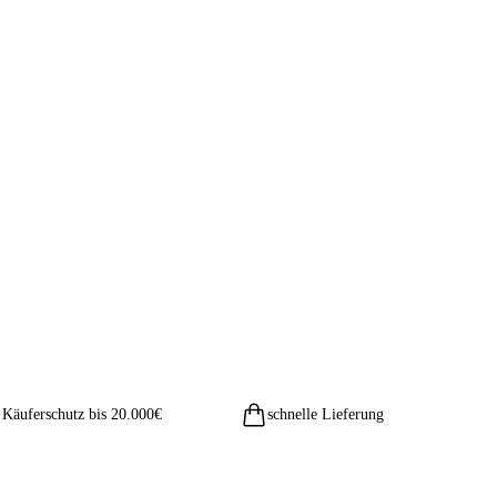
Käuferschutz bis 20.000€
schnelle Lieferung