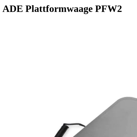
ADE Plattformwaage PFW2