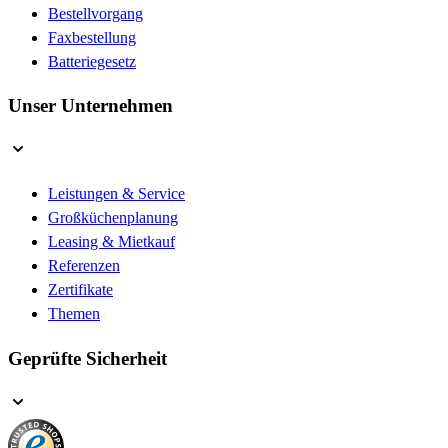
Bestellvorgang
Faxbestellung
Batteriegesetz
Unser Unternehmen
Leistungen & Service
Großküchenplanung
Leasing & Mietkauf
Referenzen
Zertifikate
Themen
Geprüfte Sicherheit