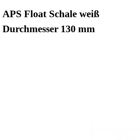
APS Float Schale weiß
Durchmesser 130 mm