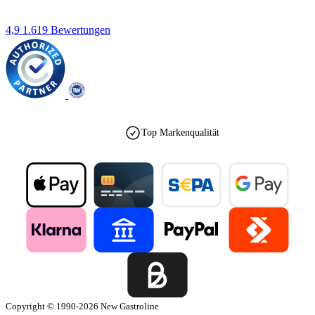
4,9
1.619 Bewertungen
Top Markenqualität
Copyright © 1990-2026 New Gastroline