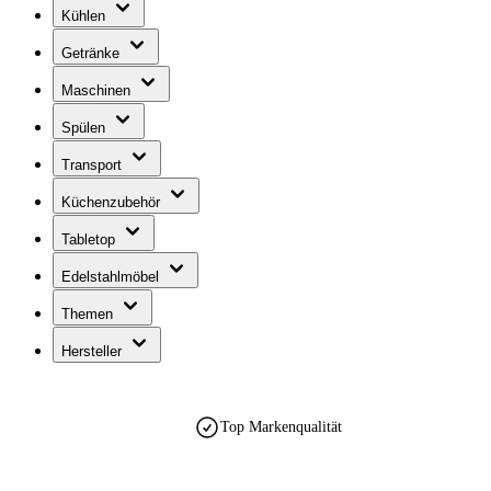
Kühlen
Getränke
Maschinen
Spülen
Transport
Küchenzubehör
Tabletop
Edelstahlmöbel
Themen
Hersteller
Top Markenqualität