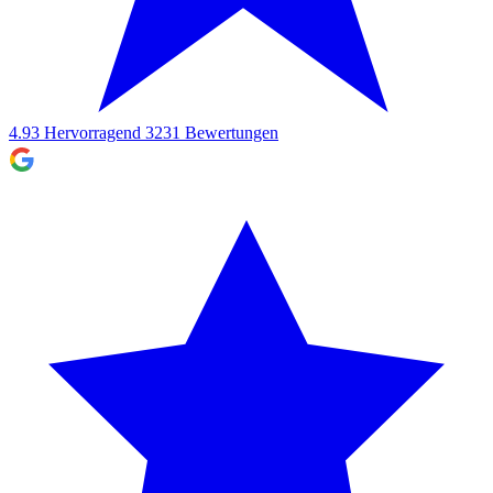
4.93
Hervorragend
3231
Bewertungen