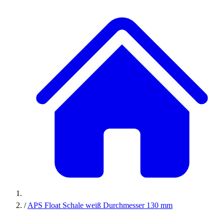
/
APS Float Schale weiß Durchmesser 130 mm