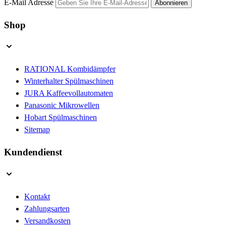
E-Mail Adresse
Abonnieren
Shop
RATIONAL Kombidämpfer
Winterhalter Spülmaschinen
JURA Kaffeevollautomaten
Panasonic Mikrowellen
Hobart Spülmaschinen
Sitemap
Kundendienst
Kontakt
Zahlungsarten
Versandkosten