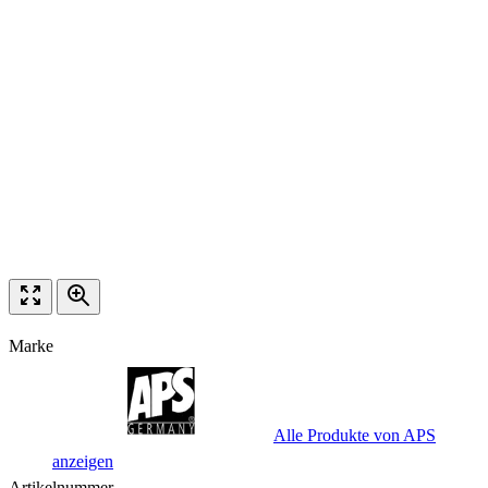
Marke
Alle Produkte von APS
anzeigen
Artikelnummer