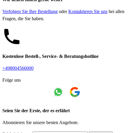
Verfolgen Sie Ihre Bestellung
oder
Kontaktieren Sie uns
bei allen
Fragen, die Sie haben.
Kostenlose Bestell-, Service- & Beratungshotline
+498004566000
Folge uns
Seien Sie der Erste, der es erfährt
Abonnieren Sie unsere besten Angebote.