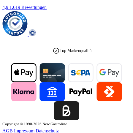
4,9
1.619 Bewertungen
Top Markenqualität
Copyright © 1990-2026 New Gastroline
AGB
Impressum
Datenschutz