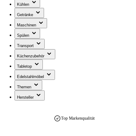
Kühlen
Getränke
Maschinen
Spülen
Transport
Küchenzubehör
Tabletop
Edelstahlmöbel
Themen
Hersteller
Top Markenqualität