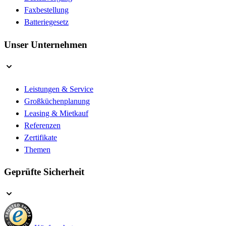
Faxbestellung
Batteriegesetz
Unser Unternehmen
Leistungen & Service
Großküchenplanung
Leasing & Mietkauf
Referenzen
Zertifikate
Themen
Geprüfte Sicherheit