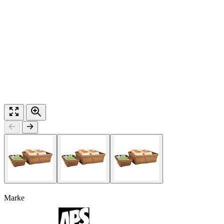
Marke