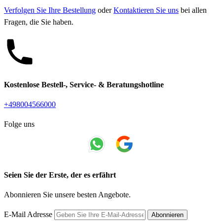
Verfolgen Sie Ihre Bestellung
oder
Kontaktieren Sie uns
bei allen
Fragen, die Sie haben.
Kostenlose Bestell-, Service- & Beratungshotline
+498004566000
Folge uns
Seien Sie der Erste, der es erfährt
Abonnieren Sie unsere besten Angebote.
E-Mail Adresse
Abonnieren