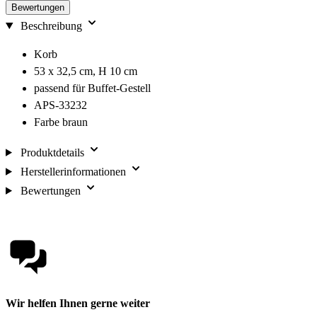
Bewertungen
Beschreibung
Korb
53 x 32,5 cm, H 10 cm
passend für Buffet-Gestell
APS-33232
Farbe braun
Produktdetails
Herstellerinformationen
Bewertungen
Wir helfen Ihnen gerne weiter