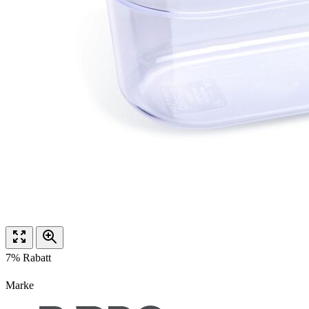
7% Rabatt
Marke