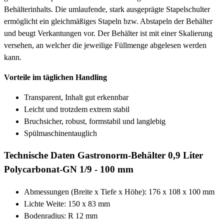
Behälterinhalts. Die umlaufende, stark ausgeprägte Stapelschulter
ermöglicht ein gleichmäßiges Stapeln bzw. Abstapeln der Behälter
und beugt Verkantungen vor. Der Behälter ist mit einer Skalierung
versehen, an welcher die jeweilige Füllmenge abgelesen werden
kann.
Vorteile im täglichen Handling
Transparent, Inhalt gut erkennbar
Leicht und trotzdem extrem stabil
Bruchsicher, robust, formstabil und langlebig
Spülmaschinentauglich
Technische Daten Gastronorm-Behälter 0,9 Liter
Polycarbonat-GN 1/9 - 100 mm
Abmessungen (Breite x Tiefe x Höhe): 176 x 108 x 100 mm
Lichte Weite: 150 x 83 mm
Bodenradius: R 12 mm