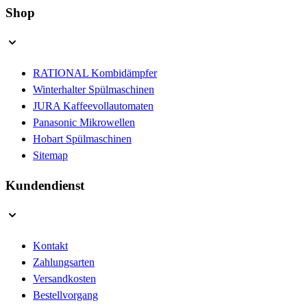
Shop
RATIONAL Kombidämpfer
Winterhalter Spülmaschinen
JURA Kaffeevollautomaten
Panasonic Mikrowellen
Hobart Spülmaschinen
Sitemap
Kundendienst
Kontakt
Zahlungsarten
Versandkosten
Bestellvorgang