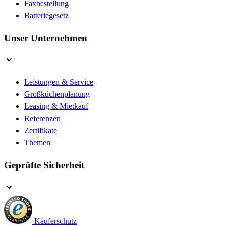
Faxbestellung
Batteriegesetz
Unser Unternehmen
Leistungen & Service
Großküchenplanung
Leasing & Mietkauf
Referenzen
Zertifikate
Themen
Geprüfte Sicherheit
Käuferschutz