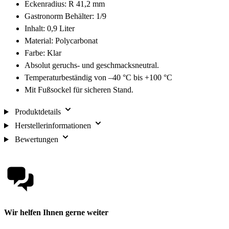
Eckenradius: R 41,2 mm
Gastronorm Behälter: 1/9
Inhalt: 0,9 Liter
Material: Polycarbonat
Farbe: Klar
Absolut geruchs- und geschmacksneutral.
Temperaturbeständig von –40 °C bis +100 °C
Mit Fußsockel für sicheren Stand.
Produktdetails
Herstellerinformationen
Bewertungen
Wir helfen Ihnen gerne weiter