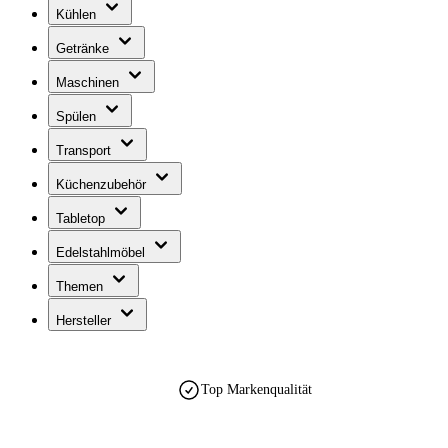
Kühlen
Getränke
Maschinen
Spülen
Transport
Küchenzubehör
Tabletop
Edelstahlmöbel
Themen
Hersteller
Top Markenqualität