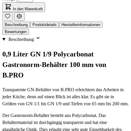
In den Warenkorb
Beschreibung
Produktdetails
Herstellerinformationen
Bewertungen
Beschreibung
0,9 Liter GN 1/9 Polycarbonat
Gastronorm-Behälter 100 mm von
B.PRO
Transparente GN-Behälter von B.PRO erleichtern das Arbeiten in
jeder Küche, denn auf einen Blick ist alles klar. Es gibt sie in
Größen von GN 1/1 bis GN 1/9 und Tiefen von 65 mm bis 200 mm.
Der Gastronorm-Behälter besteht aus Polycarbonat. Das
Behältermaterial ist durchgängig transparent und hat eine
glasähnliche Optik. Dies erlaubt eine sehr gute Einsehbarkeit des