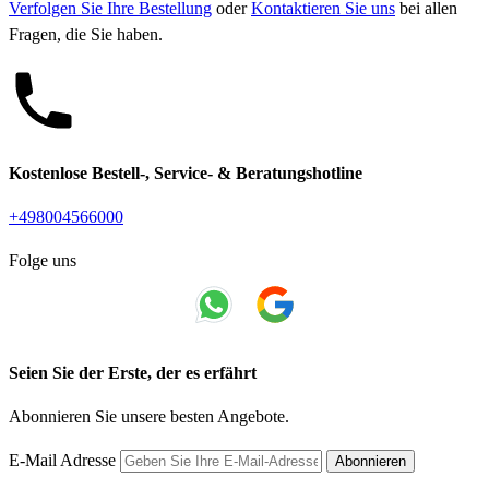
Verfolgen Sie Ihre Bestellung
oder
Kontaktieren Sie uns
bei allen
Fragen, die Sie haben.
Kostenlose Bestell-, Service- & Beratungshotline
+498004566000
Folge uns
Seien Sie der Erste, der es erfährt
Abonnieren Sie unsere besten Angebote.
E-Mail Adresse
Abonnieren