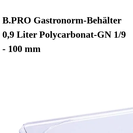
B.PRO Gastronorm-Behälter
0,9 Liter Polycarbonat-GN 1/9
- 100 mm