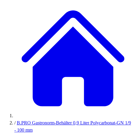
/
B.PRO Gastronorm-Behälter 0,9 Liter Polycarbonat-GN 1/9
- 100 mm