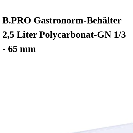
B.PRO Gastronorm-Behälter
2,5 Liter Polycarbonat-GN 1/3
- 65 mm