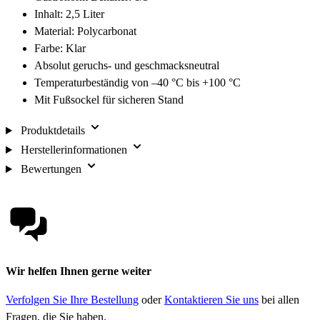
Inhalt: 2,5 Liter
Material: Polycarbonat
Farbe: Klar
Absolut geruchs- und geschmacksneutral
Temperaturbeständig von –40 °C bis +100 °C
Mit Fußsockel für sicheren Stand
Produktdetails
Herstellerinformationen
Bewertungen
Wir helfen Ihnen gerne weiter
Verfolgen Sie Ihre Bestellung
oder
Kontaktieren Sie uns
bei allen
Fragen, die Sie haben.