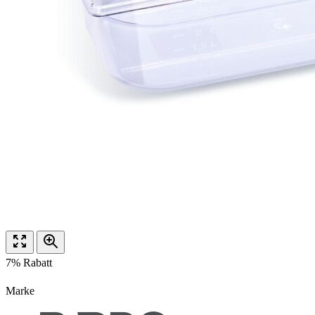
7% Rabatt
Marke