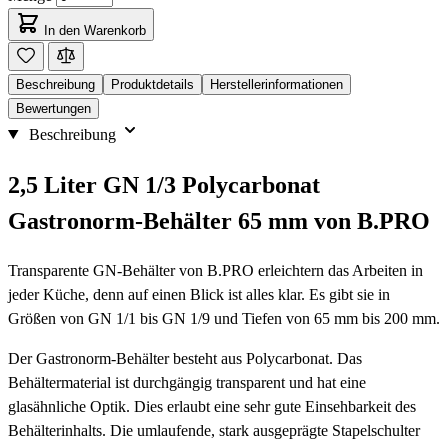
In den Warenkorb
Beschreibung
Produktdetails
Herstellerinformationen
Bewertungen
Beschreibung
2,5 Liter GN 1/3 Polycarbonat
Gastronorm-Behälter 65 mm von B.PRO
Transparente GN-Behälter von B.PRO erleichtern das Arbeiten in
jeder Küche, denn auf einen Blick ist alles klar. Es gibt sie in
Größen von GN 1/1 bis GN 1/9 und Tiefen von 65 mm bis 200 mm.
Der Gastronorm-Behälter besteht aus Polycarbonat. Das
Behältermaterial ist durchgängig transparent und hat eine
glasähnliche Optik. Dies erlaubt eine sehr gute Einsehbarkeit des
Behälterinhalts. Die umlaufende, stark ausgeprägte Stapelschulter