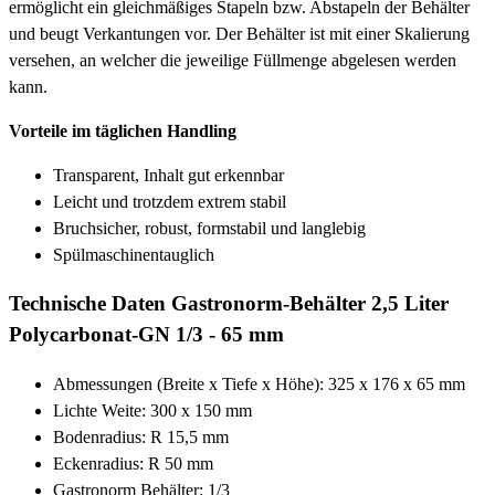
ermöglicht ein gleichmäßiges Stapeln bzw. Abstapeln der Behälter
und beugt Verkantungen vor. Der Behälter ist mit einer Skalierung
versehen, an welcher die jeweilige Füllmenge abgelesen werden
kann.
Vorteile im täglichen Handling
Transparent, Inhalt gut erkennbar
Leicht und trotzdem extrem stabil
Bruchsicher, robust, formstabil und langlebig
Spülmaschinentauglich
Technische Daten Gastronorm-Behälter 2,5 Liter
Polycarbonat-GN 1/3 - 65 mm
Abmessungen (Breite x Tiefe x Höhe): 325 x 176 x 65 mm
Lichte Weite: 300 x 150 mm
Bodenradius: R 15,5 mm
Eckenradius: R 50 mm
Gastronorm Behälter: 1/3