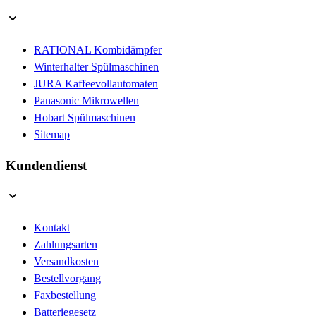
RATIONAL Kombidämpfer
Winterhalter Spülmaschinen
JURA Kaffeevollautomaten
Panasonic Mikrowellen
Hobart Spülmaschinen
Sitemap
Kundendienst
Kontakt
Zahlungsarten
Versandkosten
Bestellvorgang
Faxbestellung
Batteriegesetz