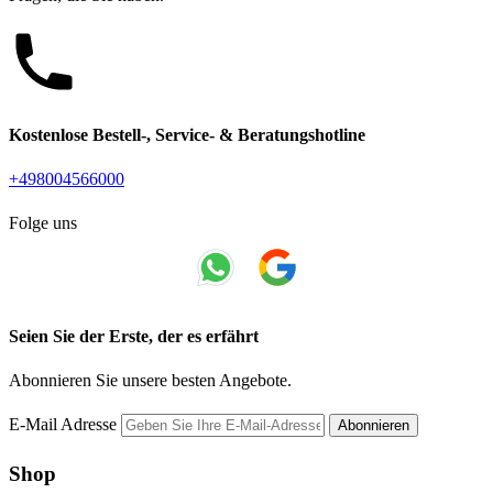
Kostenlose Bestell-, Service- & Beratungshotline
+498004566000
Folge uns
Seien Sie der Erste, der es erfährt
Abonnieren Sie unsere besten Angebote.
E-Mail Adresse
Abonnieren
Shop