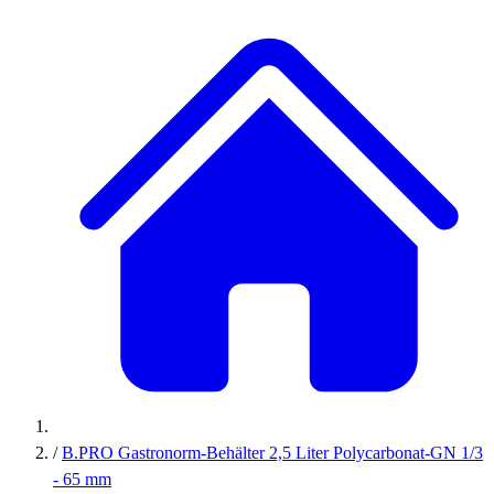
/
B.PRO Gastronorm-Behälter 2,5 Liter Polycarbonat-GN 1/3
- 65 mm