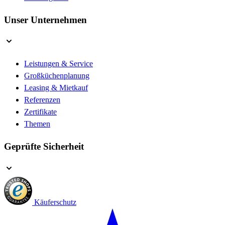
Unser Unternehmen
Leistungen & Service
Großküchenplanung
Leasing & Mietkauf
Referenzen
Zertifikate
Themen
Geprüfte Sicherheit
Käuferschutz