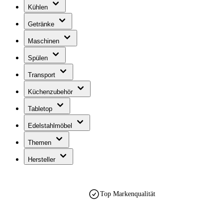
Kühlen
Getränke
Maschinen
Spülen
Transport
Küchenzubehör
Tabletop
Edelstahlmöbel
Themen
Hersteller
Top Markenqualität