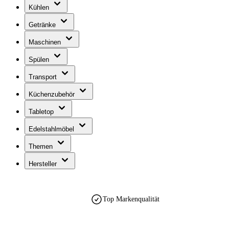
Kühlen
Getränke
Maschinen
Spülen
Transport
Küchenzubehör
Tabletop
Edelstahlmöbel
Themen
Hersteller
Top Markenqualität