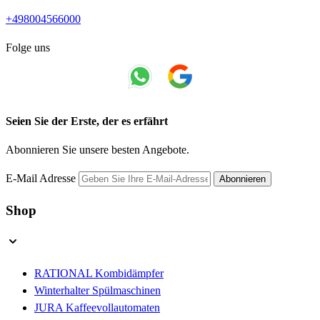
+498004566000
Folge uns
Seien Sie der Erste, der es erfährt
Abonnieren Sie unsere besten Angebote.
E-Mail Adresse
Abonnieren
Shop
RATIONAL Kombidämpfer
Winterhalter Spülmaschinen
JURA Kaffeevollautomaten