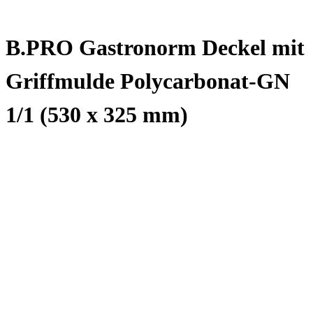
B.PRO Gastronorm Deckel mit
Griffmulde Polycarbonat-GN
1/1 (530 x 325 mm)