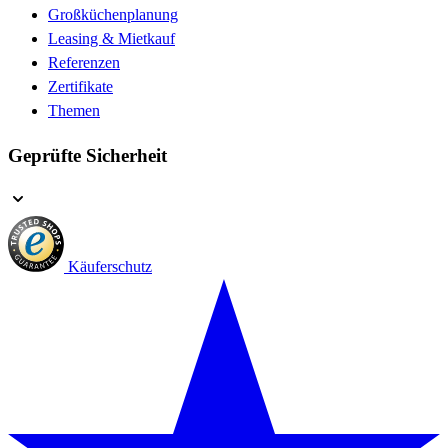
Großküchenplanung
Leasing & Mietkauf
Referenzen
Zertifikate
Themen
Geprüfte Sicherheit
Käuferschutz