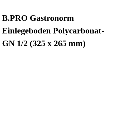
B.PRO Gastronorm
Einlegeboden Polycarbonat-
GN 1/2 (325 x 265 mm)