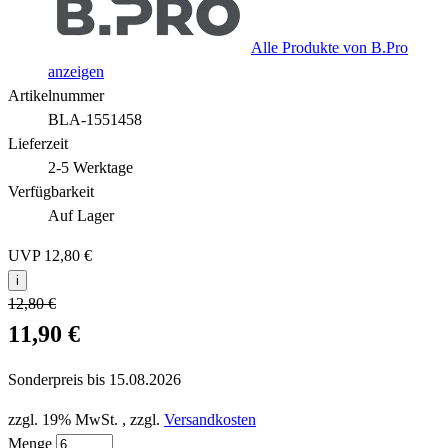
Alle Produkte von B.Pro
anzeigen
Artikelnummer
BLA-1551458
Lieferzeit
2-5 Werktage
Verfügbarkeit
Auf Lager
UVP
12,80 €
i
12,80 €
11,90 €
Sonderpreis bis
15.08.2026
zzgl. 19% MwSt.
,
zzgl.
Versandkosten
Menge