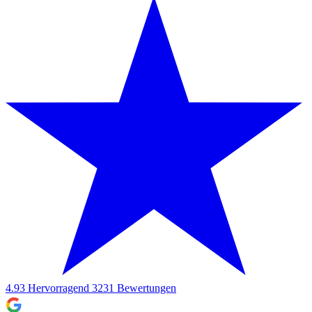
4.93
Hervorragend
3231
Bewertungen