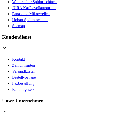
Winterhalter Spülmaschinen
JURA Kaffeevollautomaten
Panasonic Mikrowellen
Hobart Spülmaschinen
Sitemap
Kundendienst
Kontakt
Zahlungsarten
Versandkosten
Bestellvorgang
Faxbestellung
Batteriegesetz
Unser Unternehmen