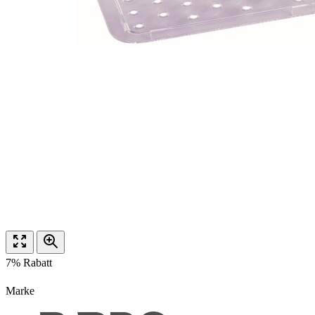
7% Rabatt
Marke