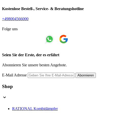
Kostenlose Bestell-, Service- & Beratungshotline
+498004566000
Folge uns
Seien Sie der Erste, der es erfährt
Abonnieren Sie unsere besten Angebote.
E-Mail Adresse
Abonnieren
Shop
RATIONAL Kombidämpfer