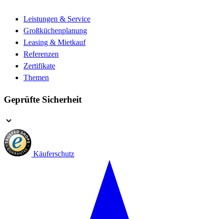
Leistungen & Service
Großküchenplanung
Leasing & Mietkauf
Referenzen
Zertifikate
Themen
Geprüfte Sicherheit
Käuferschutz