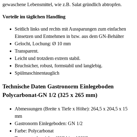
gewaschene Lebensmittel, wie z.B. Salat gründlich abtropfen.
Vorteile im täglichen Handling
Seitlich links und rechts mit Aussparungen zum einfachen
Einsetzen und Entnehmen in bzw. aus dem GN-Behälter
Gelocht, Lochung: Ø 10 mm
Transparent.
Leicht und trotzdem extrem stabil.
Bruchsicher, robust, formstabil und langlebig.
Spülmaschinentauglich
Technische Daten Gastronorm Einlegeboden
Polycarbonat-GN 1/2 (325 x 265 mm)
Abmessungen (Breite x Tiefe x Höhe): 264,5 x 204,5 x 15
mm
Gastronorm Einlegeboden: GN 1/2
Farbe: Polycarbonat