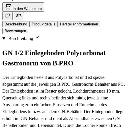
In den Warenkorb
Beschreibung
Produktdetails
Herstellerinformationen
Bewertungen
Beschreibung
GN 1/2 Einlegeboden Polycarbonat
Gastronorm von B.PRO
Der Einlegboden besteht aus Polycarbonat und ist speziell
abgestimmt auf die jeweiligen B.PRO Gastronorm-Behälter aus PC.
Der Einlegboden ist im Raster gelocht, Lochdurchmesser 10 mm.
Querseitig links und rechts befindet sich mittig jeweils eine
Aussparung zum einfachen Einsetzen und Entnehmen des
Einlegbodens in bzw. aus dem GN-Behälter. Der Einlegboden liegt
erhöht im GN-Behälter und dient als Abstandhalter zwischen GN-
Behälterboden und Lebensmittel. Durch die Löcher können frisch