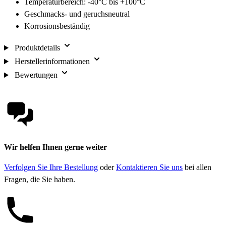
Temperaturbereich: -40°C bis +100°C
Geschmacks- und geruchsneutral
Korrosionsbeständig
Produktdetails
Herstellerinformationen
Bewertungen
Wir helfen Ihnen gerne weiter
Verfolgen Sie Ihre Bestellung
oder
Kontaktieren Sie uns
bei allen
Fragen, die Sie haben.