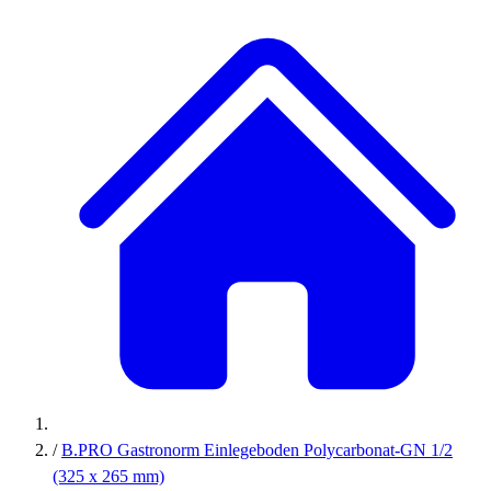
/
B.PRO Gastronorm Einlegeboden Polycarbonat-GN 1/2
(325 x 265 mm)