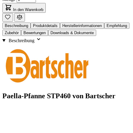
In den Warenkorb
Beschreibung
Produktdetails
Herstellerinformationen
Empfehlung
Zubehör
Bewertungen
Downloads & Dokumente
Beschreibung
Paella-Pfanne STP460 von Bartscher