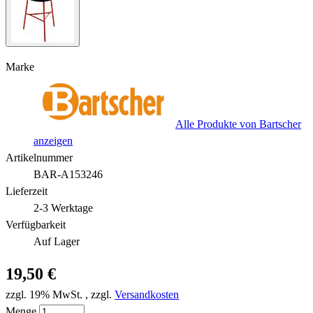
Marke
Alle Produkte von Bartscher
anzeigen
Artikelnummer
BAR-A153246
Lieferzeit
2-3 Werktage
Verfügbarkeit
Auf Lager
19,50 €
zzgl. 19% MwSt.
,
zzgl.
Versandkosten
Menge