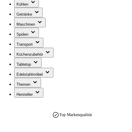
Kühlen
Getränke
Maschinen
Spülen
Transport
Küchenzubehör
Tabletop
Edelstahlmöbel
Themen
Hersteller
Top Markenqualität