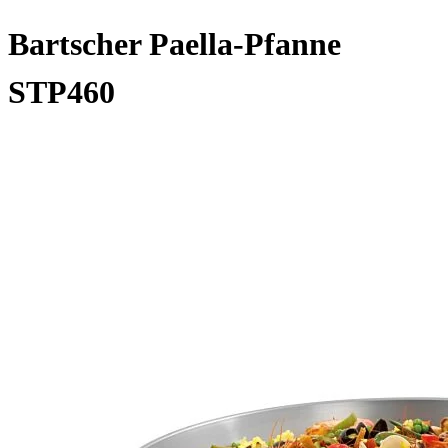
Bartscher Paella-Pfanne
STP460