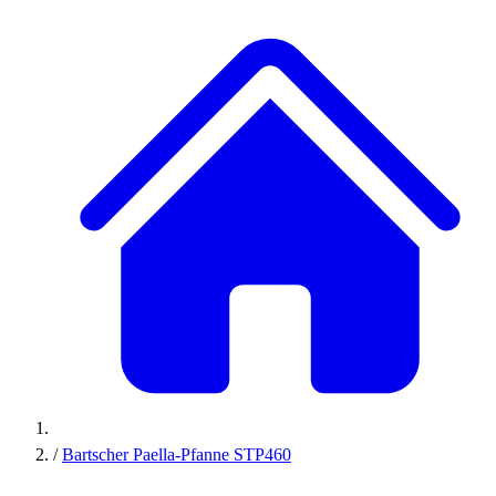
/
Bartscher Paella-Pfanne STP460