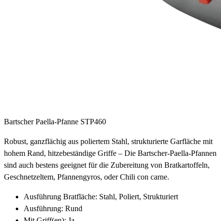
Bartscher Paella-Pfanne STP460
Robust, ganzflächig aus poliertem Stahl, strukturierte Garfläche mit
hohem Rand, hitzebeständige Griffe – Die Bartscher-Paella-Pfannen
sind auch bestens geeignet für die Zubereitung von Bratkartoffeln,
Geschnetzeltem, Pfannengyros, oder Chili con carne.
Ausführung Bratfläche: Stahl, Poliert, Strukturiert
Ausführung: Rund
Mit Griff(en): Ja