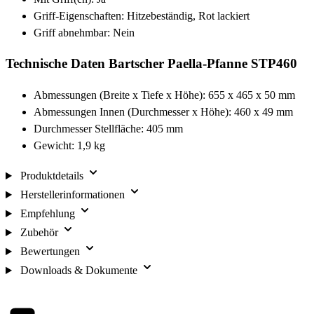
Griff-Eigenschaften: Hitzebeständig, Rot lackiert
Griff abnehmbar: Nein
Technische Daten Bartscher Paella-Pfanne STP460
Abmessungen (Breite x Tiefe x Höhe): 655 x 465 x 50 mm
Abmessungen Innen (Durchmesser x Höhe): 460 x 49 mm
Durchmesser Stellfläche: 405 mm
Gewicht: 1,9 kg
Produktdetails
Herstellerinformationen
Empfehlung
Zubehör
Bewertungen
Downloads & Dokumente