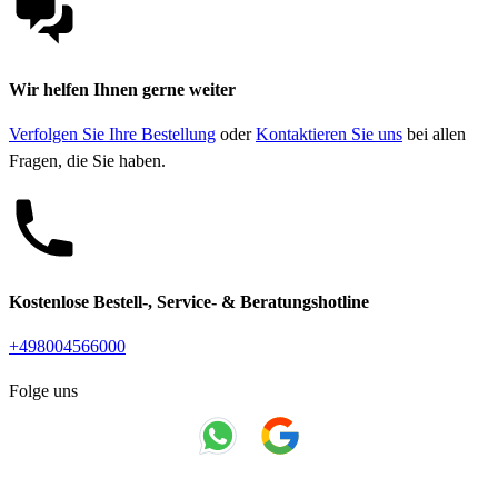
Wir helfen Ihnen gerne weiter
Verfolgen Sie Ihre Bestellung
oder
Kontaktieren Sie uns
bei allen
Fragen, die Sie haben.
Kostenlose Bestell-, Service- & Beratungshotline
+498004566000
Folge uns