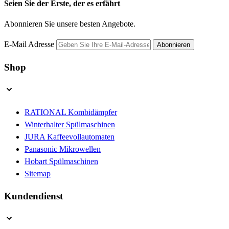
Seien Sie der Erste, der es erfährt
Abonnieren Sie unsere besten Angebote.
E-Mail Adresse
Abonnieren
Shop
RATIONAL Kombidämpfer
Winterhalter Spülmaschinen
JURA Kaffeevollautomaten
Panasonic Mikrowellen
Hobart Spülmaschinen
Sitemap
Kundendienst