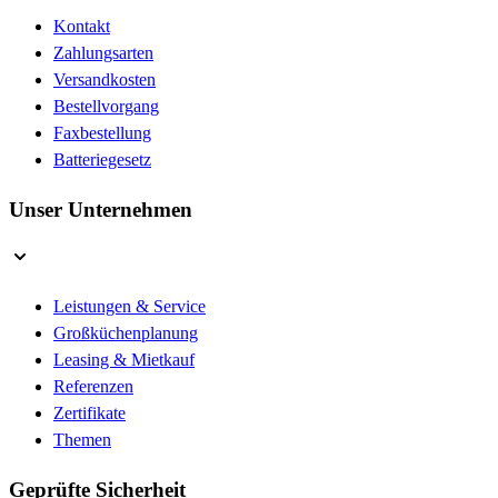
Kontakt
Zahlungsarten
Versandkosten
Bestellvorgang
Faxbestellung
Batteriegesetz
Unser Unternehmen
Leistungen & Service
Großküchenplanung
Leasing & Mietkauf
Referenzen
Zertifikate
Themen
Geprüfte Sicherheit