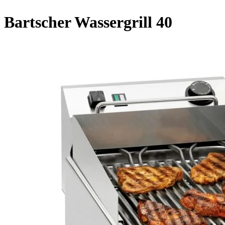
Bartscher Wassergrill 40