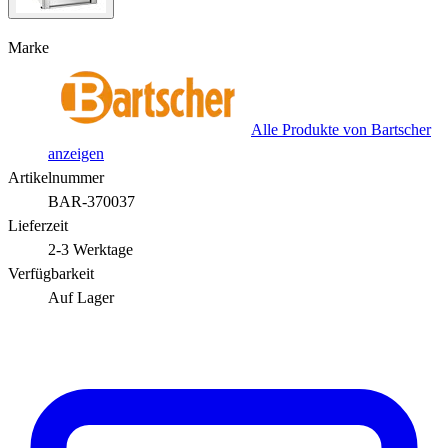
Marke
Alle Produkte von Bartscher
anzeigen
Artikelnummer
BAR-370037
Lieferzeit
2-3 Werktage
Verfügbarkeit
Auf Lager