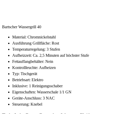
Bartscher Wassergrill 40
Material: Chromnickelstahl
Ausführung Grillfläche: Rost
Temperaturregelung: 3 Stufen
Aufheizzeit: Ca. 2,5 Minuten auf höchster Stufe
Fettauffangbehälter: Nein
Kontrollleuchte: Aufheizen
Typ: Tischgerät
Betriebsart: Elektro
Inklusive: 1 Reinigungsschaber
Eigenschaften: Wasserschale 1/1 GN
Geräte-Anschluss: 3 NAC
Steuerung: Knebel