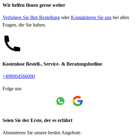
Wir helfen Ihnen gerne weiter
Verfolgen Sie Ihre Bestellung
oder
Kontaktieren Sie uns
bei allen
Fragen, die Sie haben.
Kostenlose Bestell-, Service- & Beratungshotline
+498004566000
Folge uns
Seien Sie der Erste, der es erfährt
Abonnieren Sie unsere besten Angebote.