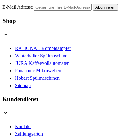
E-Mail Adresse
Abonnieren
Shop
RATIONAL Kombidämpfer
Winterhalter Spülmaschinen
JURA Kaffeevollautomaten
Panasonic Mikrowellen
Hobart Spülmaschinen
Sitemap
Kundendienst
Kontakt
Zahlungsarten