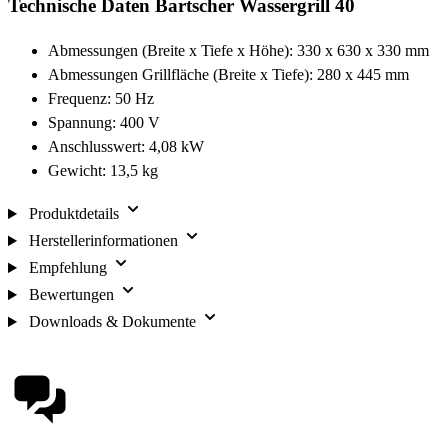
Technische Daten Bartscher Wassergrill 40
Abmessungen (Breite x Tiefe x Höhe): 330 x 630 x 330 mm
Abmessungen Grillfläche (Breite x Tiefe): 280 x 445 mm
Frequenz: 50 Hz
Spannung: 400 V
Anschlusswert: 4,08 kW
Gewicht: 13,5 kg
Produktdetails
Herstellerinformationen
Empfehlung
Bewertungen
Downloads & Dokumente