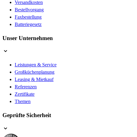
Versandkosten
Bestellvorgang
Faxbestellung
Batteriegesetz
Unser Unternehmen
Leistungen & Service
Großküchenplanung
Leasing & Mietkauf
Referenzen
Zertifikate
Themen
Geprüfte Sicherheit