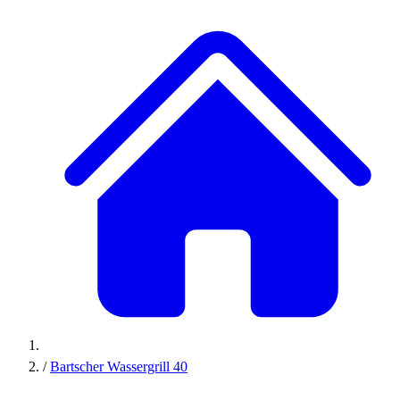
/
Bartscher Wassergrill 40