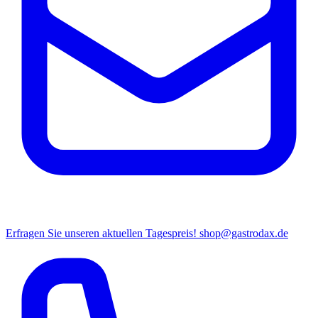
Erfragen Sie unseren aktuellen Tagespreis!
shop@gastrodax.de