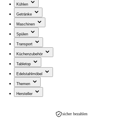
Kühlen
Getränke
Maschinen
Spülen
Transport
Küchenzubehör
Tabletop
Edelstahlmöbel
Themen
Hersteller
sicher bezahlen