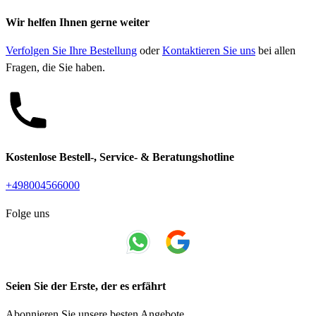
Wir helfen Ihnen gerne weiter
Verfolgen Sie Ihre Bestellung
oder
Kontaktieren Sie uns
bei allen
Fragen, die Sie haben.
Kostenlose Bestell-, Service- & Beratungshotline
+498004566000
Folge uns
Seien Sie der Erste, der es erfährt
Abonnieren Sie unsere besten Angebote.