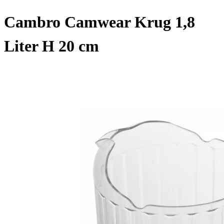
Cambro Camwear Krug 1,8
Liter H 20 cm