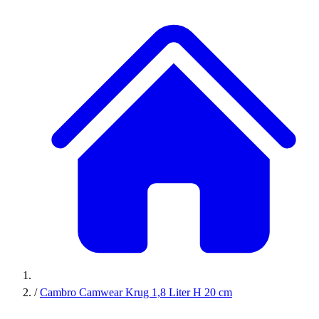
/
Cambro Camwear Krug 1,8 Liter H 20 cm