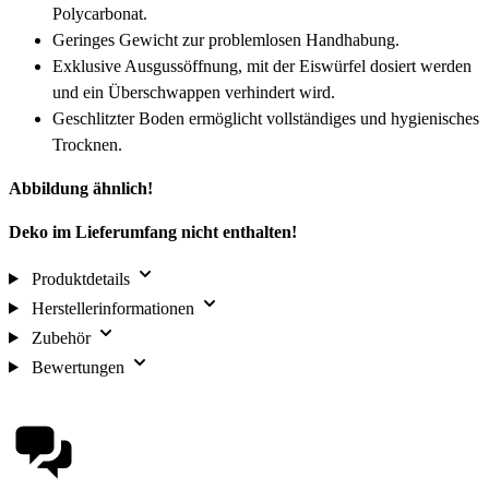
Polycarbonat.
Geringes Gewicht zur problemlosen Handhabung.
Exklusive Ausgussöffnung, mit der Eiswürfel dosiert werden
und ein Überschwappen verhindert wird.
Geschlitzter Boden ermöglicht vollständiges und hygienisches
Trocknen.
Abbildung ähnlich!
Deko im Lieferumfang nicht enthalten!
Produktdetails
Herstellerinformationen
Zubehör
Bewertungen