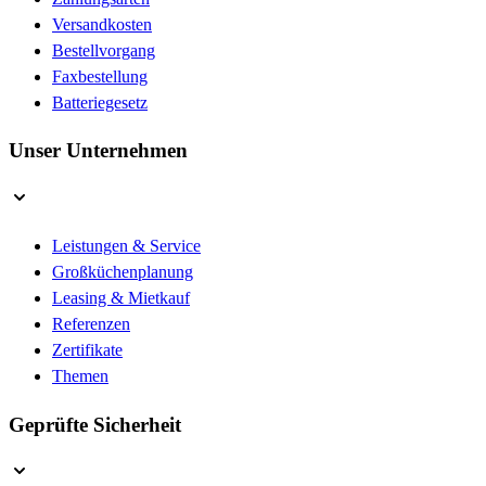
Versandkosten
Bestellvorgang
Faxbestellung
Batteriegesetz
Unser Unternehmen
Leistungen & Service
Großküchenplanung
Leasing & Mietkauf
Referenzen
Zertifikate
Themen
Geprüfte Sicherheit