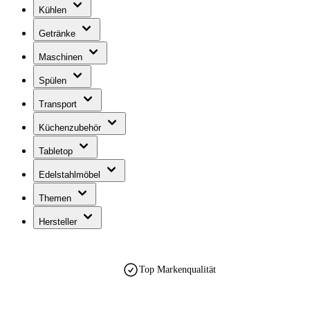
Kühlen
Getränke
Maschinen
Spülen
Transport
Küchenzubehör
Tabletop
Edelstahlmöbel
Themen
Hersteller
Top Markenqualität