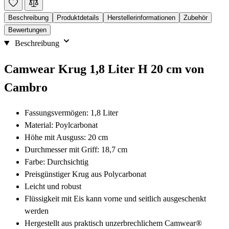
Beschreibung
Produktdetails
Herstellerinformationen
Zubehör
Bewertungen
Beschreibung
Camwear Krug 1,8 Liter H 20 cm von
Cambro
Fassungsvermögen: 1,8 Liter
Material: Poylcarbonat
Höhe mit Ausguss: 20 cm
Durchmesser mit Griff: 18,7 cm
Farbe: Durchsichtig
Preisgünstiger Krug aus Polycarbonat
Leicht und robust
Flüssigkeit mit Eis kann vorne und seitlich ausgeschenkt
werden
Hergestellt aus praktisch unzerbrechlichem Camwear®