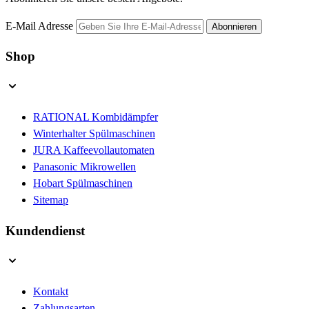
E-Mail Adresse
Abonnieren
Shop
RATIONAL Kombidämpfer
Winterhalter Spülmaschinen
JURA Kaffeevollautomaten
Panasonic Mikrowellen
Hobart Spülmaschinen
Sitemap
Kundendienst
Kontakt
Zahlungsarten