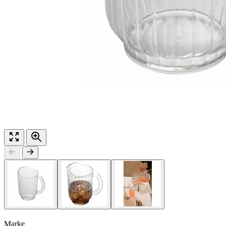
Marke