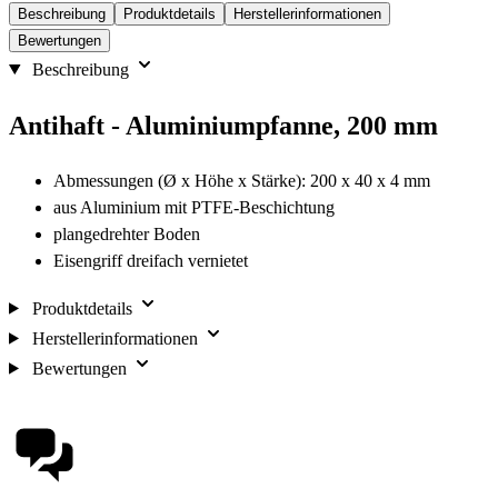
Beschreibung
Produktdetails
Herstellerinformationen
Bewertungen
Beschreibung
Antihaft - Aluminiumpfanne, 200 mm
Abmessungen (Ø x Höhe x Stärke): 200 x 40 x 4 mm
aus Aluminium mit PTFE-Beschichtung
plangedrehter Boden
Eisengriff dreifach vernietet
Produktdetails
Herstellerinformationen
Bewertungen