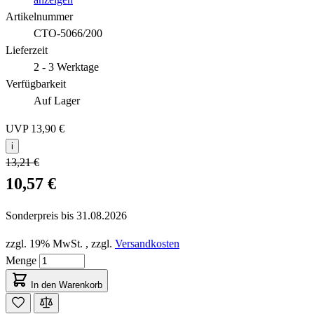
Artikelnummer
CTO-5066/200
Lieferzeit
2 - 3 Werktage
Verfügbarkeit
Auf Lager
UVP
13,90 €
i
13,21 €
10,57 €
Sonderpreis bis
31.08.2026
zzgl. 19% MwSt.
,
zzgl.
Versandkosten
Menge
In den Warenkorb