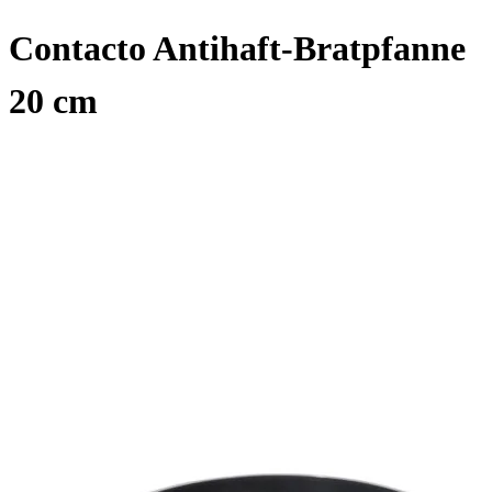
Contacto Antihaft-Bratpfanne
20 cm