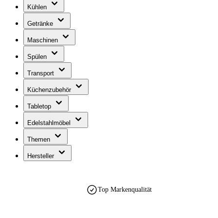
Kühlen
Getränke
Maschinen
Spülen
Transport
Küchenzubehör
Tabletop
Edelstahlmöbel
Themen
Hersteller
Top Markenqualität