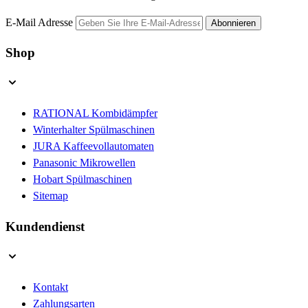
E-Mail Adresse
Abonnieren
Shop
RATIONAL Kombidämpfer
Winterhalter Spülmaschinen
JURA Kaffeevollautomaten
Panasonic Mikrowellen
Hobart Spülmaschinen
Sitemap
Kundendienst
Kontakt
Zahlungsarten