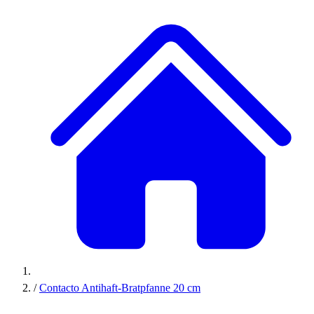
/
Contacto Antihaft-Bratpfanne 20 cm