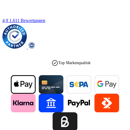
4,9
1.611 Bewertungen
Top Markenqualität