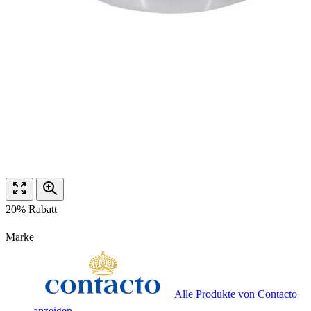
20% Rabatt
Marke
Alle Produkte von Contacto
anzeigen