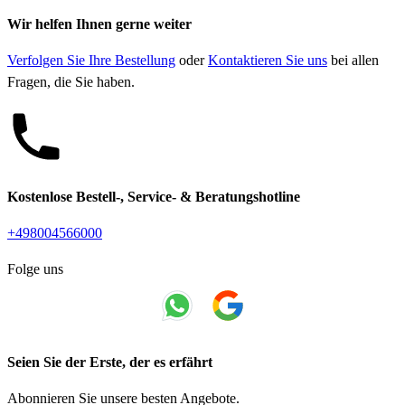
Wir helfen Ihnen gerne weiter
Verfolgen Sie Ihre Bestellung
oder
Kontaktieren Sie uns
bei allen
Fragen, die Sie haben.
Kostenlose Bestell-, Service- & Beratungshotline
+498004566000
Folge uns
Seien Sie der Erste, der es erfährt
Abonnieren Sie unsere besten Angebote.