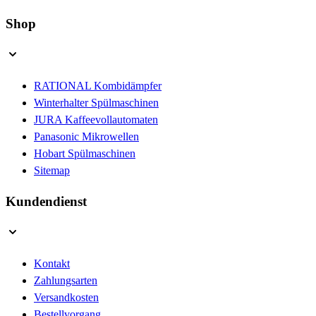
Shop
RATIONAL Kombidämpfer
Winterhalter Spülmaschinen
JURA Kaffeevollautomaten
Panasonic Mikrowellen
Hobart Spülmaschinen
Sitemap
Kundendienst
Kontakt
Zahlungsarten
Versandkosten
Bestellvorgang