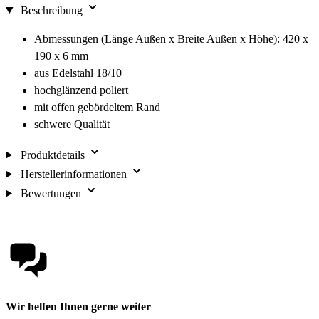
Beschreibung
Abmessungen (Länge Außen x Breite Außen x Höhe): 420 x
190 x 6 mm
aus Edelstahl 18/10
hochglänzend poliert
mit offen gebördeltem Rand
schwere Qualität
Produktdetails
Herstellerinformationen
Bewertungen
Wir helfen Ihnen gerne weiter