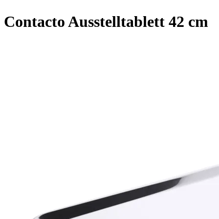
Contacto Ausstelltablett 42 cm