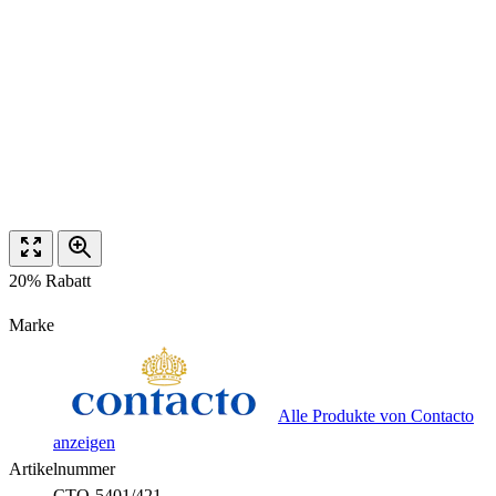
20% Rabatt
Marke
Alle Produkte von Contacto
anzeigen
Artikelnummer
CTO-5401/421