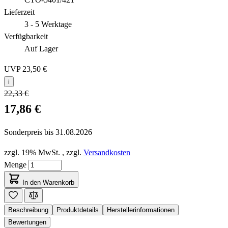
Lieferzeit
3 - 5 Werktage
Verfügbarkeit
Auf Lager
UVP
23,50 €
i
22,33 €
17,86 €
Sonderpreis bis
31.08.2026
zzgl. 19% MwSt.
,
zzgl.
Versandkosten
Menge
In den Warenkorb
Beschreibung
Produktdetails
Herstellerinformationen
Bewertungen