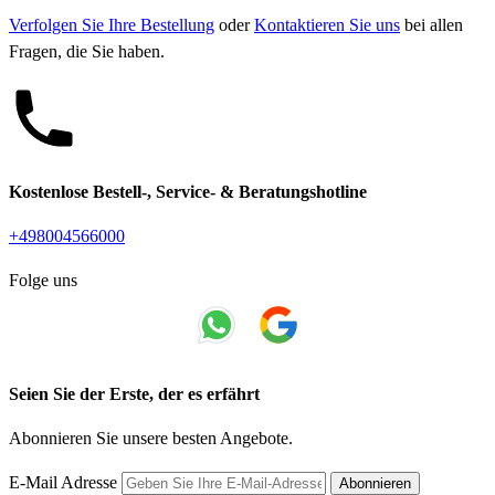
Verfolgen Sie Ihre Bestellung
oder
Kontaktieren Sie uns
bei allen
Fragen, die Sie haben.
Kostenlose Bestell-, Service- & Beratungshotline
+498004566000
Folge uns
Seien Sie der Erste, der es erfährt
Abonnieren Sie unsere besten Angebote.
E-Mail Adresse
Abonnieren