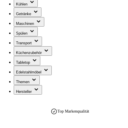
Kühlen
Getränke
Maschinen
Spülen
Transport
Küchenzubehör
Tabletop
Edelstahlmöbel
Themen
Hersteller
Top Markenqualität