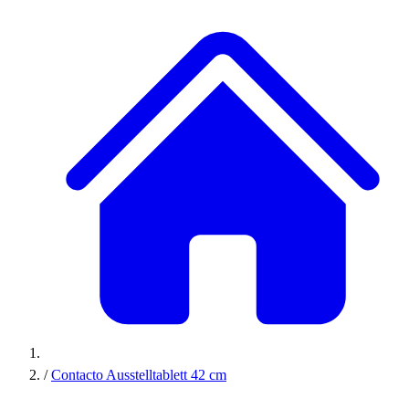
/
Contacto Ausstelltablett 42 cm