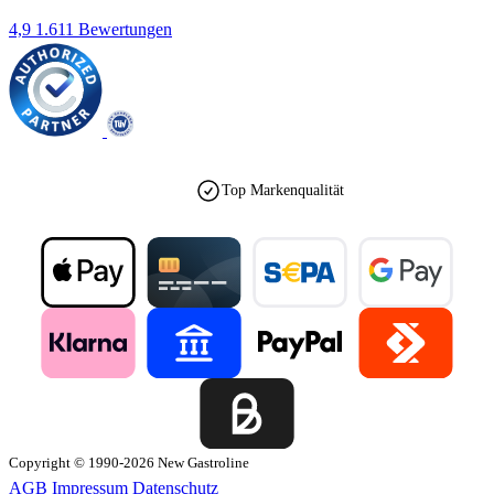
4,9
1.611 Bewertungen
Top Markenqualität
Copyright © 1990-2026 New Gastroline
AGB
Impressum
Datenschutz