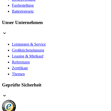
Faxbestellung
Batteriegesetz
Unser Unternehmen
Leistungen & Service
Großküchenplanung
Leasing & Mietkauf
Referenzen
Zertifikate
Themen
Geprüfte Sicherheit