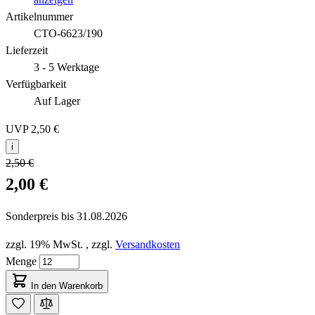
Artikelnummer
CTO-6623/190
Lieferzeit
3 - 5 Werktage
Verfügbarkeit
Auf Lager
UVP
2,50 €
i
2,50 €
2,00 €
Sonderpreis bis
31.08.2026
zzgl. 19% MwSt.
,
zzgl.
Versandkosten
Menge
In den Warenkorb