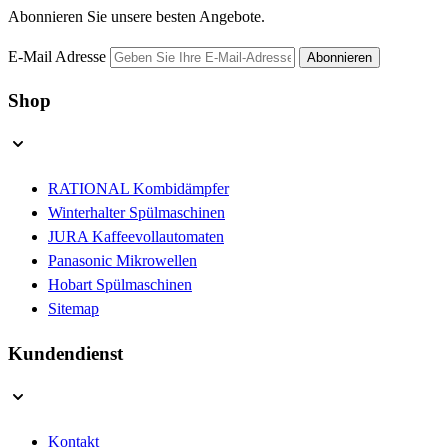
Abonnieren Sie unsere besten Angebote.
E-Mail Adresse
Abonnieren
Shop
RATIONAL Kombidämpfer
Winterhalter Spülmaschinen
JURA Kaffeevollautomaten
Panasonic Mikrowellen
Hobart Spülmaschinen
Sitemap
Kundendienst
Kontakt