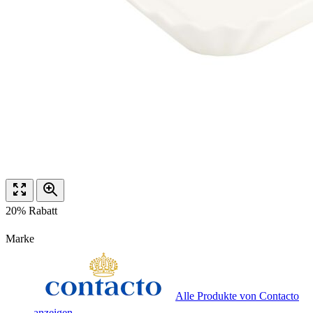
20% Rabatt
Marke
Alle Produkte von Contacto
anzeigen