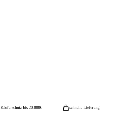
Käuferschutz bis 20.000€
schnelle Lieferung