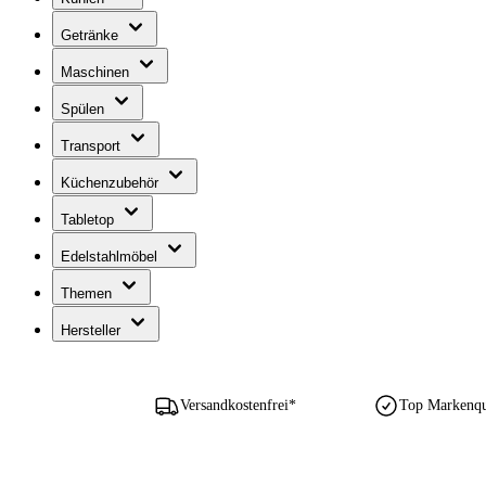
Getränke
Maschinen
Spülen
Transport
Küchenzubehör
Tabletop
Edelstahlmöbel
Themen
Hersteller
Versandkostenfrei*
Top Markenqua