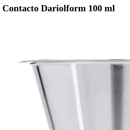
Contacto Dariolform 100 ml