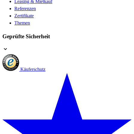
Leasing & Mietkauf
Referenzen
Zertifikate
Themen
Geprüfte Sicherheit
Käuferschutz