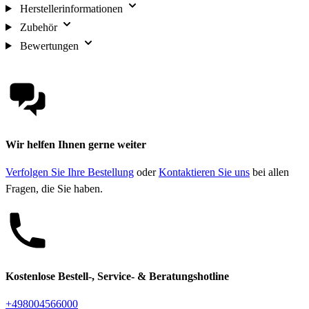
Herstellerinformationen
Zubehör
Bewertungen
Wir helfen Ihnen gerne weiter
Verfolgen Sie Ihre Bestellung
oder
Kontaktieren Sie uns
bei allen
Fragen, die Sie haben.
Kostenlose Bestell-, Service- & Beratungshotline
+498004566000