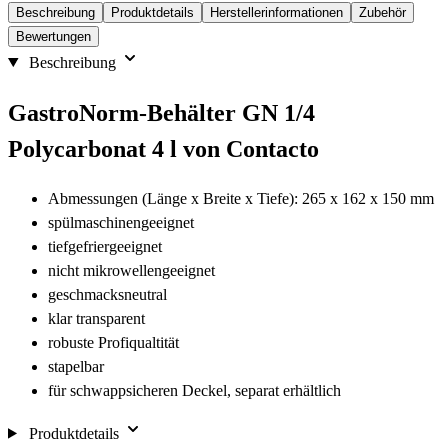
Beschreibung
Produktdetails
Herstellerinformationen
Zubehör
Bewertungen
Beschreibung
GastroNorm-Behälter GN 1/4
Polycarbonat 4 l von Contacto
Abmessungen (Länge x Breite x Tiefe): 265 x 162 x 150 mm
spülmaschinengeeignet
tiefgefriergeeignet
nicht mikrowellengeeignet
geschmacksneutral
klar transparent
robuste Profiqualtität
stapelbar
für schwappsicheren Deckel, separat erhältlich
Produktdetails