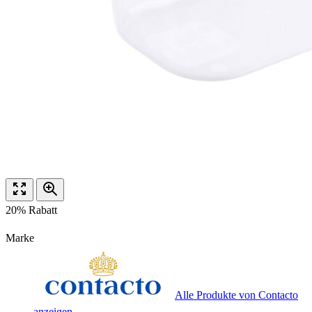
20% Rabatt
Marke
Alle Produkte von Contacto
anzeigen