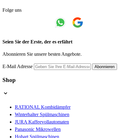
Folge uns
Seien Sie der Erste, der es erfährt
Abonnieren Sie unsere besten Angebote.
E-Mail Adresse
Abonnieren
Shop
RATIONAL Kombidämpfer
Winterhalter Spülmaschinen
JURA Kaffeevollautomaten
Panasonic Mikrowellen
Hobart Spülmaschinen