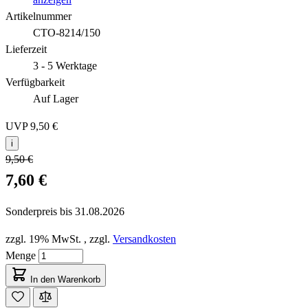
Artikelnummer
CTO-8214/150
Lieferzeit
3 - 5 Werktage
Verfügbarkeit
Auf Lager
UVP
9,50 €
i
9,50 €
7,60 €
Sonderpreis bis
31.08.2026
zzgl. 19% MwSt.
,
zzgl.
Versandkosten
Menge
In den Warenkorb