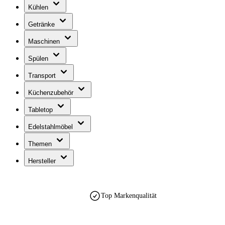
Kühlen
Getränke
Maschinen
Spülen
Transport
Küchenzubehör
Tabletop
Edelstahlmöbel
Themen
Hersteller
Top Markenqualität