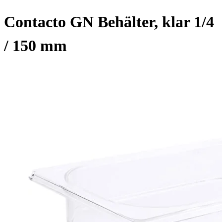
Contacto GN Behälter, klar 1/4
/ 150 mm