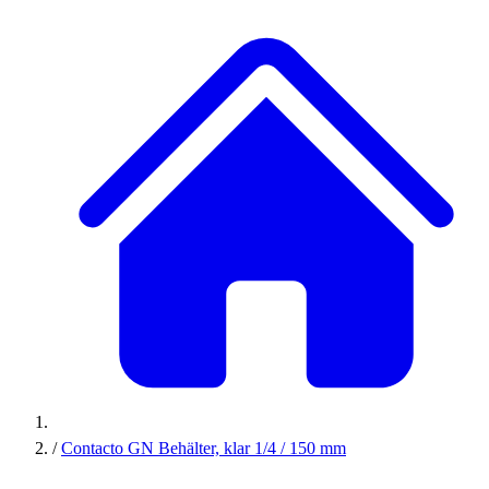
/
Contacto GN Behälter, klar 1/4 / 150 mm