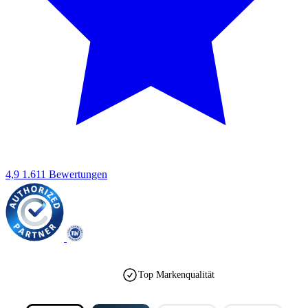
4,9
1.611 Bewertungen
Top Markenqualität