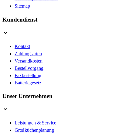
Sitemap
Kundendienst
Kontakt
Zahlungsarten
Versandkosten
Bestellvorgang
Faxbestellung
Batteriegesetz
Unser Unternehmen
Leistungen & Service
Großküchenplanung