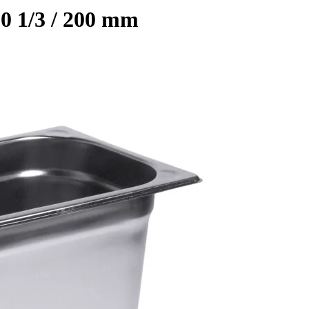
0 1/3 / 200 mm