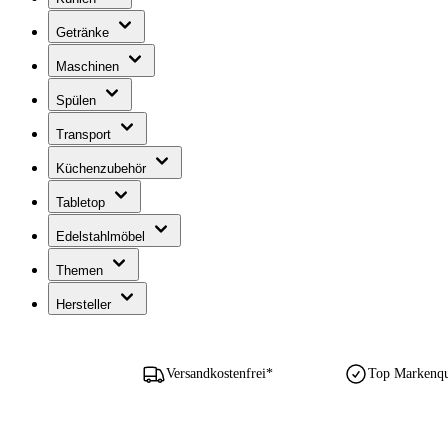
Getränke
Maschinen
Spülen
Transport
Küchenzubehör
Tabletop
Edelstahlmöbel
Themen
Hersteller
Versandkostenfrei*
Top Markenqua