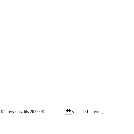
Käuferschutz bis 20.000€
schnelle Lieferung