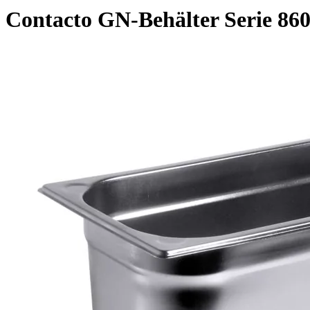
Contacto GN-Behälter Serie 860