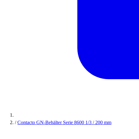
/
Contacto GN-Behälter Serie 8600 1/3 / 200 mm