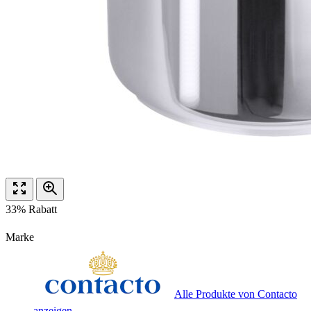
33% Rabatt
Marke
Alle Produkte von Contacto
anzeigen