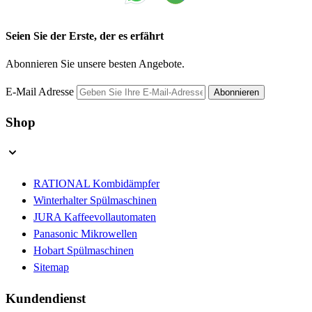
Seien Sie der Erste, der es erfährt
Abonnieren Sie unsere besten Angebote.
E-Mail Adresse
Abonnieren
Shop
RATIONAL Kombidämpfer
Winterhalter Spülmaschinen
JURA Kaffeevollautomaten
Panasonic Mikrowellen
Hobart Spülmaschinen
Sitemap
Kundendienst