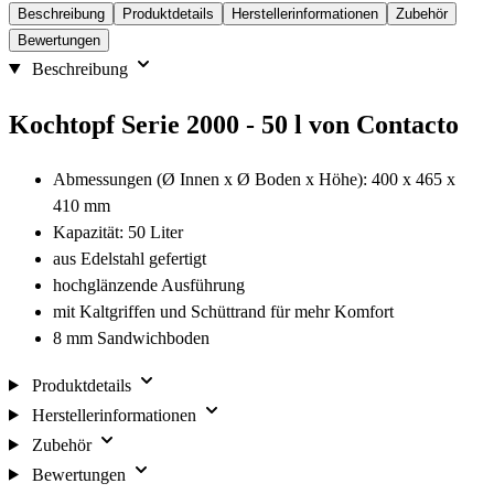
Beschreibung
Produktdetails
Herstellerinformationen
Zubehör
Bewertungen
Beschreibung
Kochtopf Serie 2000 - 50 l von Contacto
Abmessungen (Ø Innen x Ø Boden x Höhe): 400 x 465 x
410 mm
Kapazität: 50 Liter
aus Edelstahl gefertigt
hochglänzende Ausführung
mit Kaltgriffen und Schüttrand für mehr Komfort
8 mm Sandwichboden
Produktdetails
Herstellerinformationen
Zubehör
Bewertungen