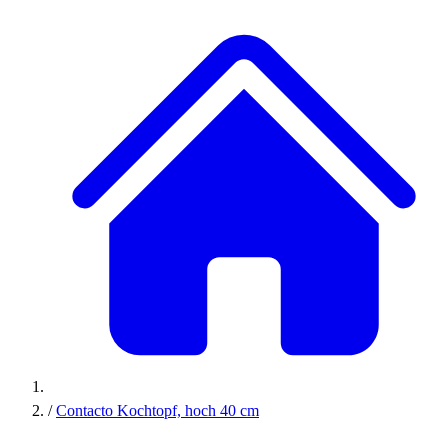
/
Contacto Kochtopf, hoch 40 cm