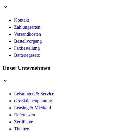
Kontakt
Zahlungsarten
Versandkosten
Bestellvorgang
Faxbestellung
Batteriegesetz
Unser Unternehmen
Leistungen & Service
Großküchenplanung
Leasing & Mietkauf
Referenzen
Zertifikate
Themen