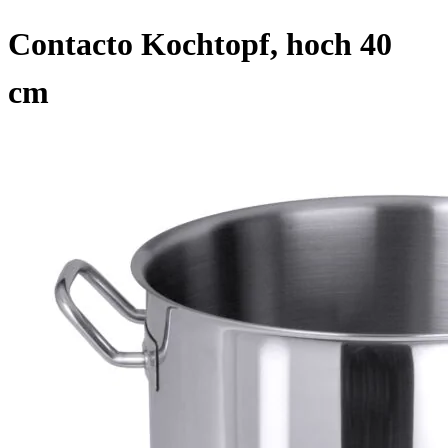
Contacto Kochtopf, hoch 40
cm