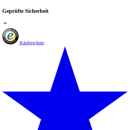
Geprüfte Sicherheit
Käuferschutz