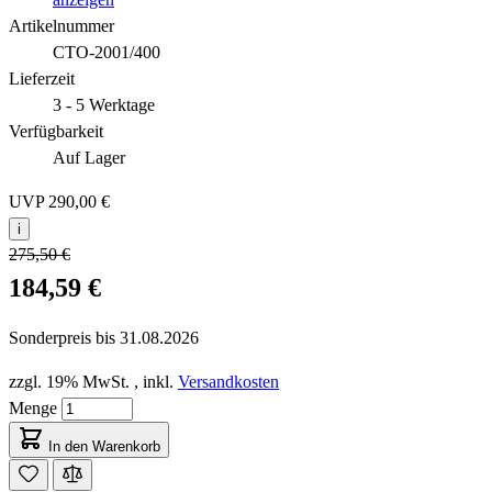
Artikelnummer
CTO-2001/400
Lieferzeit
3 - 5 Werktage
Verfügbarkeit
Auf Lager
UVP
290,00 €
i
275,50 €
184,59 €
Sonderpreis bis
31.08.2026
zzgl. 19% MwSt.
,
inkl.
Versandkosten
Menge
In den Warenkorb