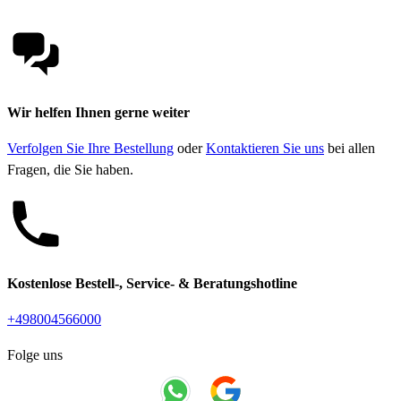
Wir helfen Ihnen gerne weiter
Verfolgen Sie Ihre Bestellung
oder
Kontaktieren Sie uns
bei allen
Fragen, die Sie haben.
Kostenlose Bestell-, Service- & Beratungshotline
+498004566000
Folge uns