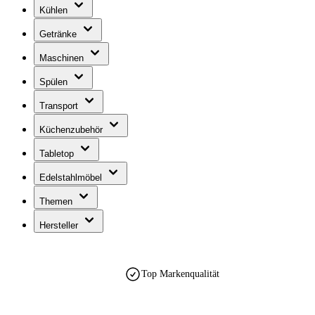
Kühlen
Getränke
Maschinen
Spülen
Transport
Küchenzubehör
Tabletop
Edelstahlmöbel
Themen
Hersteller
Top Markenqualität