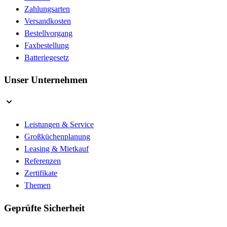
Zahlungsarten
Versandkosten
Bestellvorgang
Faxbestellung
Batteriegesetz
Unser Unternehmen
Leistungen & Service
Großküchenplanung
Leasing & Mietkauf
Referenzen
Zertifikate
Themen
Geprüfte Sicherheit