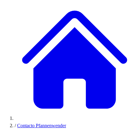
/
Contacto Pfannenwender