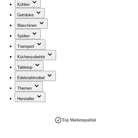
Kühlen
Getränke
Maschinen
Spülen
Transport
Küchenzubehör
Tabletop
Edelstahlmöbel
Themen
Hersteller
Top Markenqualität