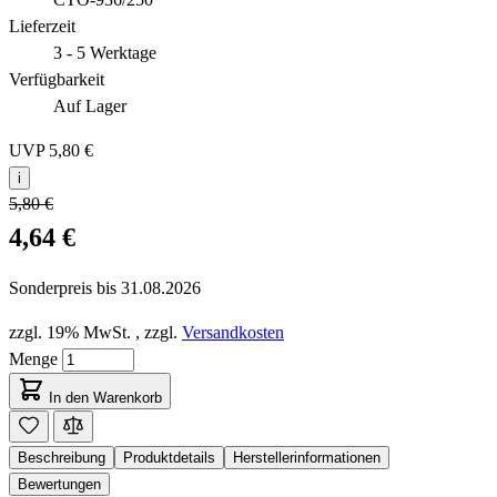
Lieferzeit
3 - 5 Werktage
Verfügbarkeit
Auf Lager
UVP
5,80 €
i
5,80 €
4,64 €
Sonderpreis bis
31.08.2026
zzgl. 19% MwSt.
,
zzgl.
Versandkosten
Menge
In den Warenkorb
Beschreibung
Produktdetails
Herstellerinformationen
Bewertungen