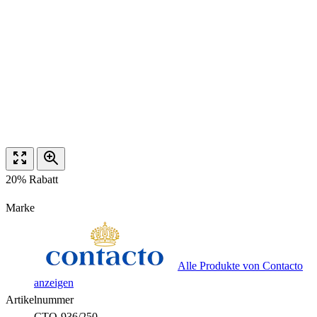
20% Rabatt
Marke
Alle Produkte von Contacto
anzeigen
Artikelnummer
CTO-936/250