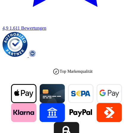
4,9
1.611 Bewertungen
Top Markenqualität