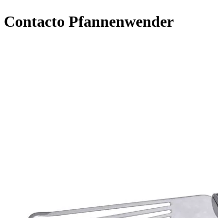
Contacto Pfannenwender