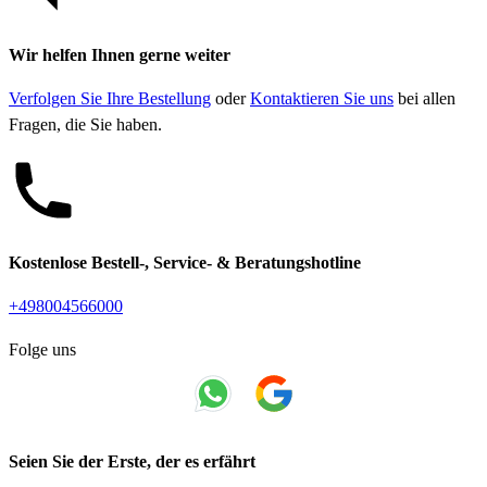
Wir helfen Ihnen gerne weiter
Verfolgen Sie Ihre Bestellung
oder
Kontaktieren Sie uns
bei allen
Fragen, die Sie haben.
Kostenlose Bestell-, Service- & Beratungshotline
+498004566000
Folge uns
Seien Sie der Erste, der es erfährt