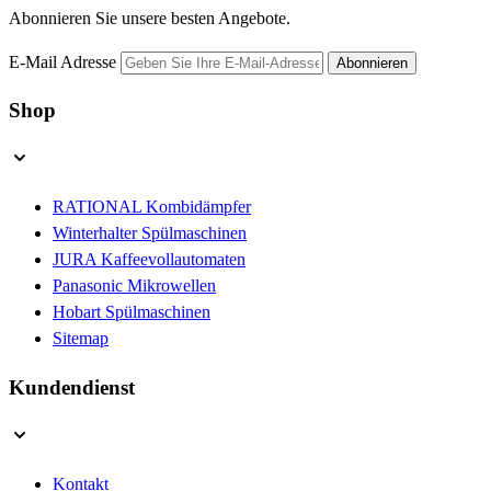
Abonnieren Sie unsere besten Angebote.
E-Mail Adresse
Abonnieren
Shop
RATIONAL Kombidämpfer
Winterhalter Spülmaschinen
JURA Kaffeevollautomaten
Panasonic Mikrowellen
Hobart Spülmaschinen
Sitemap
Kundendienst
Kontakt