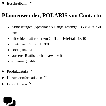
Beschreibung
Pfannenwender, POLARIS von Contacto
Abmessungen (Spatelmaß x Länge gesamt): 135 x 70 x 250
mm
mit seidenmatt poliertem Griff aus Edelstahl 18/10
Spatel aus Edelstahl 18/0
hochglänzend
vorderer Blattbereich angewinkelt
schwere Qualität
Produktdetails
Herstellerinformationen
Bewertungen