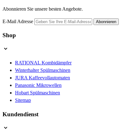
Abonnieren Sie unsere besten Angebote.
E-Mail Adresse
Abonnieren
Shop
RATIONAL Kombidämpfer
Winterhalter Spülmaschinen
JURA Kaffeevollautomaten
Panasonic Mikrowellen
Hobart Spülmaschinen
Sitemap
Kundendienst