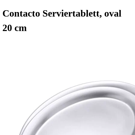
Contacto Serviertablett, oval
20 cm