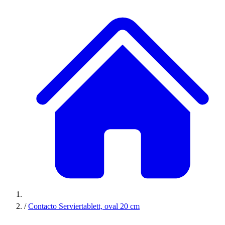
/
Contacto Serviertablett, oval 20 cm