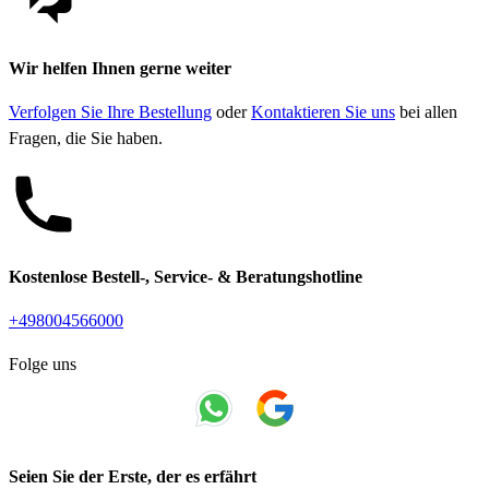
Wir helfen Ihnen gerne weiter
Verfolgen Sie Ihre Bestellung
oder
Kontaktieren Sie uns
bei allen
Fragen, die Sie haben.
Kostenlose Bestell-, Service- & Beratungshotline
+498004566000
Folge uns
Seien Sie der Erste, der es erfährt