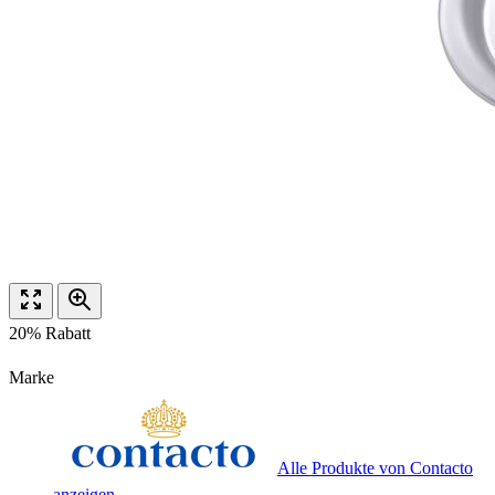
20% Rabatt
Marke
Alle Produkte von Contacto
anzeigen