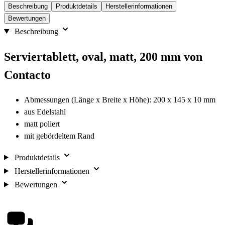
Beschreibung
Produktdetails
Herstellerinformationen
Bewertungen
Beschreibung
Serviertablett, oval, matt, 200 mm von
Contacto
Abmessungen (Länge x Breite x Höhe): 200 x 145 x 10 mm
aus Edelstahl
matt poliert
mit gebördeltem Rand
Produktdetails
Herstellerinformationen
Bewertungen