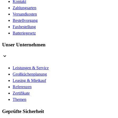
Kontakt
Zahlungsarten
Versandkosten
Bestellvorgang
Faxbestellung
Batteriegesetz
Unser Unternehmen
Leistungen & Service
Großküchenplanung
Leasing & Mietkauf
Referenzen
Zertifikate
Themen
Geprüfte Sicherheit