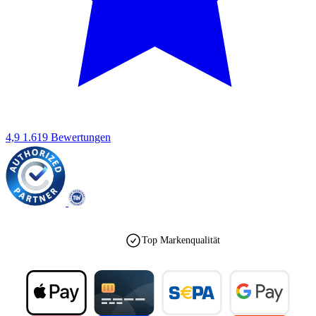
4,9
1.619 Bewertungen
Top Markenqualität