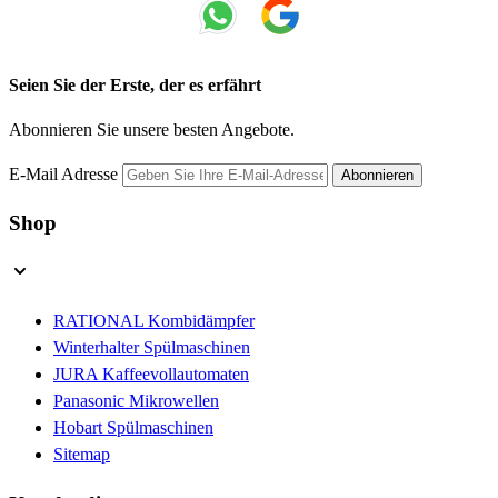
Seien Sie der Erste, der es erfährt
Abonnieren Sie unsere besten Angebote.
E-Mail Adresse
Abonnieren
Shop
RATIONAL Kombidämpfer
Winterhalter Spülmaschinen
JURA Kaffeevollautomaten
Panasonic Mikrowellen
Hobart Spülmaschinen
Sitemap