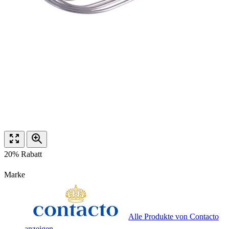
20% Rabatt
Marke
Alle Produkte von Contacto
anzeigen