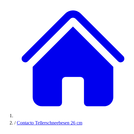
/
Contacto Tellerschneebesen 26 cm