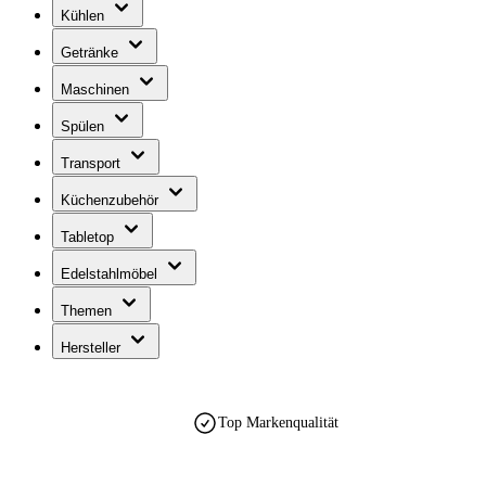
Kühlen
Getränke
Maschinen
Spülen
Transport
Küchenzubehör
Tabletop
Edelstahlmöbel
Themen
Hersteller
Top Markenqualität