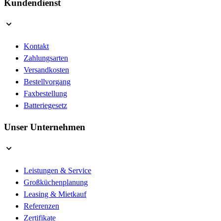
Kundendienst
Kontakt
Zahlungsarten
Versandkosten
Bestellvorgang
Faxbestellung
Batteriegesetz
Unser Unternehmen
Leistungen & Service
Großküchenplanung
Leasing & Mietkauf
Referenzen
Zertifikate