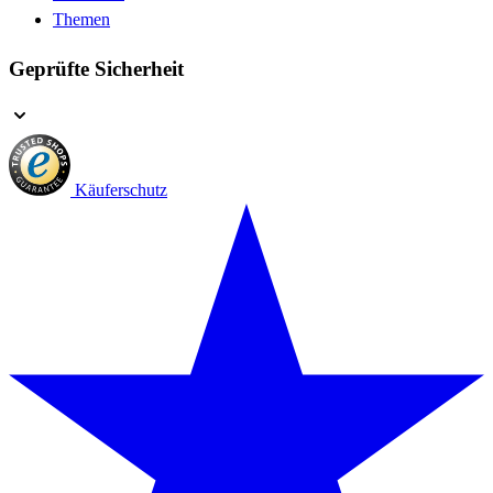
Themen
Geprüfte Sicherheit
Käuferschutz