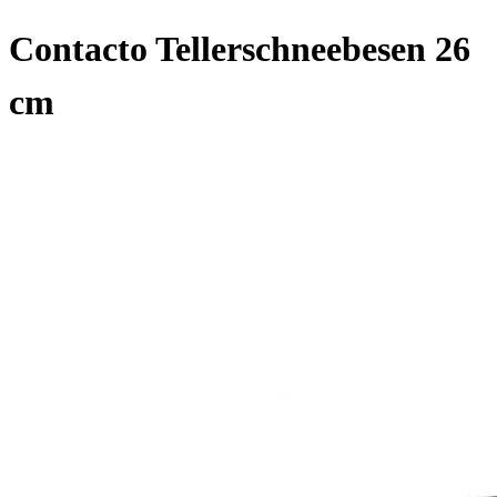
Contacto Tellerschneebesen 26
cm