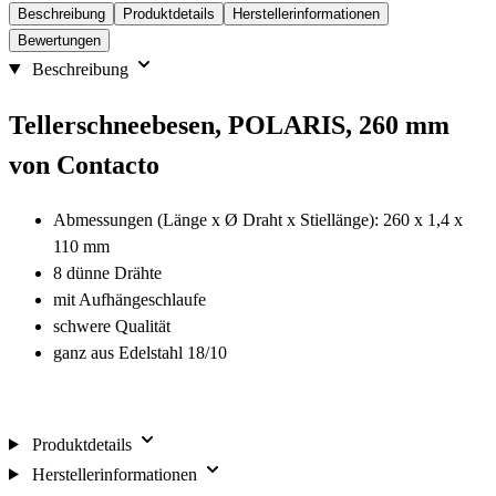
Beschreibung
Produktdetails
Herstellerinformationen
Bewertungen
Beschreibung
Tellerschneebesen, POLARIS, 260 mm
von Contacto
Abmessungen (Länge x Ø Draht x Stiellänge): 260 x 1,4 x
110 mm
8 dünne Drähte
mit Aufhängeschlaufe
schwere Qualität
ganz aus Edelstahl 18/10
Produktdetails
Herstellerinformationen