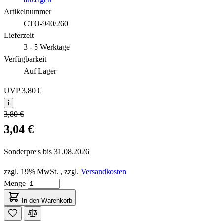
Artikelnummer
CTO-940/260
Lieferzeit
3 - 5 Werktage
Verfügbarkeit
Auf Lager
UVP
3,80 €
i
3,80 €
3,04 €
Sonderpreis bis
31.08.2026
zzgl. 19% MwSt.
,
zzgl.
Versandkosten
Menge
In den Warenkorb