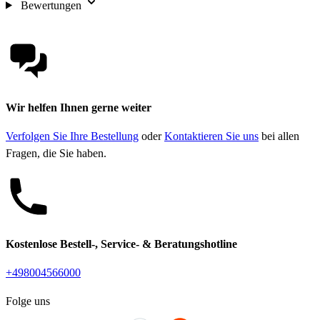
Bewertungen
Wir helfen Ihnen gerne weiter
Verfolgen Sie Ihre Bestellung
oder
Kontaktieren Sie uns
bei allen
Fragen, die Sie haben.
Kostenlose Bestell-, Service- & Beratungshotline
+498004566000
Folge uns