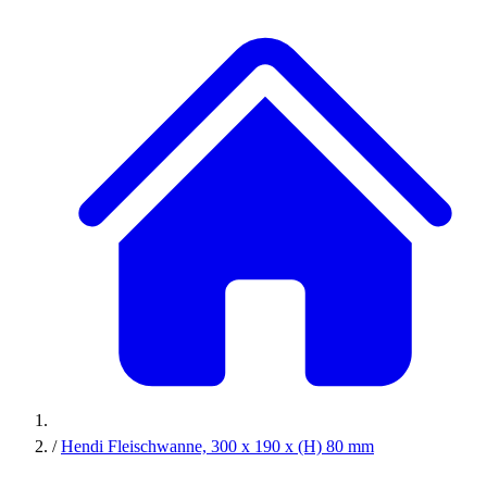
/
Hendi Fleischwanne, 300 x 190 x (H) 80 mm