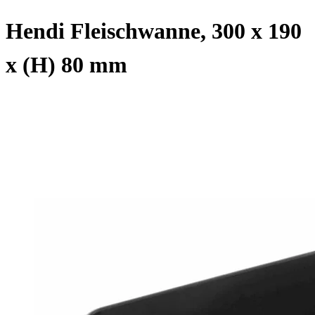
Hendi Fleischwanne, 300 x 190
x (H) 80 mm