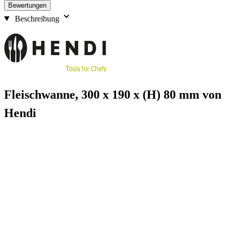
Bewertungen
Beschreibung
Fleischwanne, 300 x 190 x (H) 80 mm von
Hendi