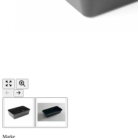
Marke