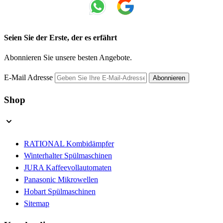
Seien Sie der Erste, der es erfährt
Abonnieren Sie unsere besten Angebote.
E-Mail Adresse
Abonnieren
Shop
RATIONAL Kombidämpfer
Winterhalter Spülmaschinen
JURA Kaffeevollautomaten
Panasonic Mikrowellen
Hobart Spülmaschinen
Sitemap