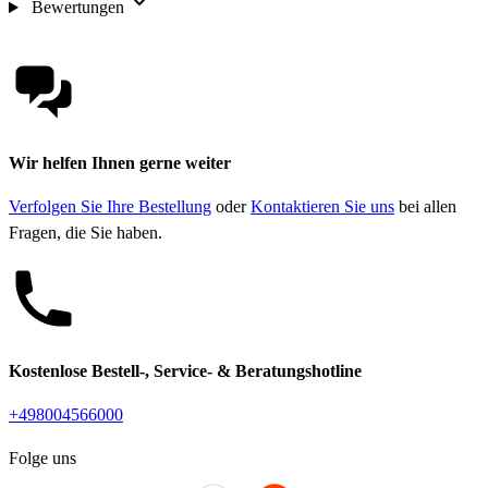
Bewertungen
Wir helfen Ihnen gerne weiter
Verfolgen Sie Ihre Bestellung
oder
Kontaktieren Sie uns
bei allen
Fragen, die Sie haben.
Kostenlose Bestell-, Service- & Beratungshotline
+498004566000
Folge uns