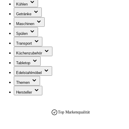
Kühlen
Getränke
Maschinen
Spülen
Transport
Küchenzubehör
Tabletop
Edelstahlmöbel
Themen
Hersteller
Top Markenqualität