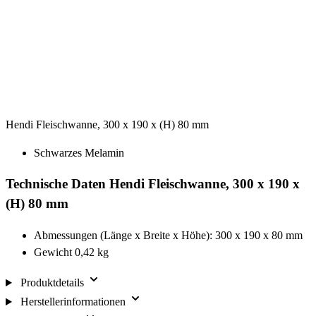
Hendi Fleischwanne, 300 x 190 x (H) 80 mm
Schwarzes Melamin
Technische Daten Hendi Fleischwanne, 300 x 190 x
(H) 80 mm
Abmessungen (Länge x Breite x Höhe): 300 x 190 x 80 mm
Gewicht 0,42 kg
Produktdetails
Herstellerinformationen