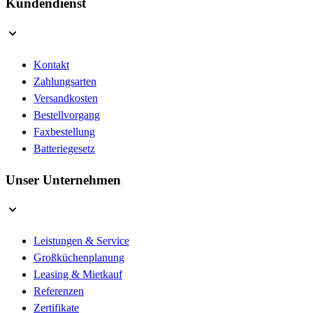
Kundendienst
Kontakt
Zahlungsarten
Versandkosten
Bestellvorgang
Faxbestellung
Batteriegesetz
Unser Unternehmen
Leistungen & Service
Großküchenplanung
Leasing & Mietkauf
Referenzen
Zertifikate