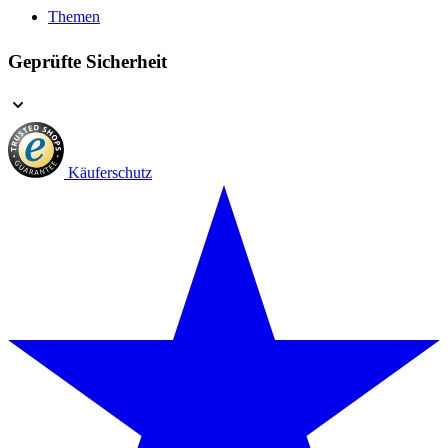
Themen
Geprüfte Sicherheit
Käuferschutz