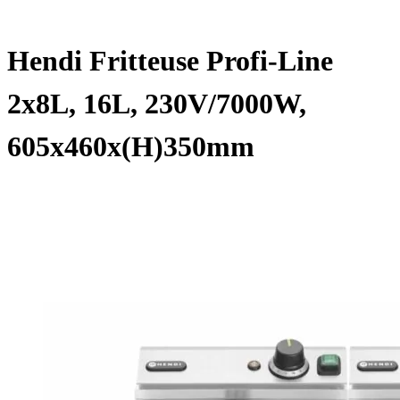
Hendi Fritteuse Profi-Line
2x8L, 16L, 230V/7000W,
605x460x(H)350mm