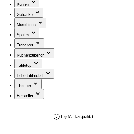
Kühlen
Getränke
Maschinen
Spülen
Transport
Küchenzubehör
Tabletop
Edelstahlmöbel
Themen
Hersteller
Top Markenqualität