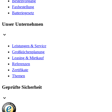
Bestellvorgang
Faxbestellung
Batteriegesetz
Unser Unternehmen
Leistungen & Service
Großküchenplanung
Leasing & Mietkauf
Referenzen
Zertifikate
Themen
Geprüfte Sicherheit