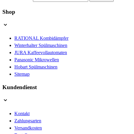
Shop
RATIONAL Kombidämpfer
Winterhalter Spülmaschinen
JURA Kaffeevollautomaten
Panasonic Mikrowellen
Hobart Spülmaschinen
Sitemap
Kundendienst
Kontakt
Zahlungsarten
Versandkosten