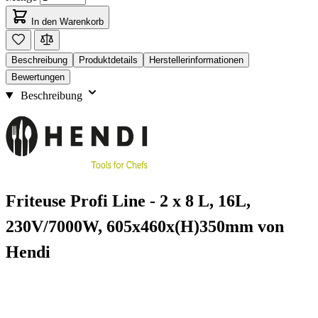
In den Warenkorb
Beschreibung
Produktdetails
Herstellerinformationen
Bewertungen
Beschreibung
Friteuse Profi Line - 2 x 8 L, 16L,
230V/7000W, 605x460x(H)350mm von
Hendi