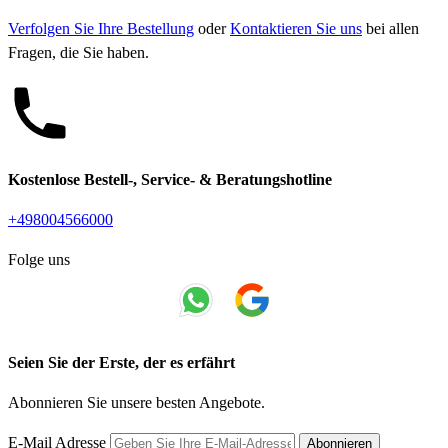
Verfolgen Sie Ihre Bestellung
oder
Kontaktieren Sie uns
bei allen
Fragen, die Sie haben.
Kostenlose Bestell-, Service- & Beratungshotline
+498004566000
Folge uns
Seien Sie der Erste, der es erfährt
Abonnieren Sie unsere besten Angebote.
E-Mail Adresse
Abonnieren