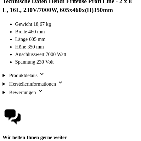
Technische Daten Hendi Friteuse Profi Line - 2 x 8
L, 16L, 230V/7000W, 605x460x(H)350mm
Gewicht 18,67 kg
Breite 460 mm
Länge 605 mm
Höhe 350 mm
Anschlusswert 7000 Watt
Spannung 230 Volt
Produktdetails
Herstellerinformationen
Bewertungen
Wir helfen Ihnen gerne weiter