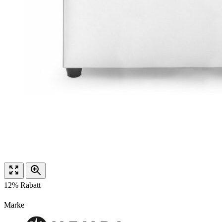
12% Rabatt
Marke