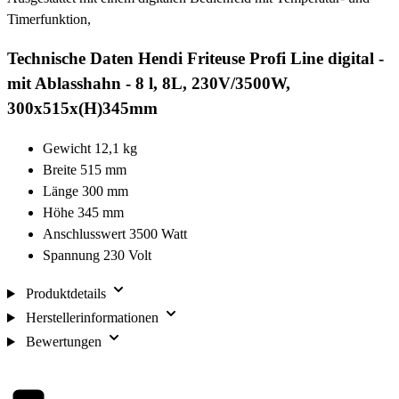
Timerfunktion,
Technische Daten Hendi Friteuse Profi Line digital -
mit Ablasshahn - 8 l, 8L, 230V/3500W,
300x515x(H)345mm
Gewicht 12,1 kg
Breite 515 mm
Länge 300 mm
Höhe 345 mm
Anschlusswert 3500 Watt
Spannung 230 Volt
Produktdetails
Herstellerinformationen
Bewertungen