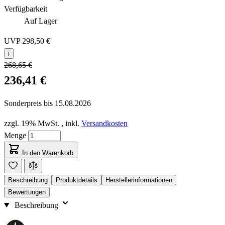
Verfügbarkeit
Auf Lager
UVP
298,50 €
i
268,65 €
236,41 €
Sonderpreis bis
15.08.2026
zzgl. 19% MwSt.
,
inkl.
Versandkosten
Menge
In den Warenkorb
Beschreibung
Produktdetails
Herstellerinformationen
Bewertungen
Beschreibung