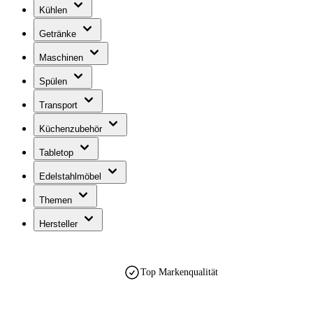
Kühlen
Getränke
Maschinen
Spülen
Transport
Küchenzubehör
Tabletop
Edelstahlmöbel
Themen
Hersteller
Top Markenqualität