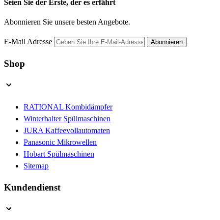
Seien Sie der Erste, der es erfährt
Abonnieren Sie unsere besten Angebote.
E-Mail Adresse
Abonnieren
Shop
RATIONAL Kombidämpfer
Winterhalter Spülmaschinen
JURA Kaffeevollautomaten
Panasonic Mikrowellen
Hobart Spülmaschinen
Sitemap
Kundendienst