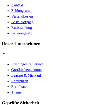
Kontakt
Zahlungsarten
Versandkosten
Bestellvorgang
Faxbestellung
Batteriegesetz
Unser Unternehmen
Leistungen & Service
Großküchenplanung
Leasing & Mietkauf
Referenzen
Zertifikate
Themen
Geprüfte Sicherheit