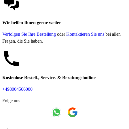
Wir helfen Ihnen gerne weiter
Verfolgen Sie Ihre Bestellung
oder
Kontaktieren Sie uns
bei allen
Fragen, die Sie haben.
Kostenlose Bestell-, Service- & Beratungshotline
+498004566000
Folge uns