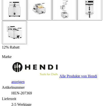
12% Rabatt
Marke
Alle Produkte von Hendi
anzeigen
Artikelnummer
HEN-207369
Lieferzeit
2-5 Werktage