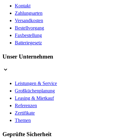
Kontakt
Zahlungsarten
Versandkosten
Bestellvorgang
Faxbestellung
Batteriegesetz
Unser Unternehmen
Leistungen & Service
Großküchenplanung
Leasing & Mietkauf
Referenzen
Zertifikate
Themen
Geprüfte Sicherheit