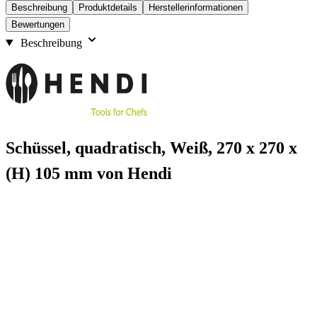
Beschreibung
Produktdetails
Herstellerinformationen
Bewertungen
Beschreibung
Schüssel, quadratisch, Weiß, 270 x 270 x
(H) 105 mm von Hendi