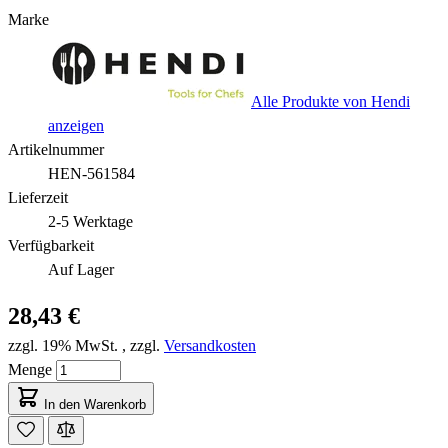
Marke
Alle Produkte von Hendi
anzeigen
Artikelnummer
HEN-561584
Lieferzeit
2-5 Werktage
Verfügbarkeit
Auf Lager
28,43 €
zzgl. 19% MwSt.
,
zzgl.
Versandkosten
Menge
In den Warenkorb