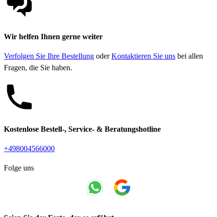
Wir helfen Ihnen gerne weiter
Verfolgen Sie Ihre Bestellung
oder
Kontaktieren Sie uns
bei allen
Fragen, die Sie haben.
Kostenlose Bestell-, Service- & Beratungshotline
+498004566000
Folge uns