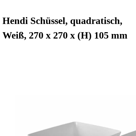
Hendi Schüssel, quadratisch,
Weiß, 270 x 270 x (H) 105 mm