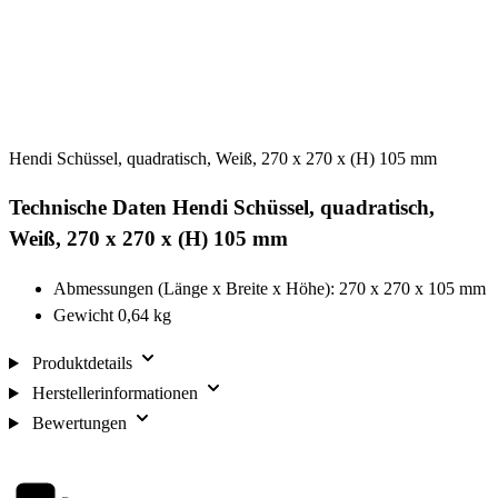
Hendi Schüssel, quadratisch, Weiß, 270 x 270 x (H) 105 mm
Technische Daten Hendi Schüssel, quadratisch,
Weiß, 270 x 270 x (H) 105 mm
Abmessungen (Länge x Breite x Höhe): 270 x 270 x 105 mm
Gewicht 0,64 kg
Produktdetails
Herstellerinformationen
Bewertungen