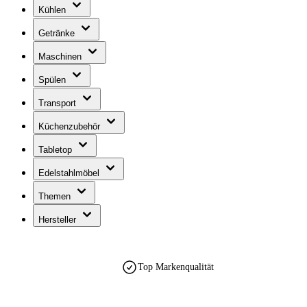
Kühlen
Getränke
Maschinen
Spülen
Transport
Küchenzubehör
Tabletop
Edelstahlmöbel
Themen
Hersteller
Top Markenqualität