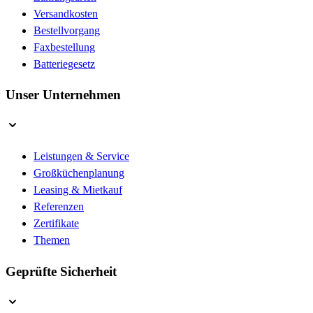
Versandkosten
Bestellvorgang
Faxbestellung
Batteriegesetz
Unser Unternehmen
Leistungen & Service
Großküchenplanung
Leasing & Mietkauf
Referenzen
Zertifikate
Themen
Geprüfte Sicherheit