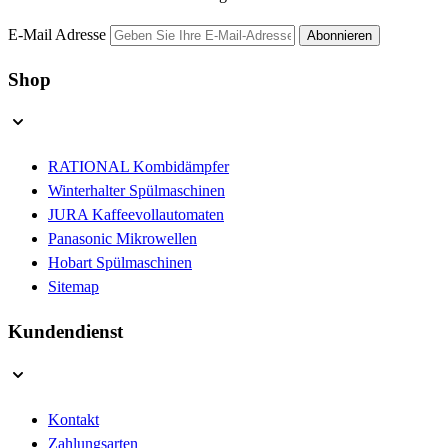
E-Mail Adresse
Abonnieren
Shop
RATIONAL Kombidämpfer
Winterhalter Spülmaschinen
JURA Kaffeevollautomaten
Panasonic Mikrowellen
Hobart Spülmaschinen
Sitemap
Kundendienst
Kontakt
Zahlungsarten