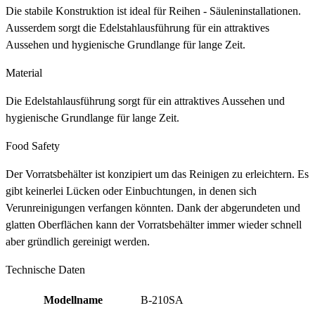
Die stabile Konstruktion ist ideal für Reihen - Säuleninstallationen.
Ausserdem sorgt die Edelstahlausführung für ein attraktives
Aussehen und hygienische Grundlange für lange Zeit.
Material
Die Edelstahlausführung sorgt für ein attraktives Aussehen und
hygienische Grundlange für lange Zeit.
Food Safety
Der Vorratsbehälter ist konzipiert um das Reinigen zu erleichtern. Es
gibt keinerlei Lücken oder Einbuchtungen, in denen sich
Verunreinigungen verfangen könnten. Dank der abgerundeten und
glatten Oberflächen kann der Vorratsbehälter immer wieder schnell
aber gründlich gereinigt werden.
Technische Daten
Modellname
B-210SA