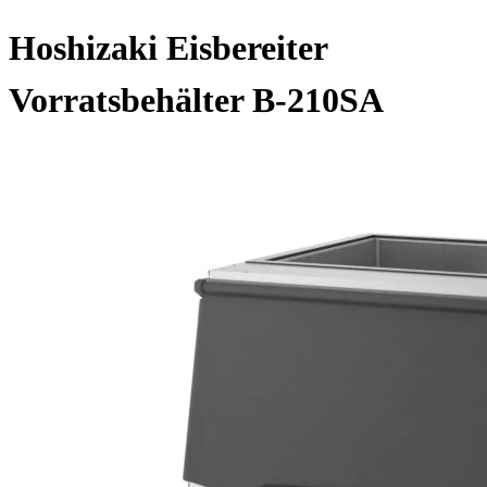
Hoshizaki Eisbereiter
Vorratsbehälter B-210SA