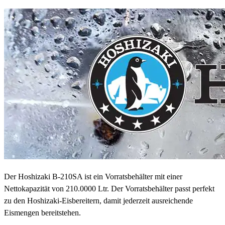
Der Hoshizaki B-210SA ist ein Vorratsbehälter mit einer
Nettokapazität von 210.0000 Ltr. Der Vorratsbehälter passt perfekt
zu den Hoshizaki-Eisbereitern, damit jederzeit ausreichende
Eismengen bereitstehen.