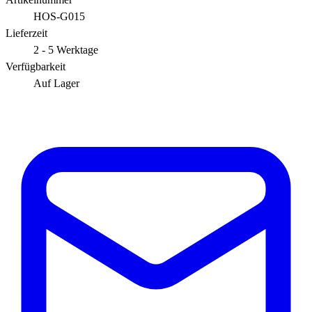
HOS-G015
Lieferzeit
2 - 5 Werktage
Verfügbarkeit
Auf Lager