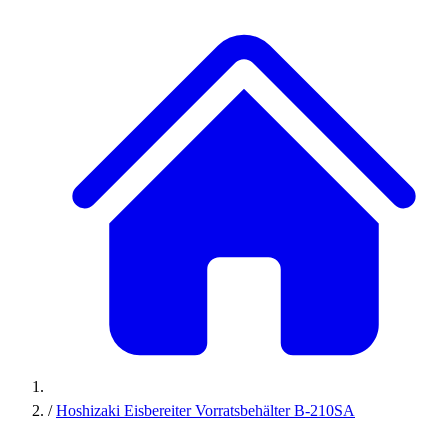
/
Hoshizaki Eisbereiter Vorratsbehälter B-210SA