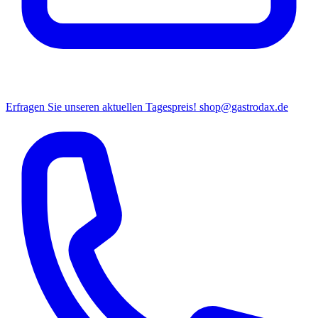
Erfragen Sie unseren aktuellen Tagespreis!
shop@gastrodax.de