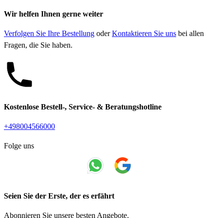
Wir helfen Ihnen gerne weiter
Verfolgen Sie Ihre Bestellung
oder
Kontaktieren Sie uns
bei allen
Fragen, die Sie haben.
Kostenlose Bestell-, Service- & Beratungshotline
+498004566000
Folge uns
Seien Sie der Erste, der es erfährt
Abonnieren Sie unsere besten Angebote.