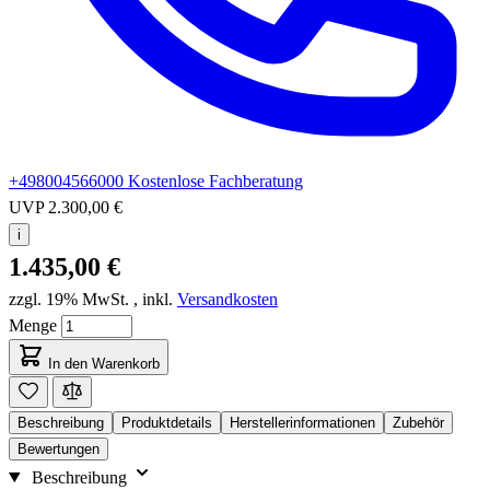
+498004566000
Kostenlose Fachberatung
UVP
2.300,00 €
i
1.435,00 €
zzgl. 19% MwSt.
,
inkl.
Versandkosten
Menge
In den Warenkorb
Beschreibung
Produktdetails
Herstellerinformationen
Zubehör
Bewertungen
Beschreibung