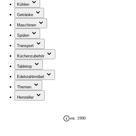
Kühlen
Getränke
Maschinen
Spülen
Transport
Küchenzubehör
Tabletop
Edelstahlmöbel
Themen
Hersteller
sicher bezahlen