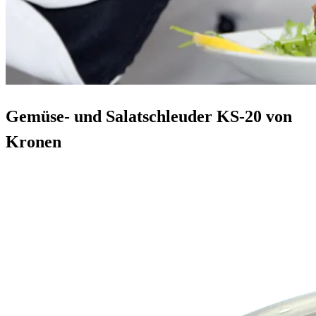
Gemüse- und Salatschleuder KS-20 von
Kronen