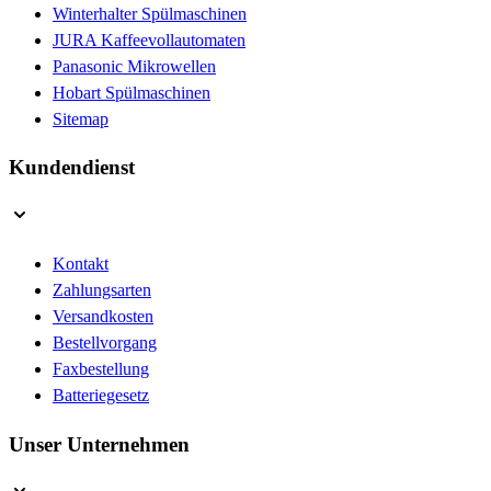
Winterhalter Spülmaschinen
JURA Kaffeevollautomaten
Panasonic Mikrowellen
Hobart Spülmaschinen
Sitemap
Kundendienst
Kontakt
Zahlungsarten
Versandkosten
Bestellvorgang
Faxbestellung
Batteriegesetz
Unser Unternehmen