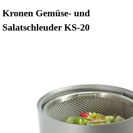
Kronen Gemüse- und
Salatschleuder KS-20