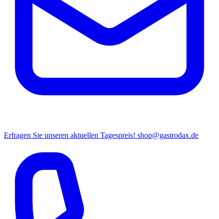
Erfragen Sie unseren aktuellen Tagespreis!
shop@gastrodax.de