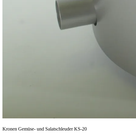
Kronen Gemüse- und Salatschleuder KS-20