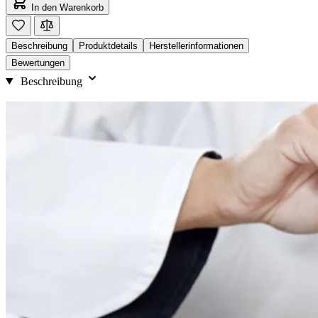
In den Warenkorb
Beschreibung
Produktdetails
Herstellerinformationen
Bewertungen
Beschreibung