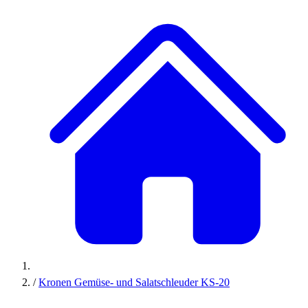
/
Kronen Gemüse- und Salatschleuder KS-20