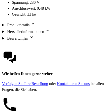
Spannung: 230 V
Anschlusswert: 0,48 kW
Gewicht: 33 kg
Produktdetails
Herstellerinformationen
Bewertungen
Wir helfen Ihnen gerne weiter
Verfolgen Sie Ihre Bestellung
oder
Kontaktieren Sie uns
bei allen
Fragen, die Sie haben.