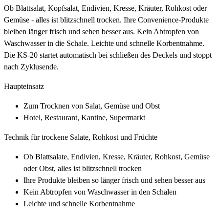
Ob Blattsalat, Kopfsalat, Endivien, Kresse, Kräuter, Rohkost oder
Gemüse - alles ist blitzschnell trocken. Ihre Convenience-Produkte
bleiben länger frisch und sehen besser aus. Kein Abtropfen von
Waschwasser in die Schale. Leichte und schnelle Korbentnahme.
Die KS-20 startet automatisch bei schließen des Deckels und stoppt
nach Zyklusende.
Haupteinsatz
Zum Trocknen von Salat, Gemüse und Obst
Hotel, Restaurant, Kantine, Supermarkt
Technik für trockene Salate, Rohkost und Früchte
Ob Blattsalate, Endivien, Kresse, Kräuter, Rohkost, Gemüse
oder Obst, alles ist blitzschnell trocken
Ihre Produkte bleiben so länger frisch und sehen besser aus
Kein Abtropfen von Waschwasser in den Schalen
Leichte und schnelle Korbentnahme