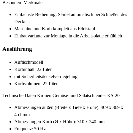
Besondere Merkmale
Einfachste Bedienung: Startet automatisch bei Schließen des
Deckels
Maschine und Korb komplett aus Edelstahl
Einbauvariante zur Montage in die Arbeitsplatte erhältlich
Ausführung
Auftischmodell
Korbinhalt: 22 Liter
mit Sicherheitsdeckelverriegelung
Korbvolumen: 22 Liter
Technische Daten Kronen Gemüse- und Salatschleuder KS-20
Abmessungen außen (Breite x Tiefe x Höhe): 469 x 369 x
451 mm
Abmessungen Korb (Ø x Höhe): 310 x 240 mm
Frequenz: 50 Hz