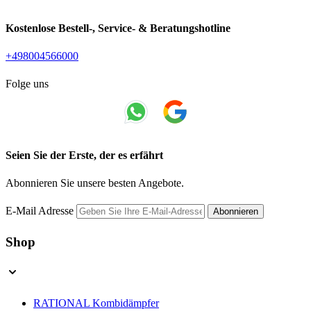
Kostenlose Bestell-, Service- & Beratungshotline
+498004566000
Folge uns
Seien Sie der Erste, der es erfährt
Abonnieren Sie unsere besten Angebote.
E-Mail Adresse
Abonnieren
Shop
RATIONAL Kombidämpfer