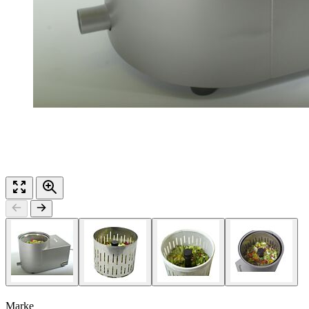
Marke