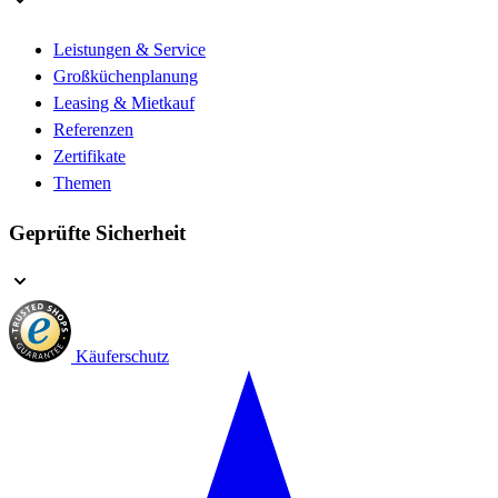
Leistungen & Service
Großküchenplanung
Leasing & Mietkauf
Referenzen
Zertifikate
Themen
Geprüfte Sicherheit
Käuferschutz