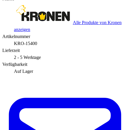
Alle Produkte von Kronen
anzeigen
Artikelnummer
KRO-15400
Lieferzeit
2 - 5 Werktage
Verfügbarkeit
Auf Lager