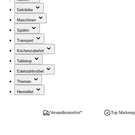
Getränke
Maschinen
Spülen
Transport
Küchenzubehör
Tabletop
Edelstahlmöbel
Themen
Hersteller
Versandkostenfrei*
Top Markenqua