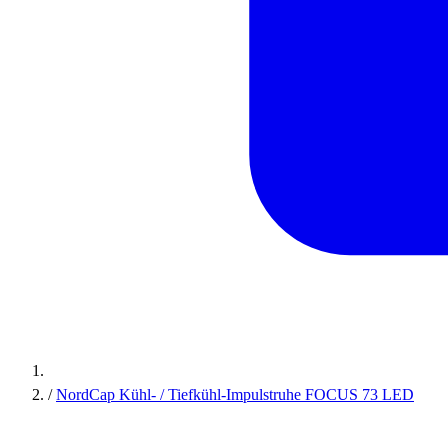
/
NordCap Kühl- / Tiefkühl-Impulstruhe FOCUS 73 LED