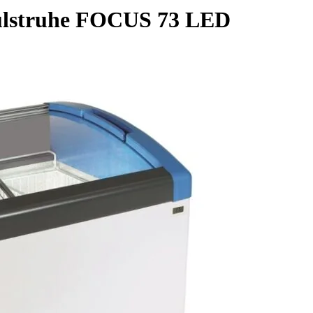
ulstruhe FOCUS 73 LED