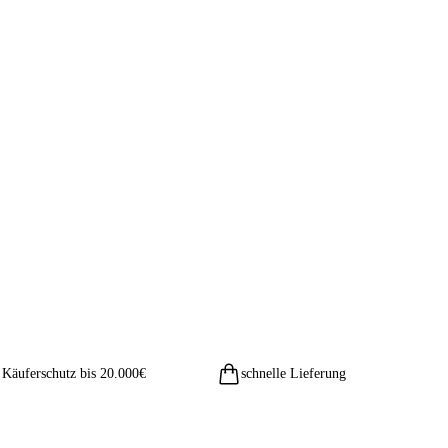
Käuferschutz bis 20.000€
schnelle Lieferung