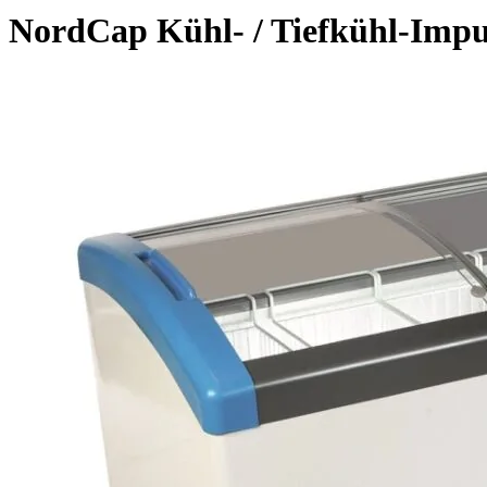
NordCap Kühl- / Tiefkühl-Imp