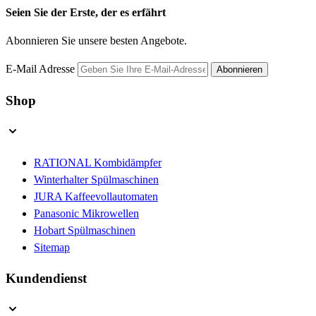
Seien Sie der Erste, der es erfährt
Abonnieren Sie unsere besten Angebote.
E-Mail Adresse
Abonnieren
Shop
RATIONAL Kombidämpfer
Winterhalter Spülmaschinen
JURA Kaffeevollautomaten
Panasonic Mikrowellen
Hobart Spülmaschinen
Sitemap
Kundendienst