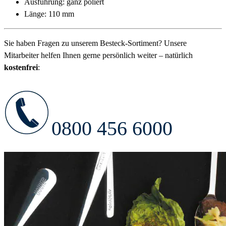
Ausführung: ganz poliert
Länge: 110 mm
Sie haben Fragen zu unserem Besteck-Sortiment? Unsere
Mitarbeiter helfen Ihnen gerne persönlich weiter – natürlich
kostenfrei
:
0800 456 6000