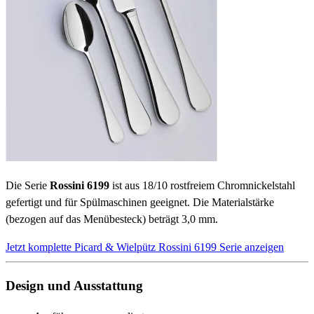
Die Serie
Rossini 6199
ist aus 18/10 rostfreiem Chromnickelstahl
gefertigt und für Spülmaschinen geeignet. Die Materialstärke
(bezogen auf das Menübesteck) beträgt 3,0 mm.
Jetzt komplette Picard & Wielpütz Rossini 6199 Serie anzeigen
Design und Ausstattung