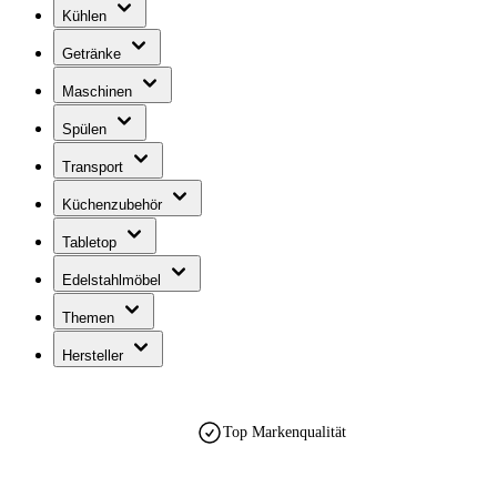
Kühlen
Getränke
Maschinen
Spülen
Transport
Küchenzubehör
Tabletop
Edelstahlmöbel
Themen
Hersteller
Top Markenqualität