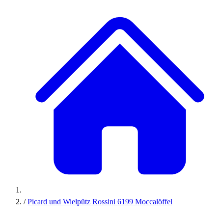
/
Picard und Wielpütz Rossini 6199 Moccalöffel