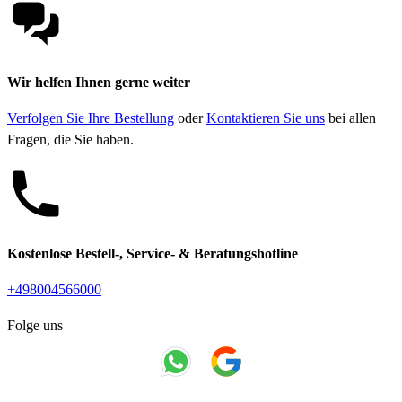
Wir helfen Ihnen gerne weiter
Verfolgen Sie Ihre Bestellung
oder
Kontaktieren Sie uns
bei allen
Fragen, die Sie haben.
Kostenlose Bestell-, Service- & Beratungshotline
+498004566000
Folge uns