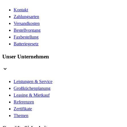
Kontakt
Zahlungsarten
Versandkosten
Bestellvorgang
Faxbestellung
Batteriegesetz
Unser Unternehmen
Leistungen & Service
Großküchenplanung
Leasing & Mietkauf
Referenzen
Zertifikate
Themen