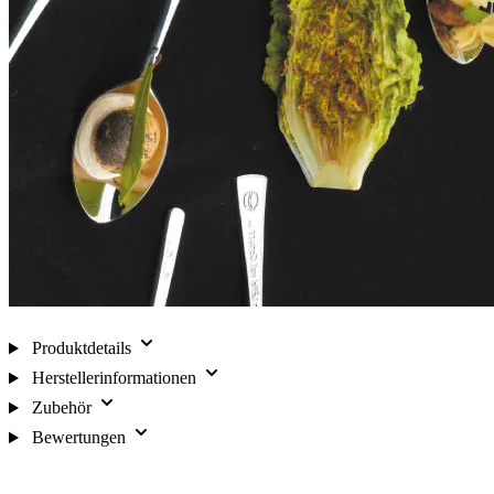
Produktdetails
Herstellerinformationen
Zubehör
Bewertungen