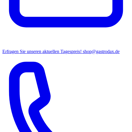
Erfragen Sie unseren aktuellen Tagespreis!
shop@gastrodax.de