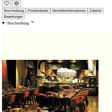
Beschreibung
Produktdetails
Herstellerinformationen
Zubehör
Bewertungen
Beschreibung