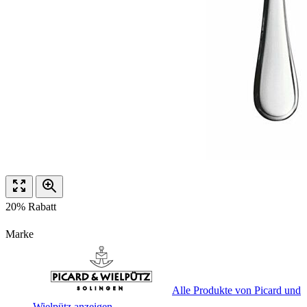
20% Rabatt
Marke
Alle Produkte von Picard und
Wielpütz anzeigen