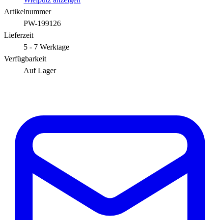
Artikelnummer
PW-199126
Lieferzeit
5 - 7 Werktage
Verfügbarkeit
Auf Lager