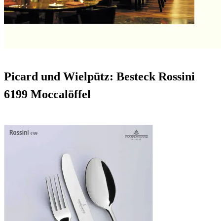
Picard und Wielpütz: Besteck Rossini
6199 Moccalöffel