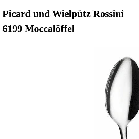
Picard und Wielpütz Rossini
6199 Moccalöffel