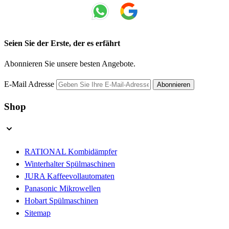
Seien Sie der Erste, der es erfährt
Abonnieren Sie unsere besten Angebote.
E-Mail Adresse
Abonnieren
Shop
RATIONAL Kombidämpfer
Winterhalter Spülmaschinen
JURA Kaffeevollautomaten
Panasonic Mikrowellen
Hobart Spülmaschinen
Sitemap