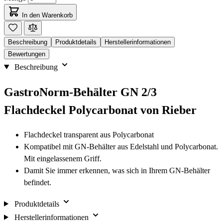
In den Warenkorb
Beschreibung
Produktdetails
Herstellerinformationen
Bewertungen
Beschreibung
GastroNorm-Behälter GN 2/3
Flachdeckel Polycarbonat von Rieber
Flachdeckel transparent aus Polycarbonat
Kompatibel mit GN-Behälter aus Edelstahl und Polycarbonat.
Mit eingelassenem Griff.
Damit Sie immer erkennen, was sich in Ihrem GN-Behälter
befindet.
Produktdetails
Herstellerinformationen