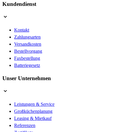
Kundendienst
Kontakt
Zahlungsarten
Versandkosten
Bestellvorgang
Faxbestellung
Batteriegesetz
Unser Unternehmen
Leistungen & Service
Großküchenplanung
Leasing & Mietkauf
Referenzen