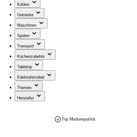
Kühlen
Getränke
Maschinen
Spülen
Transport
Küchenzubehör
Tabletop
Edelstahlmöbel
Themen
Hersteller
Top Markenqualität