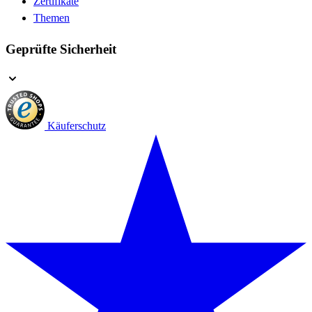
Zertifikate
Themen
Geprüfte Sicherheit
Käuferschutz