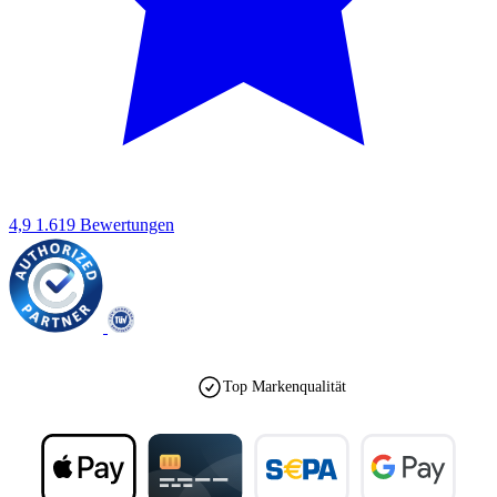
4,9
1.619 Bewertungen
Top Markenqualität