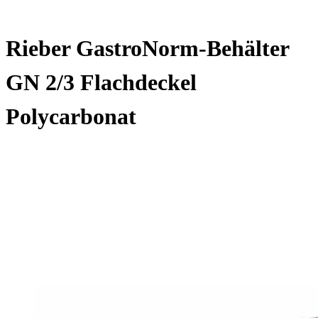
Rieber GastroNorm-Behälter
GN 2/3 Flachdeckel
Polycarbonat