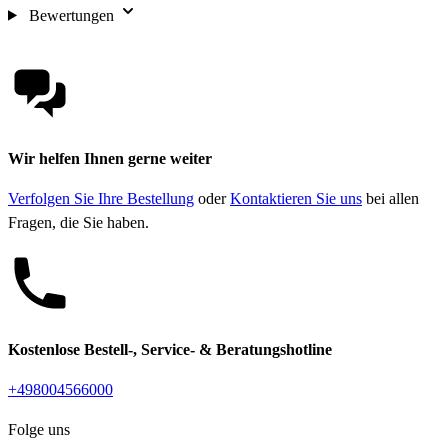
Bewertungen
Wir helfen Ihnen gerne weiter
Verfolgen Sie Ihre Bestellung
oder
Kontaktieren Sie uns
bei allen
Fragen, die Sie haben.
Kostenlose Bestell-, Service- & Beratungshotline
+498004566000
Folge uns