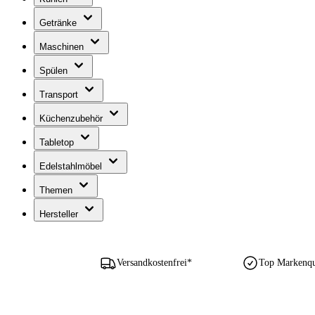
Getränke
Maschinen
Spülen
Transport
Küchenzubehör
Tabletop
Edelstahlmöbel
Themen
Hersteller
Versandkostenfrei*
Top Markenqua