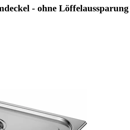
ckel - ohne Löffelaussparung