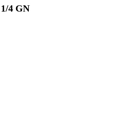
 1/4 GN