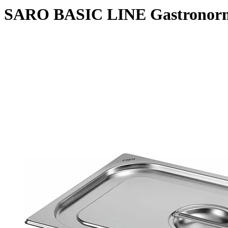
SARO BASIC LINE Gastronormde