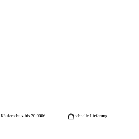
Käuferschutz bis 20.000€
schnelle Lieferung