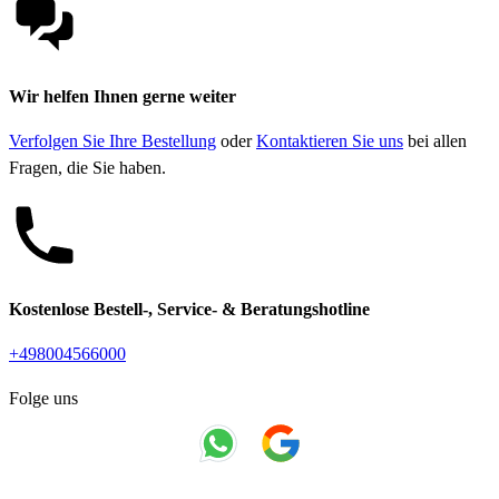
Wir helfen Ihnen gerne weiter
Verfolgen Sie Ihre Bestellung
oder
Kontaktieren Sie uns
bei allen
Fragen, die Sie haben.
Kostenlose Bestell-, Service- & Beratungshotline
+498004566000
Folge uns