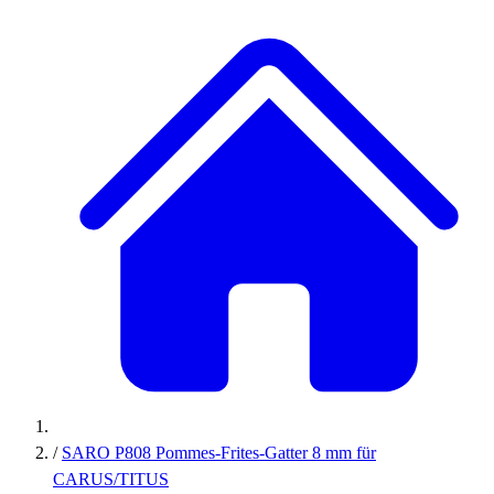
/
SARO P808 Pommes-Frites-Gatter 8 mm für
CARUS/TITUS