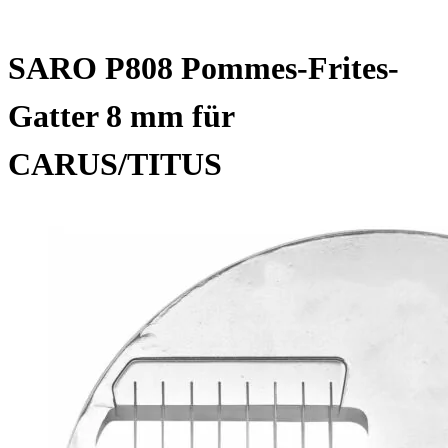
SARO P808 Pommes-Frites-
Gatter 8 mm für
CARUS/TITUS