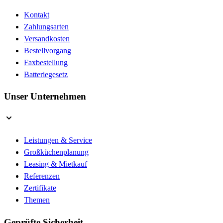
Kontakt
Zahlungsarten
Versandkosten
Bestellvorgang
Faxbestellung
Batteriegesetz
Unser Unternehmen
Leistungen & Service
Großküchenplanung
Leasing & Mietkauf
Referenzen
Zertifikate
Themen
Geprüfte Sicherheit