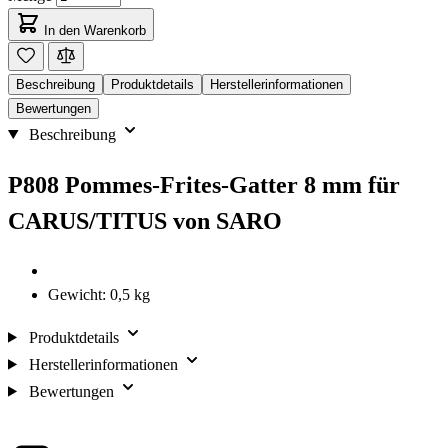
In den Warenkorb
Beschreibung
Produktdetails
Herstellerinformationen
Bewertungen
Beschreibung
P808 Pommes-Frites-Gatter 8 mm für
CARUS/TITUS von SARO
Gewicht: 0,5 kg
Produktdetails
Herstellerinformationen
Bewertungen