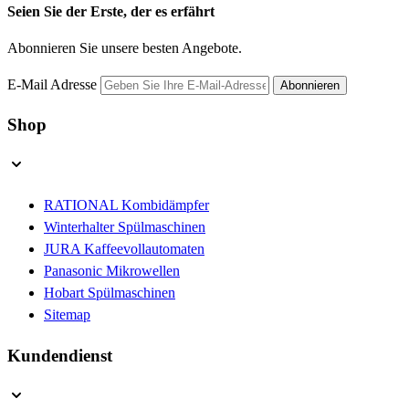
Seien Sie der Erste, der es erfährt
Abonnieren Sie unsere besten Angebote.
E-Mail Adresse
Abonnieren
Shop
RATIONAL Kombidämpfer
Winterhalter Spülmaschinen
JURA Kaffeevollautomaten
Panasonic Mikrowellen
Hobart Spülmaschinen
Sitemap
Kundendienst