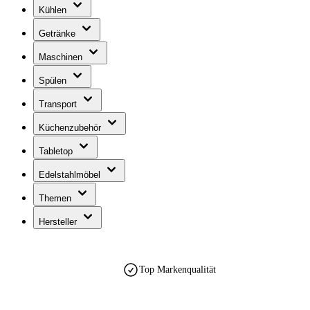
Kühlen
Getränke
Maschinen
Spülen
Transport
Küchenzubehör
Tabletop
Edelstahlmöbel
Themen
Hersteller
Top Markenqualität