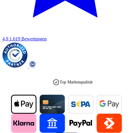
4,9
1.619 Bewertungen
Top Markenqualität