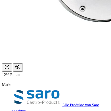
12% Rabatt
Marke
Alle Produkte von Saro
anzeigen