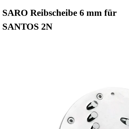
SARO Reibscheibe 6 mm für
SANTOS 2N