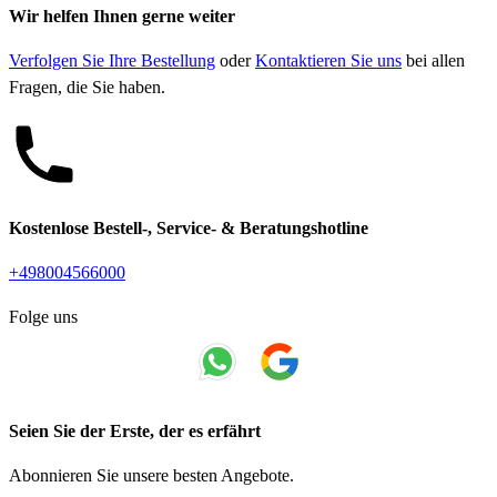
Wir helfen Ihnen gerne weiter
Verfolgen Sie Ihre Bestellung
oder
Kontaktieren Sie uns
bei allen
Fragen, die Sie haben.
Kostenlose Bestell-, Service- & Beratungshotline
+498004566000
Folge uns
Seien Sie der Erste, der es erfährt
Abonnieren Sie unsere besten Angebote.