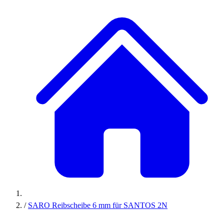
/
SARO Reibscheibe 6 mm für SANTOS 2N