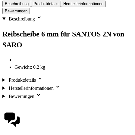
Beschreibung
Produktdetails
Herstellerinformationen
Bewertungen
Beschreibung
Reibscheibe 6 mm für SANTOS 2N von
SARO
Gewicht: 0,2 kg
Produktdetails
Herstellerinformationen
Bewertungen