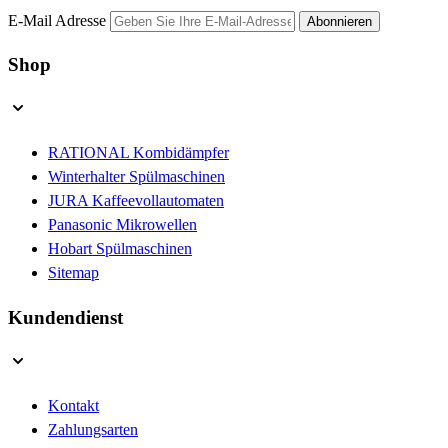
E-Mail Adresse
Abonnieren
Shop
RATIONAL Kombidämpfer
Winterhalter Spülmaschinen
JURA Kaffeevollautomaten
Panasonic Mikrowellen
Hobart Spülmaschinen
Sitemap
Kundendienst
Kontakt
Zahlungsarten