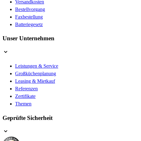
Versandkosten
Bestellvorgang
Faxbestellung
Batteriegesetz
Unser Unternehmen
Leistungen & Service
Großküchenplanung
Leasing & Mietkauf
Referenzen
Zertifikate
Themen
Geprüfte Sicherheit