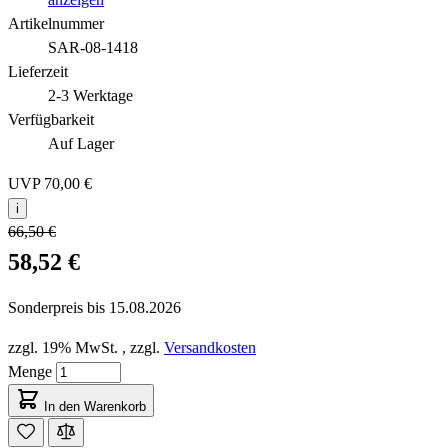
Artikelnummer
SAR-08-1418
Lieferzeit
2-3 Werktage
Verfügbarkeit
Auf Lager
UVP
70,00 €
i
66,50 €
58,52 €
Sonderpreis bis
15.08.2026
zzgl. 19% MwSt.
,
zzgl.
Versandkosten
Menge
In den Warenkorb