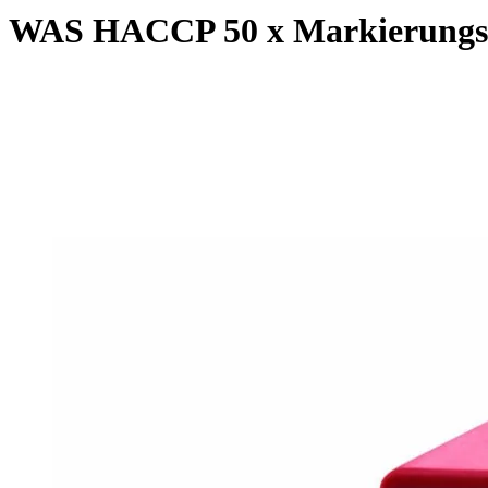
WAS HACCP 50 x Markierungscl