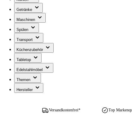
Getränke
Maschinen
Spülen
Transport
Küchenzubehör
Tabletop
Edelstahlmöbel
Themen
Hersteller
Versandkostenfrei*
Top Markenqua