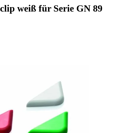
ip weiß für Serie GN 89