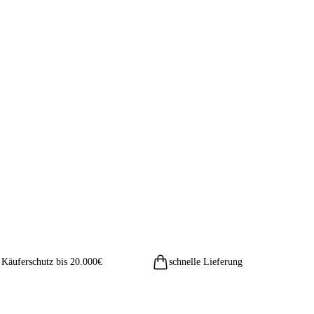
Käuferschutz bis 20.000€
schnelle Lieferung