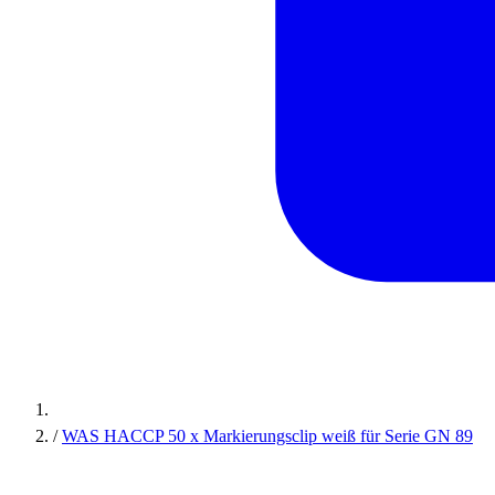
/
WAS HACCP 50 x Markierungsclip weiß für Serie GN 89