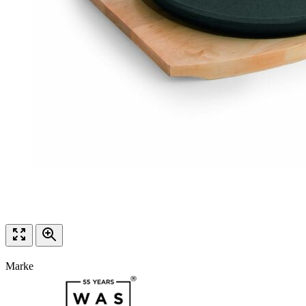
Marke