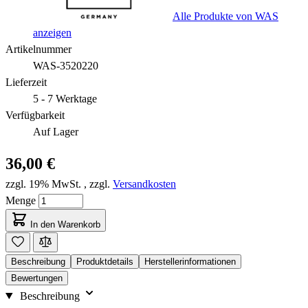
Alle Produkte von WAS
anzeigen
Artikelnummer
WAS-3520220
Lieferzeit
5 - 7 Werktage
Verfügbarkeit
Auf Lager
36,00 €
zzgl. 19% MwSt.
,
zzgl.
Versandkosten
Menge
In den Warenkorb
Beschreibung
Produktdetails
Herstellerinformationen
Bewertungen
Beschreibung