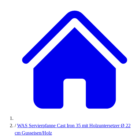
/
WAS Servierpfanne Cast Iron 35 mit Holzuntersetzer Ø 22
cm Gusseisen/Holz