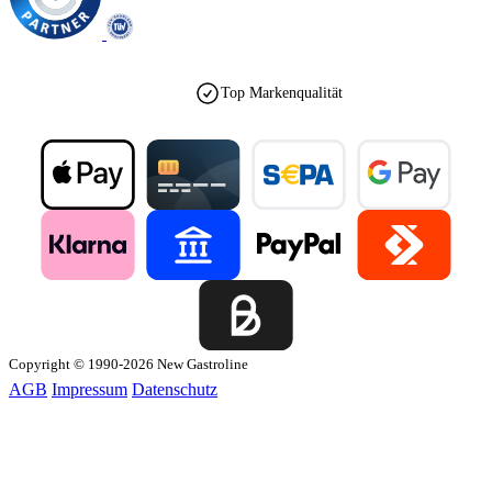
Top Markenqualität
Copyright © 1990-2026 New Gastroline
AGB
Impressum
Datenschutz