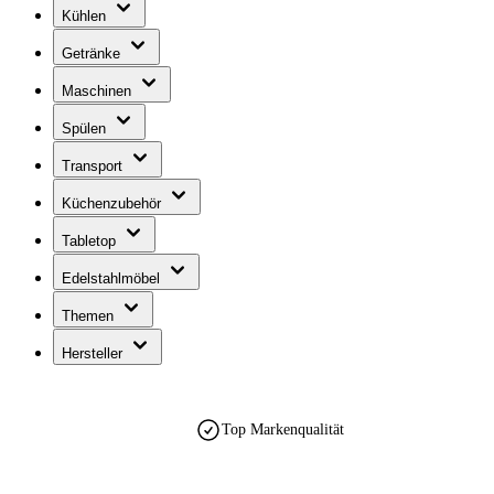
Kühlen
Getränke
Maschinen
Spülen
Transport
Küchenzubehör
Tabletop
Edelstahlmöbel
Themen
Hersteller
Top Markenqualität