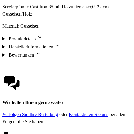
Servierpfanne Cast Iron 35 mit Holzuntersetzer,Ø 22 cm
Gusseisen/Holz
Material: Gusseisen
Produktdetails
Herstellerinformationen
Bewertungen
Wir helfen Ihnen gerne weiter
Verfolgen Sie Ihre Bestellung
oder
Kontaktieren Sie uns
bei allen
Fragen, die Sie haben.