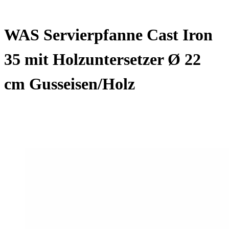
WAS Servierpfanne Cast Iron
35 mit Holzuntersetzer Ø 22
cm Gusseisen/Holz