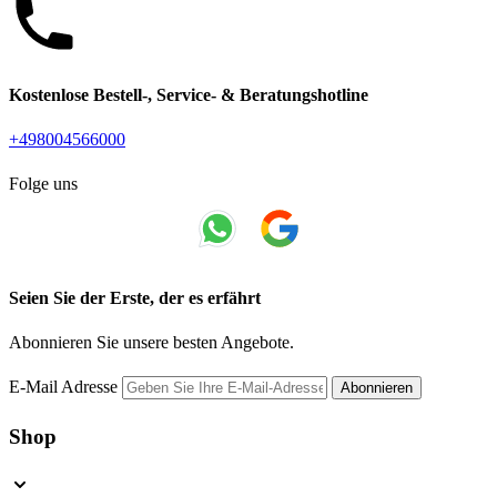
Kostenlose Bestell-, Service- & Beratungshotline
+498004566000
Folge uns
Seien Sie der Erste, der es erfährt
Abonnieren Sie unsere besten Angebote.
E-Mail Adresse
Abonnieren
Shop