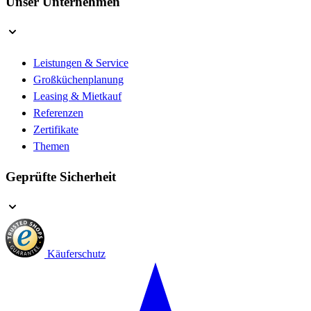
Unser Unternehmen
Leistungen & Service
Großküchenplanung
Leasing & Mietkauf
Referenzen
Zertifikate
Themen
Geprüfte Sicherheit
Käuferschutz