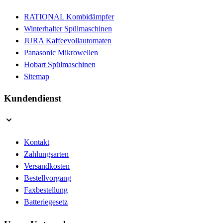
RATIONAL Kombidämpfer
Winterhalter Spülmaschinen
JURA Kaffeevollautomaten
Panasonic Mikrowellen
Hobart Spülmaschinen
Sitemap
Kundendienst
Kontakt
Zahlungsarten
Versandkosten
Bestellvorgang
Faxbestellung
Batteriegesetz