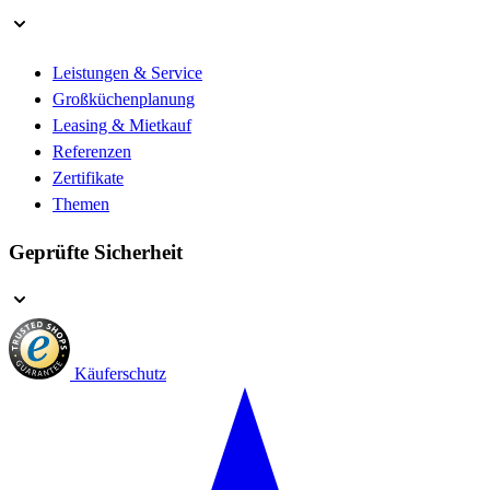
Leistungen & Service
Großküchenplanung
Leasing & Mietkauf
Referenzen
Zertifikate
Themen
Geprüfte Sicherheit
Käuferschutz