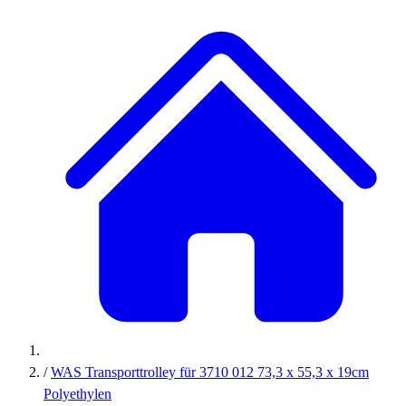
/
WAS Transporttrolley für 3710 012 73,3 x 55,3 x 19cm
Polyethylen