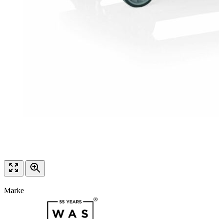
Marke