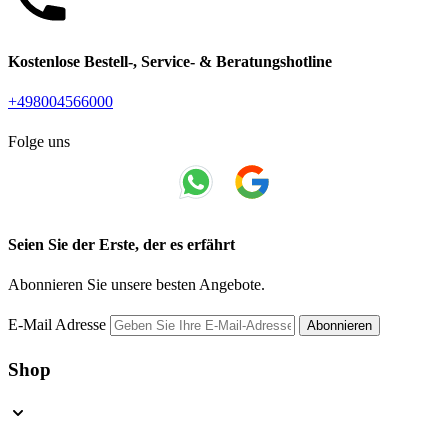
Kostenlose Bestell-, Service- & Beratungshotline
+498004566000
Folge uns
Seien Sie der Erste, der es erfährt
Abonnieren Sie unsere besten Angebote.
E-Mail Adresse
Abonnieren
Shop