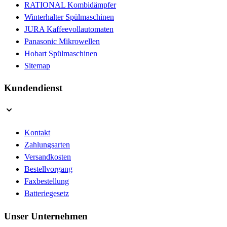
RATIONAL Kombidämpfer
Winterhalter Spülmaschinen
JURA Kaffeevollautomaten
Panasonic Mikrowellen
Hobart Spülmaschinen
Sitemap
Kundendienst
Kontakt
Zahlungsarten
Versandkosten
Bestellvorgang
Faxbestellung
Batteriegesetz
Unser Unternehmen