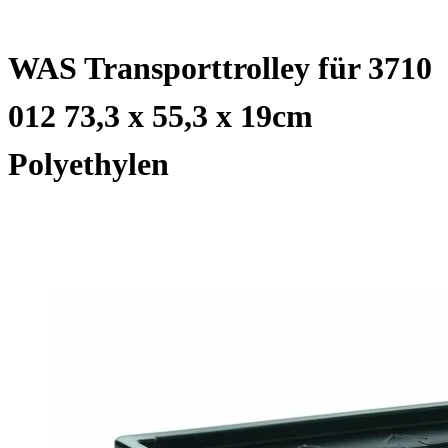
WAS Transporttrolley für 3710
012 73,3 x 55,3 x 19cm
Polyethylen