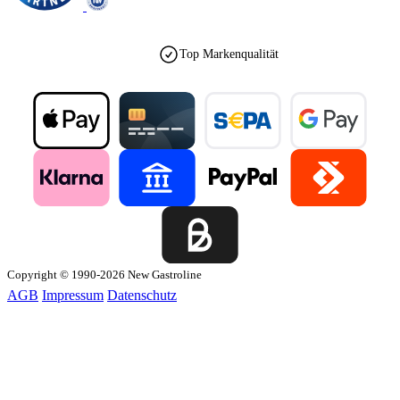
Top Markenqualität
Copyright © 1990-2026 New Gastroline
AGB
Impressum
Datenschutz