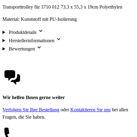
Transporttrolley für 3710 012 73,3 x 55,3 x 19cm Polyethylen
Material: Kunststoff mit PU-Isolierung
Produktdetails
Herstellerinformationen
Bewertungen
Wir helfen Ihnen gerne weiter
Verfolgen Sie Ihre Bestellung
oder
Kontaktieren Sie uns
bei allen
Fragen, die Sie haben.