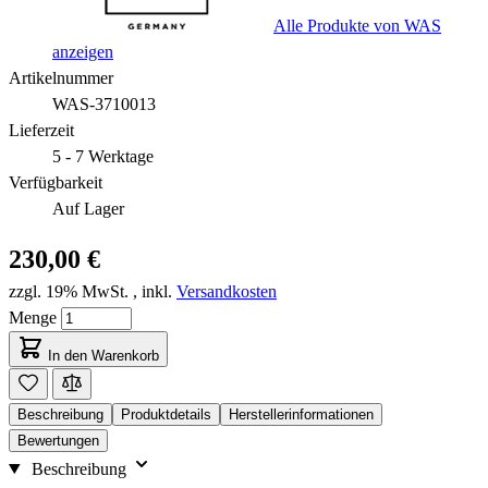
Alle Produkte von WAS
anzeigen
Artikelnummer
WAS-3710013
Lieferzeit
5 - 7 Werktage
Verfügbarkeit
Auf Lager
230,00 €
zzgl. 19% MwSt.
,
inkl.
Versandkosten
Menge
In den Warenkorb
Beschreibung
Produktdetails
Herstellerinformationen
Bewertungen
Beschreibung