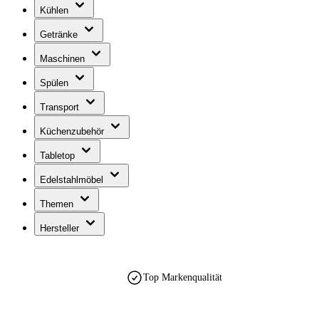
Kühlen
Getränke
Maschinen
Spülen
Transport
Küchenzubehör
Tabletop
Edelstahlmöbel
Themen
Hersteller
Top Markenqualität