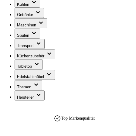
Kühlen
Getränke
Maschinen
Spülen
Transport
Küchenzubehör
Tabletop
Edelstahlmöbel
Themen
Hersteller
Top Markenqualität