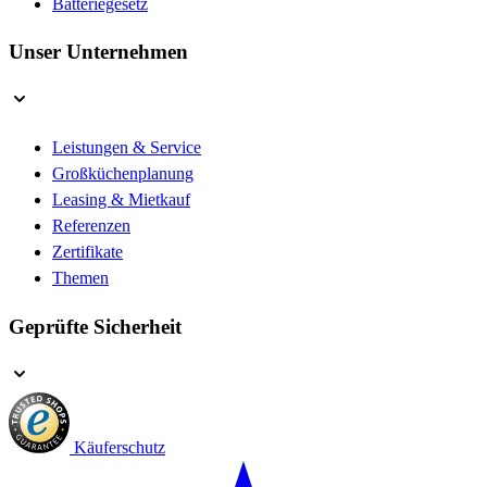
Batteriegesetz
Unser Unternehmen
Leistungen & Service
Großküchenplanung
Leasing & Mietkauf
Referenzen
Zertifikate
Themen
Geprüfte Sicherheit
Käuferschutz