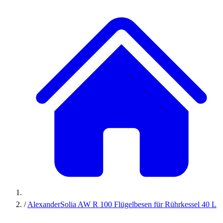
/
AlexanderSolia AW R 100 Flügelbesen für Rührkessel 40 L