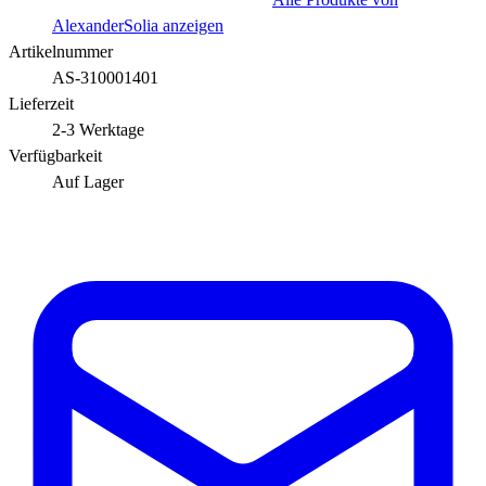
AlexanderSolia anzeigen
Artikelnummer
AS-310001401
Lieferzeit
2-3 Werktage
Verfügbarkeit
Auf Lager