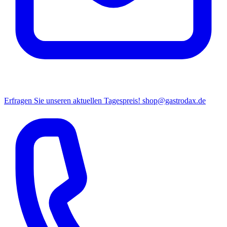
Erfragen Sie unseren aktuellen Tagespreis!
shop@gastrodax.de