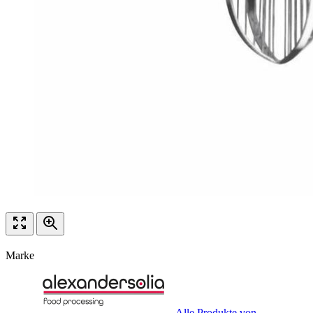
Marke
Alle Produkte von