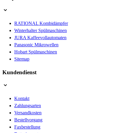
RATIONAL Kombidämpfer
Winterhalter Spülmaschinen
JURA Kaffeevollautomaten
Panasonic Mikrowellen
Hobart Spülmaschinen
Sitemap
Kundendienst
Kontakt
Zahlungsarten
Versandkosten
Bestellvorgang
Faxbestellung