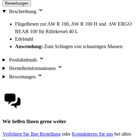
Bewertungen
Beschreibung
Flügelbesen zur AW R 100, AW R 100 H und AW ERGO
BEAR 100 für Rührkessel 40 L
Edelstahl
Anwendung:
Zum Schlagen von schaumigen Massen
Produktdetails
Herstellerinformationen
Bewertungen
Wir helfen Ihnen gerne weiter
Verfolgen Sie Ihre Bestellung
oder
Kontaktieren Sie uns
bei allen