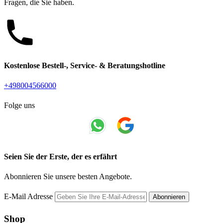
Fragen, die Sie haben.
Kostenlose Bestell-, Service- & Beratungshotline
+498004566000
Folge uns
Seien Sie der Erste, der es erfährt
Abonnieren Sie unsere besten Angebote.
E-Mail Adresse
Abonnieren
Shop