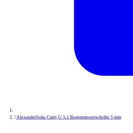
/
AlexanderSolia Cutty G 5.1 Bogenmesserscheibe 5 mm