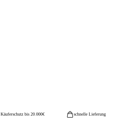
Käuferschutz bis 20.000€
schnelle Lieferung