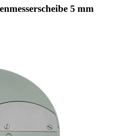
genmesserscheibe 5 mm