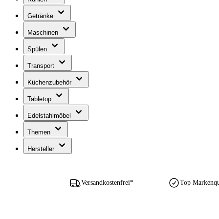
Getränke
Maschinen
Spülen
Transport
Küchenzubehör
Tabletop
Edelstahlmöbel
Themen
Hersteller
Versandkostenfrei*
Top Markenqua