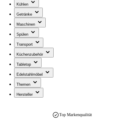
Kühlen
Getränke
Maschinen
Spülen
Transport
Küchenzubehör
Tabletop
Edelstahlmöbel
Themen
Hersteller
Top Markenqualität