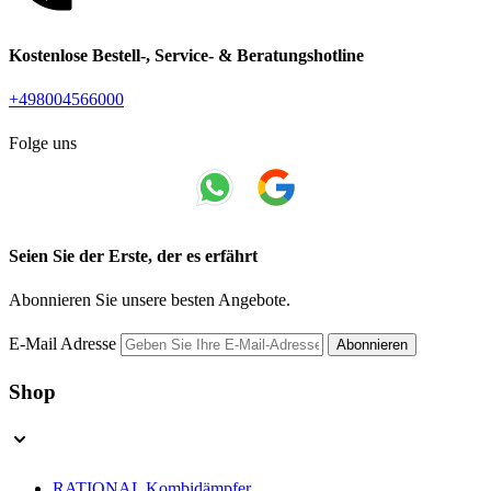
Kostenlose Bestell-, Service- & Beratungshotline
+498004566000
Folge uns
Seien Sie der Erste, der es erfährt
Abonnieren Sie unsere besten Angebote.
E-Mail Adresse
Abonnieren
Shop
RATIONAL Kombidämpfer