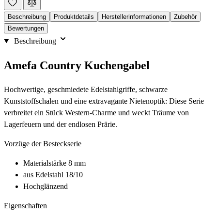
Beschreibung
Produktdetails
Herstellerinformationen
Zubehör
Bewertungen
Beschreibung
Amefa Country Kuchengabel
Hochwertige, geschmiedete Edelstahlgriffe, schwarze
Kunststoffschalen und eine extravagante Nietenoptik: Diese Serie
verbreitet ein Stück Western-Charme und weckt Träume von
Lagerfeuern und der endlosen Prärie.
Vorzüge der Besteckserie
Materialstärke 8 mm
aus Edelstahl 18/10
Hochglänzend
Eigenschaften