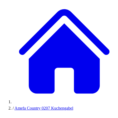
/
Amefa Country 0207 Kuchengabel