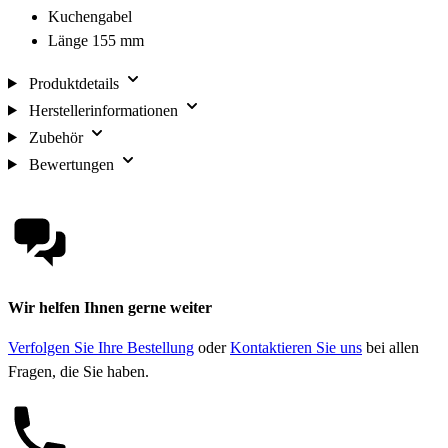
Kuchengabel
Länge 155 mm
Produktdetails
Herstellerinformationen
Zubehör
Bewertungen
Wir helfen Ihnen gerne weiter
Verfolgen Sie Ihre Bestellung
oder
Kontaktieren Sie uns
bei allen
Fragen, die Sie haben.