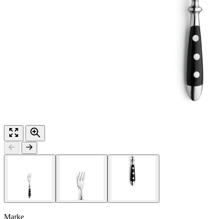
Marke