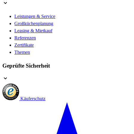
Leistungen & Service
Großküchenplanung
Leasing & Mietkauf
Referenzen
Zertifikate
Themen
Geprüfte Sicherheit
Käuferschutz