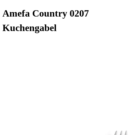
Amefa Country 0207
Kuchengabel