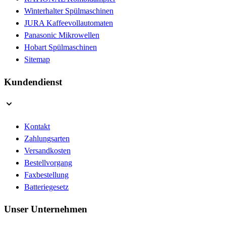
Winterhalter Spülmaschinen
JURA Kaffeevollautomaten
Panasonic Mikrowellen
Hobart Spülmaschinen
Sitemap
Kundendienst
Kontakt
Zahlungsarten
Versandkosten
Bestellvorgang
Faxbestellung
Batteriegesetz
Unser Unternehmen