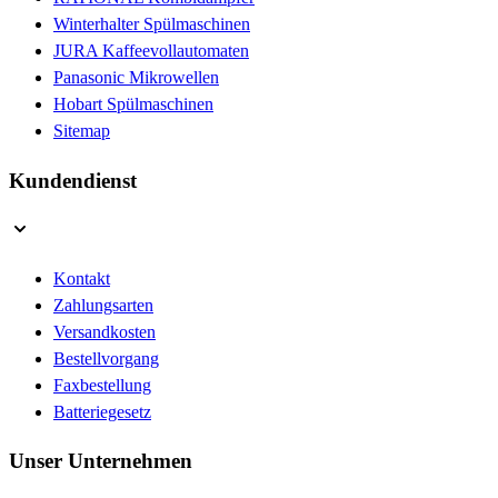
Winterhalter Spülmaschinen
JURA Kaffeevollautomaten
Panasonic Mikrowellen
Hobart Spülmaschinen
Sitemap
Kundendienst
Kontakt
Zahlungsarten
Versandkosten
Bestellvorgang
Faxbestellung
Batteriegesetz
Unser Unternehmen