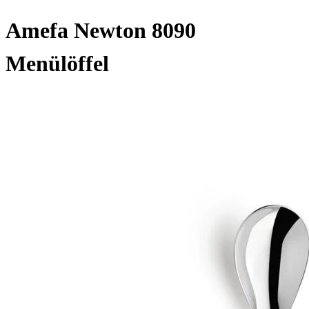
Amefa Newton 8090
Menülöffel