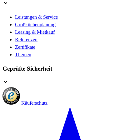
Leistungen & Service
Großküchenplanung
Leasing & Mietkauf
Referenzen
Zertifikate
Themen
Geprüfte Sicherheit
Käuferschutz