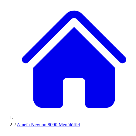
/
Amefa Newton 8090 Menülöffel