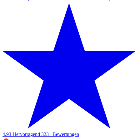
4.93
Hervorragend
3231
Bewertungen