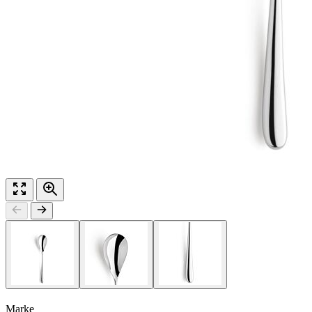
Marke