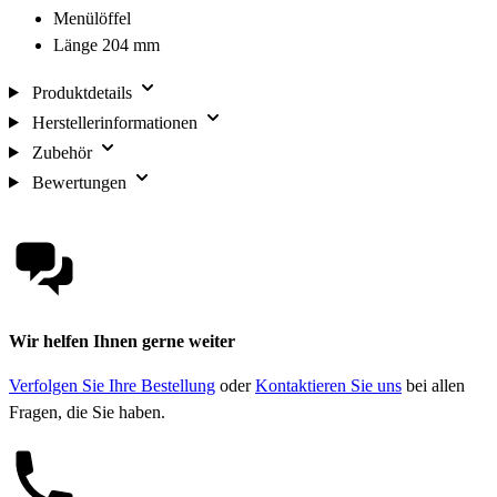
Menülöffel
Länge 204 mm
Produktdetails
Herstellerinformationen
Zubehör
Bewertungen
Wir helfen Ihnen gerne weiter
Verfolgen Sie Ihre Bestellung
oder
Kontaktieren Sie uns
bei allen
Fragen, die Sie haben.