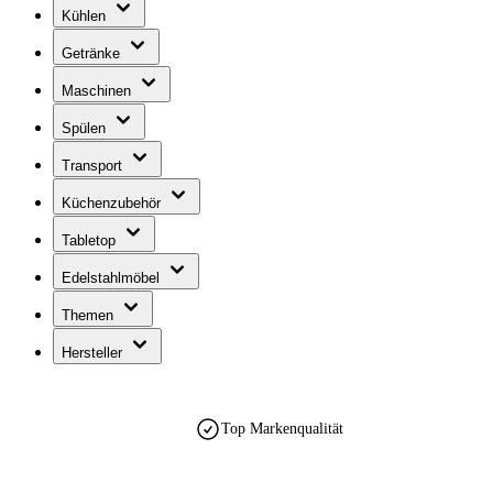
Kühlen
Getränke
Maschinen
Spülen
Transport
Küchenzubehör
Tabletop
Edelstahlmöbel
Themen
Hersteller
Top Markenqualität