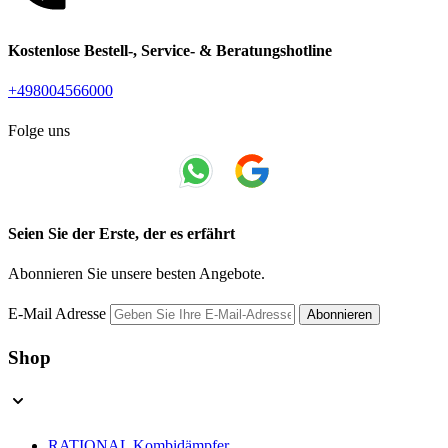
Kostenlose Bestell-, Service- & Beratungshotline
+498004566000
Folge uns
Seien Sie der Erste, der es erfährt
Abonnieren Sie unsere besten Angebote.
E-Mail Adresse
Abonnieren
Shop
RATIONAL Kombidämpfer