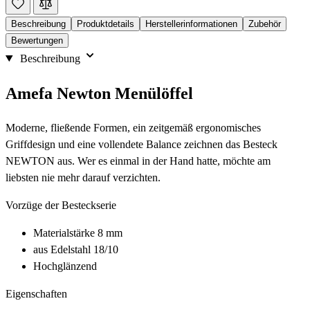
Beschreibung
Produktdetails
Herstellerinformationen
Zubehör
Bewertungen
Beschreibung
Amefa Newton Menülöffel
Moderne, fließende Formen, ein zeitgemäß ergonomisches
Griffdesign und eine vollendete Balance zeichnen das Besteck
NEWTON aus. Wer es einmal in der Hand hatte, möchte am
liebsten nie mehr darauf verzichten.
Vorzüge der Besteckserie
Materialstärke 8 mm
aus Edelstahl 18/10
Hochglänzend
Eigenschaften