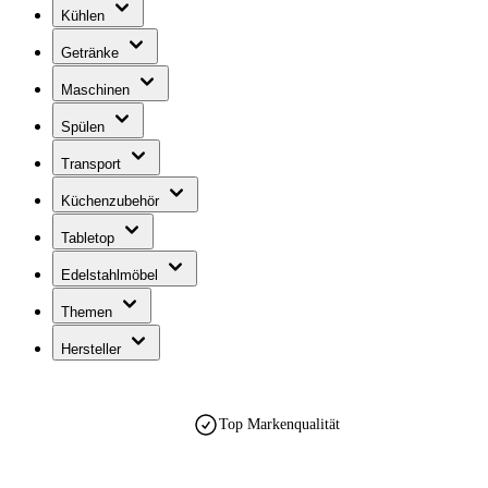
Kühlen
Getränke
Maschinen
Spülen
Transport
Küchenzubehör
Tabletop
Edelstahlmöbel
Themen
Hersteller
Top Markenqualität