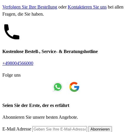
Verfolgen Sie Ihre Bestellung
oder
Kontaktieren Sie uns
bei allen
Fragen, die Sie haben.
Kostenlose Bestell-, Service- & Beratungshotline
+498004566000
Folge uns
Seien Sie der Erste, der es erfährt
Abonnieren Sie unsere besten Angebote.
E-Mail Adresse
Abonnieren