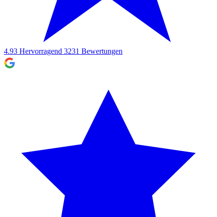
4.93
Hervorragend
3231
Bewertungen