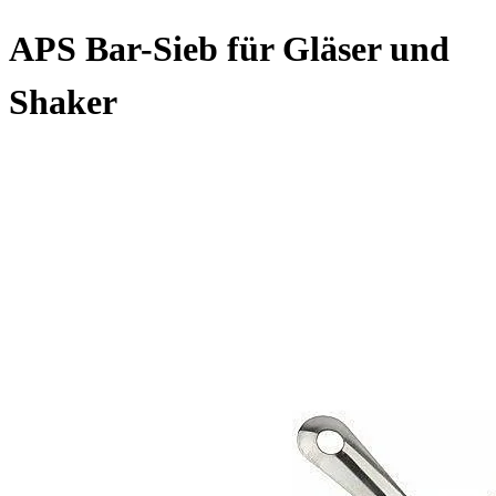
APS Bar-Sieb für Gläser und
Shaker