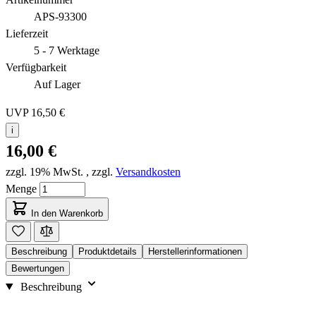
APS-93300
Lieferzeit
5 - 7 Werktage
Verfügbarkeit
Auf Lager
UVP
16,50 €
i
16,00 €
zzgl. 19% MwSt.
,
zzgl.
Versandkosten
Menge
In den Warenkorb
Beschreibung
Produktdetails
Herstellerinformationen
Bewertungen
Beschreibung