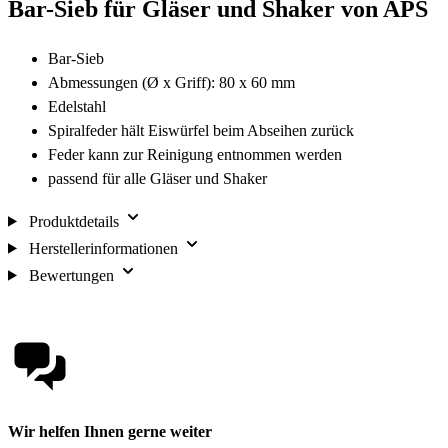
Bar-Sieb für Gläser und Shaker von APS
Bar-Sieb
Abmessungen (Ø x Griff): 80 x 60 mm
Edelstahl
Spiralfeder hält Eiswürfel beim Abseihen zurück
Feder kann zur Reinigung entnommen werden
passend für alle Gläser und Shaker
Produktdetails
Herstellerinformationen
Bewertungen
Wir helfen Ihnen gerne weiter