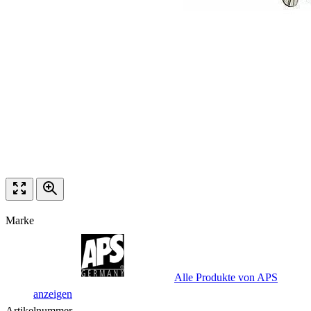
Marke
Alle Produkte von APS
anzeigen
Artikelnummer