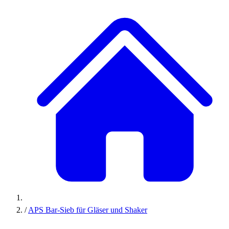
/
APS Bar-Sieb für Gläser und Shaker