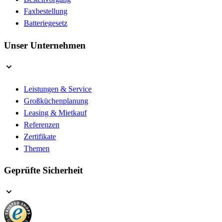
Faxbestellung
Batteriegesetz
Unser Unternehmen
Leistungen & Service
Großküchenplanung
Leasing & Mietkauf
Referenzen
Zertifikate
Themen
Geprüfte Sicherheit