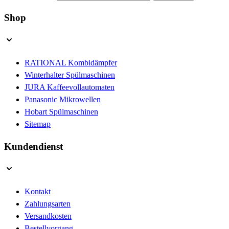
Shop
RATIONAL Kombidämpfer
Winterhalter Spülmaschinen
JURA Kaffeevollautomaten
Panasonic Mikrowellen
Hobart Spülmaschinen
Sitemap
Kundendienst
Kontakt
Zahlungsarten
Versandkosten
Bestellvorgang