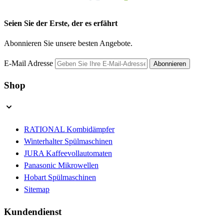
Seien Sie der Erste, der es erfährt
Abonnieren Sie unsere besten Angebote.
E-Mail Adresse
Abonnieren
Shop
RATIONAL Kombidämpfer
Winterhalter Spülmaschinen
JURA Kaffeevollautomaten
Panasonic Mikrowellen
Hobart Spülmaschinen
Sitemap
Kundendienst