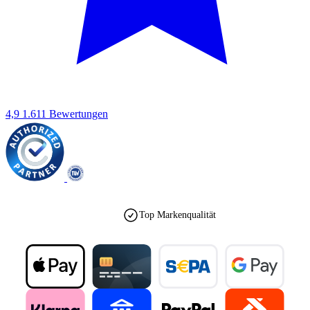
4,9
1.611 Bewertungen
Top Markenqualität