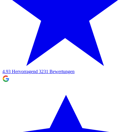
4.93
Hervorragend
3231
Bewertungen