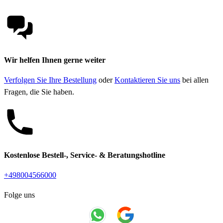
Wir helfen Ihnen gerne weiter
Verfolgen Sie Ihre Bestellung
oder
Kontaktieren Sie uns
bei allen
Fragen, die Sie haben.
Kostenlose Bestell-, Service- & Beratungshotline
+498004566000
Folge uns