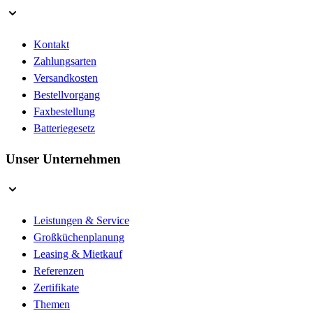
Kontakt
Zahlungsarten
Versandkosten
Bestellvorgang
Faxbestellung
Batteriegesetz
Unser Unternehmen
Leistungen & Service
Großküchenplanung
Leasing & Mietkauf
Referenzen
Zertifikate
Themen