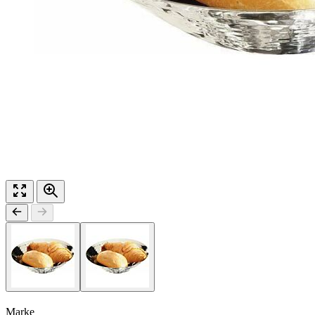
Marke