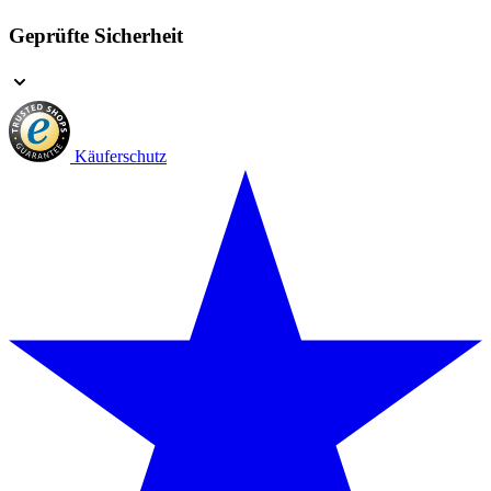
Geprüfte Sicherheit
Käuferschutz