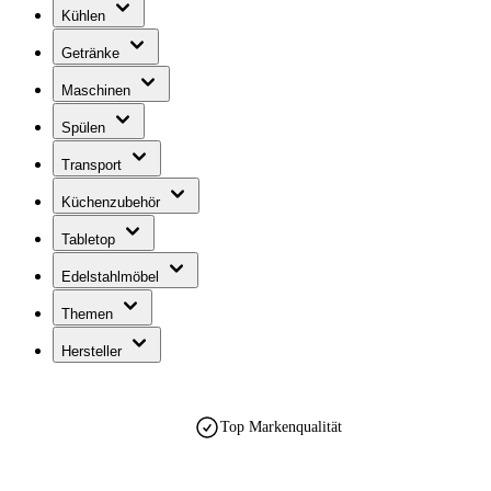
Kühlen
Getränke
Maschinen
Spülen
Transport
Küchenzubehör
Tabletop
Edelstahlmöbel
Themen
Hersteller
Top Markenqualität