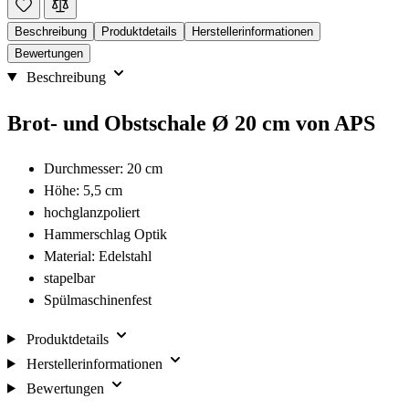
Beschreibung
Produktdetails
Herstellerinformationen
Bewertungen
Beschreibung
Brot- und Obstschale Ø 20 cm von APS
Durchmesser: 20 cm
Höhe: 5,5 cm
hochglanzpoliert
Hammerschlag Optik
Material: Edelstahl
stapelbar
Spülmaschinenfest
Produktdetails
Herstellerinformationen
Bewertungen